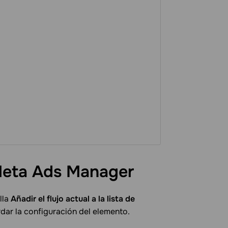
 Meta Ads
Manager
lla
Añadir el flujo actual a la lista de
dar la configuración del elemento.