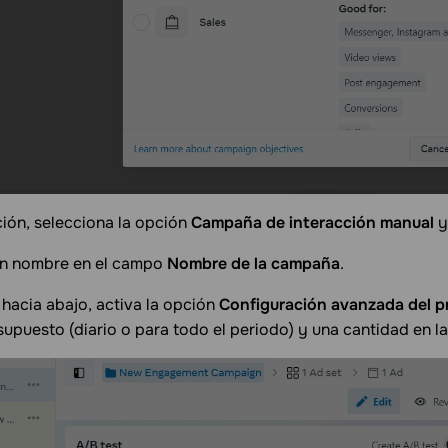
ión, selecciona la opción
Campaña de interacción manual
y
un nombre en el campo
Nombre de la campaña
.
hacia abajo, activa la opción
Configuración avanzada del 
supuesto (diario o para todo el periodo) y una cantidad en l