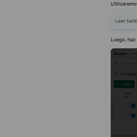
Utilizaremo
Leer tam
Luego, haz 