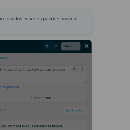
ra que los usuarios puedan pasar al