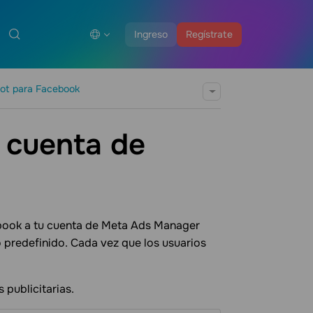
Ingreso
Regístrate
ot para Facebook
u cuenta de
ebook a tu cuenta de Meta Ads Manager
 predefinido. Cada vez que los usuarios
 publicitarias.