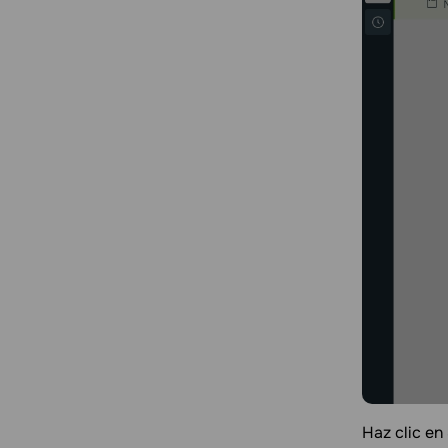
Haz clic en