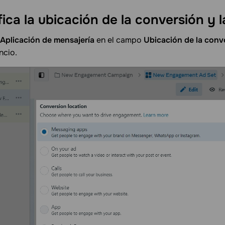
ica la ubicación de la conversión y 
Aplicación de mensajería
en el campo
Ubicación de la conv
ncio.