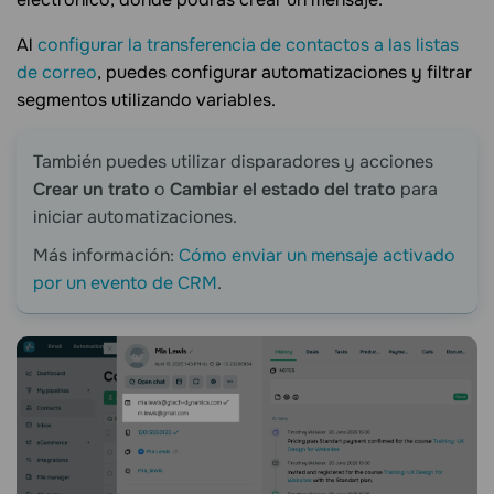
Al
configurar la transferencia de contactos a las listas
de correo
, puedes configurar automatizaciones y filtrar
segmentos utilizando variables.
También puedes utilizar disparadores y acciones
Crear un trato
o
Cambiar el estado del trato
para
iniciar automatizaciones.
Más información:
Cómo enviar un mensaje activado
por un evento de CRM
.