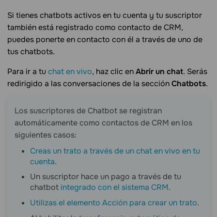
Si tienes chatbots activos en tu cuenta y tu suscriptor
también está registrado como contacto de CRM,
puedes ponerte en contacto con él a través de uno de
tus chatbots.
Para ir a tu
chat en vivo
, haz clic en
Abrir un chat
. Serás
redirigido a las conversaciones de la sección
Chatbots
.
Los suscriptores de Chatbot se registran
automáticamente como contactos de CRM en los
siguientes casos:
Creas un trato a través de un chat en vivo en tu
cuenta
.
Un suscriptor hace un pago a través de tu
chatbot
integrado con el sistema CRM
.
Utilizas el elemento Acción para crear un trato
.