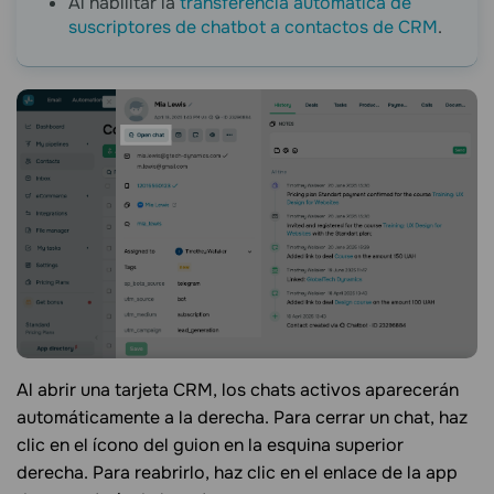
Al habilitar la
transferencia automática de
suscriptores de chatbot a contactos de CRM
.
Al abrir una tarjeta CRM, los chats activos aparecerán
automáticamente a la derecha. Para cerrar un chat, haz
clic en el ícono del guion en la esquina superior
derecha. Para reabrirlo, haz clic en el enlace de la app