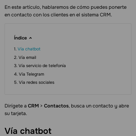
En este artículo, hablaremos de cómo puedes ponerte
en contacto con los clientes en el sistema CRM.
Índice
Vía chatbot
Vía email
Vía servicio de telefonía
Vía Telegram
Vía redes sociales
Dirígete a
CRM
>
Contactos
, busca un contacto y abre
su tarjeta.
Vía
chatbot