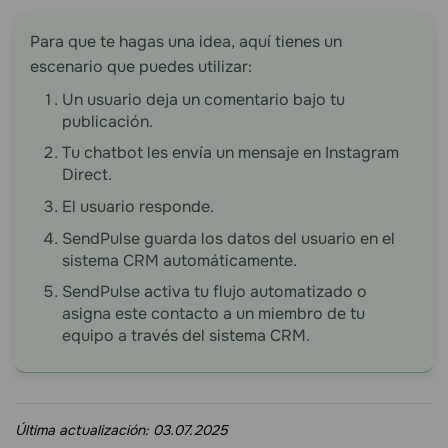
Para que te hagas una idea, aquí tienes un
escenario que puedes utilizar:
Un usuario deja un comentario bajo tu
publicación.
Tu chatbot les envía un mensaje en Instagram
Direct.
El usuario responde.
SendPulse guarda los datos del usuario en el
sistema CRM automáticamente.
SendPulse activa tu flujo automatizado o
asigna este contacto a un miembro de tu
equipo a través del sistema CRM.
Última actualización:
03.07.2025