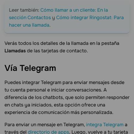
Leer también:
Cómo llamar a un cliente: En la
sección Contactos
y
Cómo integrar Ringostat: Para
hacer una llamada
.
Verás todos los detalles de la llamada en la pestaña
Llamadas
de las tarjetas de contacto.
Vía
Telegram
Puedes integrar Telegram para enviar mensajes desde
tu cuenta personal e iniciar conversaciones. A
diferencia de los chatbots, que solo permiten responder
en chats ya iniciados, esta opción ofrece una
experiencia de comunicación más personalizada.
Para enviar un mensaje en Telegram,
integra Telegram
a
través del
directorio de apps
. Luego, vuelve a tu tarjeta