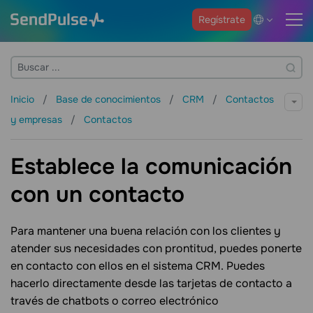
Regístrate
Inicio
Base de conocimientos
CRM
Contactos
y empresas
Contactos
Establece la comunicación
con un contacto
Para mantener una buena relación con los clientes y
atender sus necesidades con prontitud, puedes ponerte
en contacto con ellos en el sistema CRM. Puedes
hacerlo directamente desde las tarjetas de contacto a
través de chatbots o correo electrónico