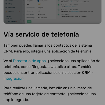
Vía servicio de
telefonía
También puedes llamar a los contactos del sistema
CRM. Para ello, integra una aplicación de telefonía.
Ve al
Directorio de apps
y selecciona una aplicación de
telefonía, como Ringostat, Unitalk u otras. También
puedes encontrar aplicaciones en la sección
CRM
>
Integración
.
Para realizar una llamada, haz clic en un número de
teléfono de una tarjeta de contacto y selecciona una
app integrada.