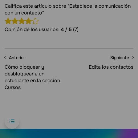
Califica este artículo sobre "Establece la comunicación
con un contacto"
Opinión de los usuarios:
4
/
5
(7)
Anterior
Siguiente
Cómo bloquear y
Edita los contactos
desbloquear a un
estudiante en la sección
Cursos