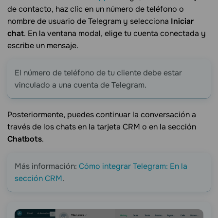
de contacto, haz clic en un número de teléfono o
nombre de usuario de Telegram y selecciona
Iniciar
chat
. En la ventana modal, elige tu cuenta conectada y
escribe un mensaje.
El número de teléfono de tu cliente debe estar
vinculado a una cuenta de Telegram.
Posteriormente, puedes continuar la conversación a
través de los chats en la tarjeta CRM o en la sección
Chatbots
.
Más información:
Cómo integrar Telegram: En la
sección CRM
.