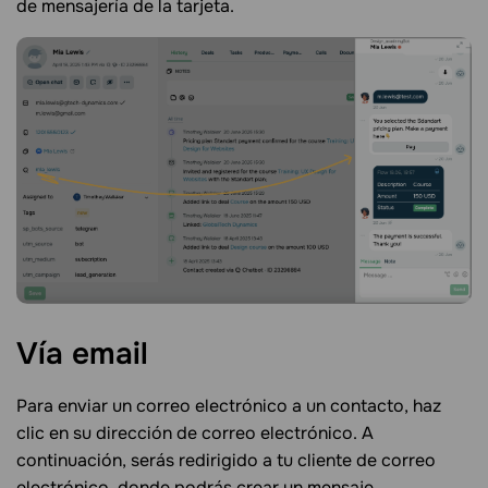
de mensajería de la tarjeta.
Vía
email
Para enviar un correo electrónico a un contacto, haz
clic en su dirección de correo electrónico. A
continuación, serás redirigido a tu cliente de correo
electrónico, donde podrás crear un mensaje.