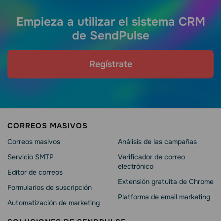
Empieza a utilizar el sistema CRM
de SendPulse
Regístrate
CORREOS MASIVOS
Correos masivos
Análisis de las campañas
Servicio SMTP
Verificador de correo
electrónico
Editor de correos
Extensión gratuita de Chrome
Formularios de suscripción
Platforma de email marketing
Automatización de marketing