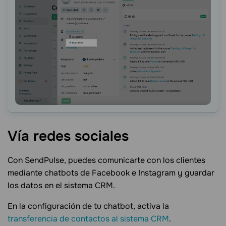
Vía redes
sociales
Con SendPulse, puedes comunicarte con los clientes
mediante chatbots de Facebook e Instagram y guardar
los datos en el sistema CRM.
En la configuración de tu chatbot, activa la
transferencia de contactos al sistema CRM
.