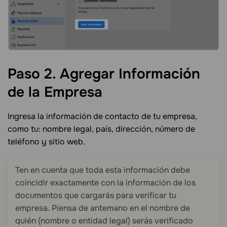
Paso 2. Agregar Información
de la
Empresa
Ingresa la información de contacto de tu empresa,
como tu: nombre legal, país, dirección, número de
teléfono y sitio web.
Ten en cuenta que toda esta información debe
coincidir exactamente con la información de los
documentos que cargarás para verificar tu
empresa. Piensa de antemano en el nombre de
quién (nombre o entidad legal) serás verificado