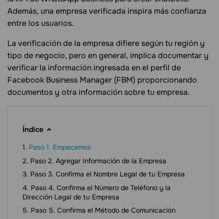
Además, una empresa verificada inspira más confianza
entre los usuarios.
La verificación de la empresa difiere según tu región y
tipo de negocio, pero en general, implica documentar y
verificar la información ingresada en el perfil de
Facebook Business Manager (FBM) proporcionando
documentos y otra información sobre tu empresa.
Índice
Paso 1. Empecemos
Paso 2. Agregar Información de la Empresa
Paso 3. Confirma el Nombre Legal de tu Empresa
Paso 4. Confirma el Número de Teléfono y la
Dirección Legal de tu Empresa
Paso 5. Confirma el Método de Comunicación