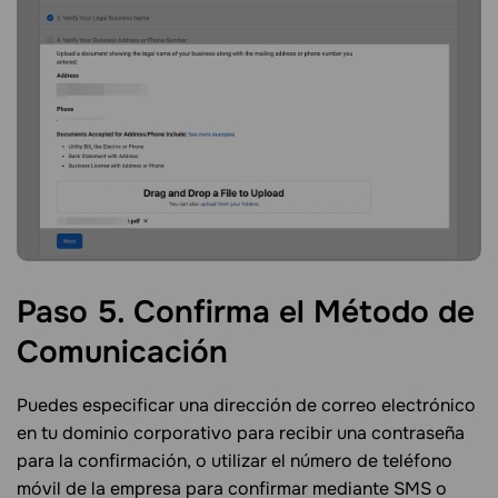
Paso 5. Confirma el Método de
Comunicación
Puedes especificar una dirección de correo electrónico
en tu dominio corporativo para recibir una contraseña
para la confirmación, o utilizar el número de teléfono
móvil de la empresa para confirmar mediante SMS o