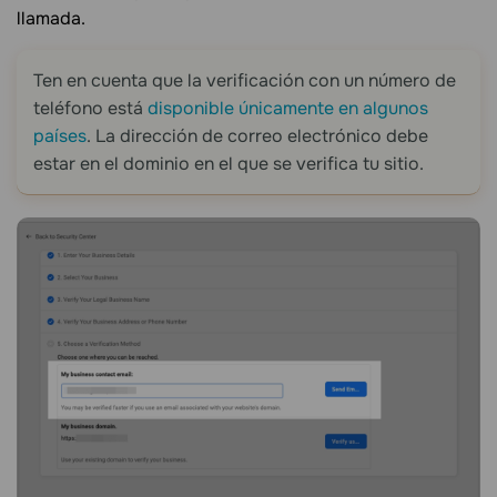
llamada.
Ten en cuenta que la verificación con un número de
teléfono está
disponible únicamente en algunos
países
. La dirección de correo electrónico debe
estar en el dominio en el que se verifica tu sitio.