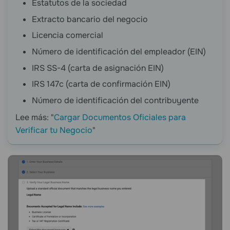
Estatutos de la sociedad
Extracto bancario del negocio
Licencia comercial
Número de identificación del empleador (EIN)
IRS SS-4 (carta de asignación EIN)
IRS 147c (carta de confirmación EIN)
Número de identificación del contribuyente
Lee más: "
Cargar Documentos Oficiales para
Verificar tu Negocio
"