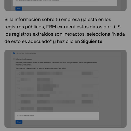
Si la información sobre tu empresa ya está en los
registros públicos, FBM extraerá estos datos por ti. Si
los registros extraídos son inexactos, selecciona "Nada
de esto es adecuado" y haz clic en
Siguiente
.