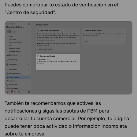
Puedes comprobar tu estado de verificación en el
"Centro de seguridad".
También te recomendamos que actives las
notificaciones y sigas las pautas de FBM para
desarrollar tu cuenta comercial. Por ejemplo, tu página
puede tener poca actividad o información incompleta
sobre tu empresa.