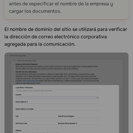
antes de especificar el nombre de la empresa y
cargar los documentos.
El nombre de dominio del sitio se utilizará para verificar
la dirección de correo electrónico corporativa
agregada para la comunicación.