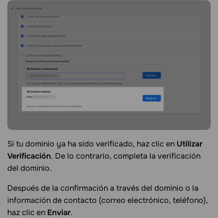
Si tu dominio ya ha sido verificado, haz clic en
Utilizar
Verificación
. De lo contrario, completa la verificación
del dominio.
Después de la confirmación a través del dominio o la
información de contacto (correo electrónico, teléfono),
haz clic en
Enviar
.