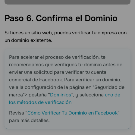
Paso 6. Confirma el
Dominio
Si tienes un sitio web, puedes verificar tu empresa con
un dominio existente.
Para acelerar el proceso de verificación, te
recomendamos que verifiques tu dominio antes de
enviar una solicitud para verificar tu cuenta
comercial de Facebook. Para verificar un dominio,
ve a la configuración de la página en "Seguridad de
marca"> pestaña “
Dominios
”, y selecciona
uno de
los métodos de verificación
.
Revisa “
Cómo Verificar Tu Dominio en Facebook
”
para más detalles.