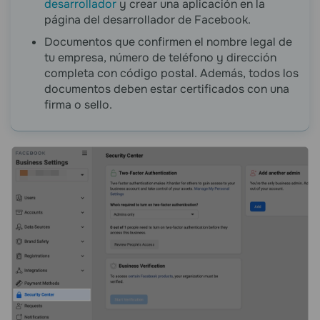
desarrollador
y crear una aplicación en la
página del desarrollador de Facebook.
Documentos que confirmen el nombre legal de
tu empresa, número de teléfono y dirección
completa con código postal. Además, todos los
documentos deben estar certificados con una
firma o sello.