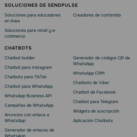
SOLUCIONES DE SENDPULSE
Soluciones para educadores
Creadores de contenido
en línea
Soluciones para retail y e-
commerce
CHATBOTS
Chatbot builder
Generador de códigos QR de
WhatsApp
Chatbot para Instagram
WhatsApp CRM
Chatbots para TikTok
Chatbots de Viber
Chatbot para WhatsApp
Chatbot de Facebook
WhatsApp Business API
Chatbot para Telegram
Campañas de WhatsApp
Widgets de suscripción
Anuncios con enlace a
WhatsApp
Aplicación Chatbots
Generador de enlaces de
WhatsApp