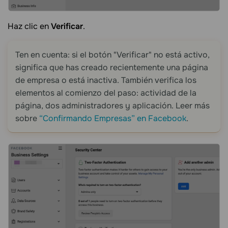
Haz clic en
Verificar
.
Ten en cuenta: si el botón "Verificar" no está activo,
significa que has creado recientemente una página
de empresa o está inactiva. También verifica los
elementos al comienzo del paso: actividad de la
página, dos administradores y aplicación. Leer más
sobre
“Confirmando Empresas” en Facebook
.