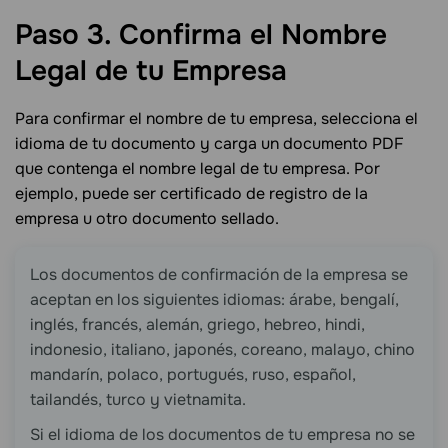
Paso 3. Confirma el Nombre
Legal de tu
Empresa
Para confirmar el nombre de tu empresa, selecciona el
idioma de tu documento y carga un documento PDF
que contenga el nombre legal de tu empresa. Por
ejemplo, puede ser certificado de registro de la
empresa u otro documento sellado.
Los documentos de confirmación de la empresa se
aceptan en los siguientes idiomas: árabe, bengalí,
inglés, francés, alemán, griego, hebreo, hindi,
indonesio, italiano, japonés, coreano, malayo, chino
mandarín, polaco, portugués, ruso, español,
tailandés, turco y vietnamita.
Si el idioma de los documentos de tu empresa no se