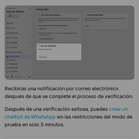
Recibirás una notificación por correo electrónico
después de que se complete el proceso de verificación.
Después de una verificación exitosa, puedes
crear un
chatbot de WhatsApp
sin las restricciones del modo de
prueba en solo 5 minutos.