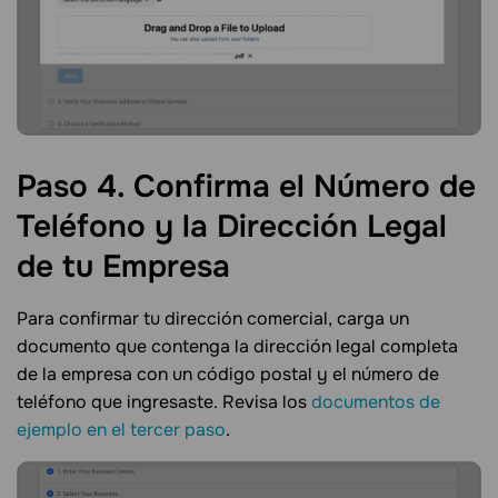
Paso 4. Confirma el Número de
Teléfono y la Dirección Legal
de tu
Empresa
Para confirmar tu dirección comercial, carga un
documento que contenga la dirección legal completa
de la empresa con un código postal y el número de
teléfono que ingresaste. Revisa los
documentos de
ejemplo en el tercer paso
.