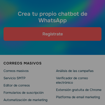
Crea tu propio chatbot de
WhatsApp
Regístrate
CORREOS MASIVOS
Correos masivos
Análisis de las campañas
Servicio SMTP
Verificador de correo
electrónico
Editor de correos
Extensión gratuita de Chrome
Formularios de suscripción
Platforma de email marketing
Automatización de marketing