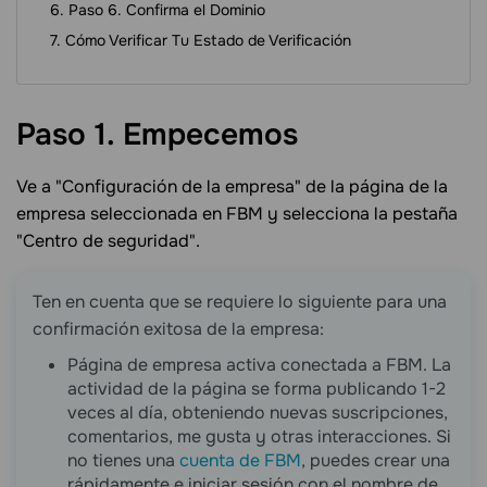
Paso 6. Confirma el Dominio
Cómo Verificar Tu Estado de Verificación
Paso 1.
Empecemos
Ve a "Configuración de la empresa" de la página de la
empresa seleccionada en FBM y selecciona la pestaña
"Centro de seguridad".
Ten en cuenta que se requiere lo siguiente para una
confirmación exitosa de la empresa:
Página de empresa activa conectada a FBM. La
actividad de la página se forma publicando 1-2
veces al día, obteniendo nuevas suscripciones,
comentarios, me gusta y otras interacciones. Si
no tienes una
cuenta de FBM
, puedes crear una
rápidamente e iniciar sesión con el nombre de