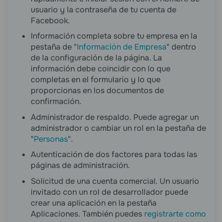
usuario y la contraseña de tu cuenta de
Facebook.
Información completa sobre tu empresa en la
pestaña de "
Información de Empresa
" dentro
de la configuración de la página. La
información debe coincidir con lo que
completas en el formulario y lo que
proporcionas en los documentos de
confirmación.
Administrador de respaldo. Puede agregar un
administrador o cambiar un rol en la pestaña de
"
Personas
".
Autenticación de dos factores para todas las
páginas de administración.
Solicitud de una cuenta comercial. Un usuario
invitado con un rol de desarrollador puede
crear una aplicación en la pestaña
Aplicaciones. También puedes
registrarte como