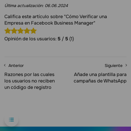
Última actualización:
06.06.2024
Califica este artículo sobre "Cómo Verificar una
Empresa en Facebook Business Manager"
Opinión de los usuarios:
5
/
5
(1)
Anterior
Siguiente
Razones por las cuales
Añade una plantilla para
los usuarios no reciben
campañas de WhatsApp
un código de registro