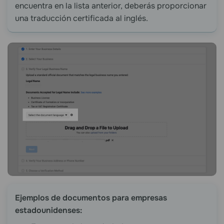
encuentra en la lista anterior, deberás proporcionar
una traducción certificada al inglés.
Ejemplos de documentos para empresas
estadounidenses: