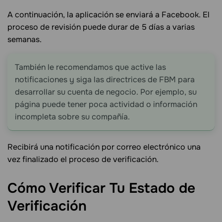
A continuación, la aplicación se enviará a Facebook. El
proceso de revisión puede durar de 5 días a varias
semanas.
También le recomendamos que active las
notificaciones y siga las directrices de FBM para
desarrollar su cuenta de negocio. Por ejemplo, su
página puede tener poca actividad o información
incompleta sobre su compañía.
Recibirá una notificación por correo electrónico una
vez finalizado el proceso de verificación.
Cómo Verificar Tu Estado de
Verificación