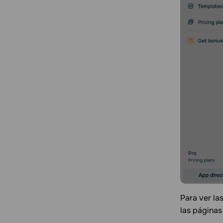
Para ver las
las páginas