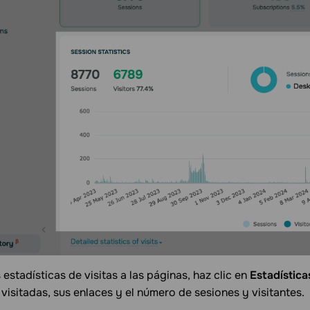
 estadísticas de visitas a las páginas, haz clic en
Estadística
 visitadas, sus enlaces y el número de sesiones y visitantes.