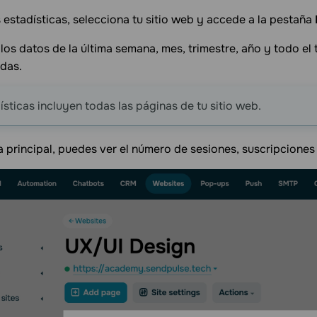
s estadísticas, selecciona tu sitio web y accede a la pestaña
los datos de la última semana, mes, trimestre, año y todo el
das.
ísticas incluyen todas las páginas de tu sitio web.
a principal, puedes ver el número de sesiones, suscripciones