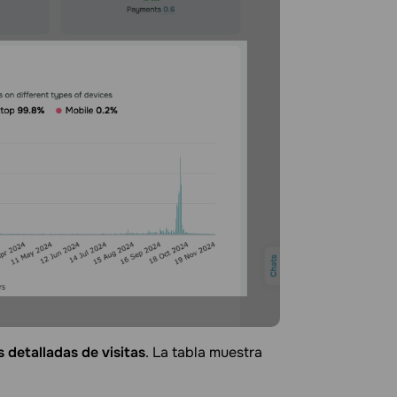
s detalladas de visitas
. La tabla muestra