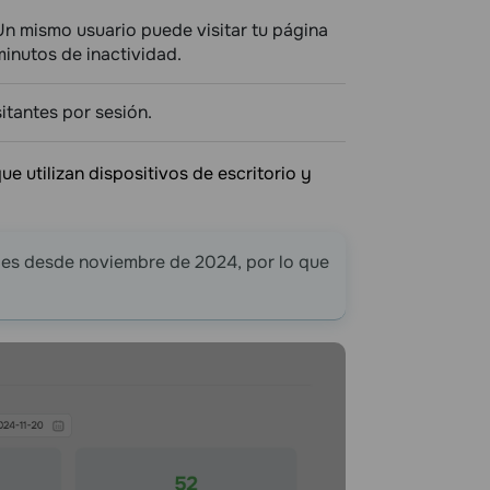
Un mismo usuario puede visitar tu página
inutos de inactividad.
itantes por sesión.
ue utilizan dispositivos de escritorio y
les desde noviembre de 2024, por lo que