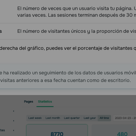
El número de veces que un usuario visita tu página. 
varias veces. Las sesiones terminan después de 30 m
s
El número de visitantes únicos y la proporción de vis
 derecha del gráfico, puedes ver el porcentaje de visitantes q
 ha realizado un seguimiento de los datos de usuarios móvi
 visitas anteriores a esa fecha cuentan como de escritorio.