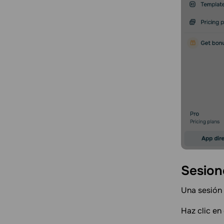
Sesion
Una sesión 
Haz clic en