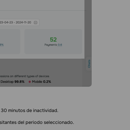
e 30 minutos de inactividad.
isitantes del periodo seleccionado.