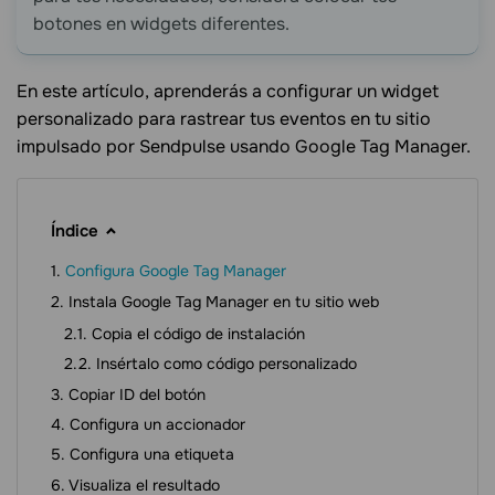
botones en widgets diferentes.
En este artículo, aprenderás a configurar un widget
personalizado para rastrear tus eventos en tu sitio
impulsado por Sendpulse usando Google Tag Manager.
Índice
Configura Google Tag Manager
Instala Google Tag Manager en tu sitio web
Copia el código de instalación
Insértalo como código personalizado
Copiar ID del botón
Configura un accionador
Configura una etiqueta
Visualiza el resultado