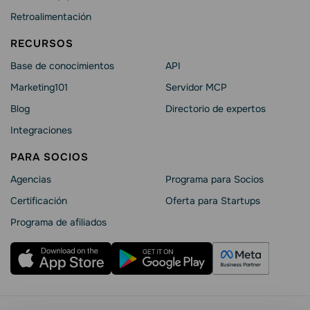
Retroalimentación
RECURSOS
Base de conocimientos
API
Marketing101
Servidor MCP
Blog
Directorio de expertos
Integraciones
PARA SOCIOS
Agencias
Programa para Socios
Certificación
Oferta para Startups
Programa de afiliados