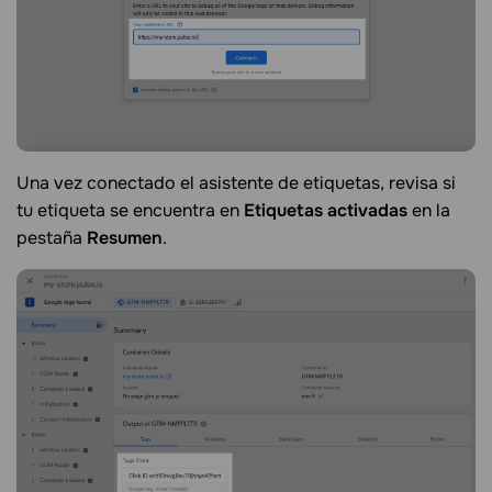
Una vez conectado el asistente de etiquetas, revisa si
tu etiqueta se encuentra en
Etiquetas activadas
en la
pestaña
Resumen
.