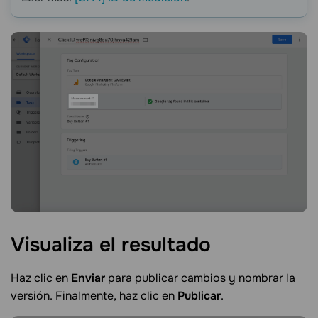
Visualiza el
resultado
Haz clic en
Enviar
para publicar cambios y nombrar la
versión. Finalmente, haz clic en
Publicar
.