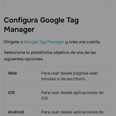
Configura Google Tag
Manager
Dirígete a
Google Tag Manager
y crea una cuenta.
Selecciona tu plataforma objetivo de una de las
siguientes opciones:
Web
Para usar desde páginas web
móviles o de escritorio.
iOS
Para usar desde aplicaciones de
iOS.
Android
Para usar desde aplicaciones de