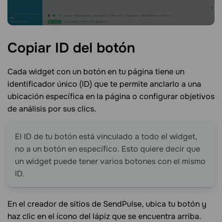
Copiar ID del
botón
Cada widget con un botón en tu página tiene un
identificador único (ID) que te permite anclarlo a una
ubicación específica en la página o configurar objetivos
de análisis por sus clics.
El ID de tu botón está vinculado a todo el widget,
no a un botón en específico. Esto quiere decir que
un widget puede tener varios botones con el mismo
ID.
En el creador de sitios de SendPulse, ubica tu botón y
haz clic en el ícono del lápiz que se encuentra arriba.