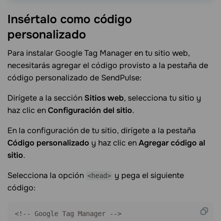
Insértalo como código
personalizado
Para instalar Google Tag Manager en tu sitio web,
necesitarás agregar el código provisto a la pestaña de
código personalizado de SendPulse:
Dirígete a la sección
Sitios web
, selecciona tu sitio y
haz clic en
Configuración del sitio
.
En la configuración de tu sitio, dirígete a la pestaña
Código personalizado
y haz clic en
Agregar código al
sitio
.
Selecciona la opción
y pega el siguiente
<head>
código:
<!-- Google Tag Manager -->
