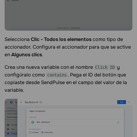
Selecciona
Clic - Todos los elementos
como tipo de
accionador. Configura el accionador para que se active
en
Algunos clics
.
Crea una nueva variable con el nombre
y
Click ID
configúralo como
. Pega el ID del botón que
contains
copiaste desde SendPulse en el campo del valor de la
variable.