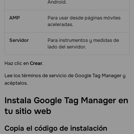
Android.
AMP
Para usar desde páginas móviles
aceleradas.
Servidor
Para instrumentos y medidas de
lado del servidor.
Haz clic en
Crear
.
Lee los términos de servicio de Google Tag Manager y
acéptalos.
Instala Google Tag Manager en
tu sitio
web
Copia el código de
instalación