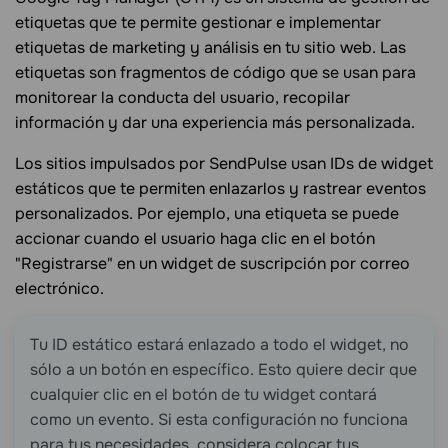
etiquetas que te permite gestionar e implementar
etiquetas de marketing y análisis en tu sitio web. Las
etiquetas son fragmentos de código que se usan para
monitorear la conducta del usuario, recopilar
información y dar una experiencia más personalizada.
Los sitios impulsados por SendPulse usan IDs de widget
estáticos que te permiten enlazarlos y rastrear eventos
personalizados. Por ejemplo, una etiqueta se puede
accionar cuando el usuario haga clic en el botón
"Registrarse" en un widget de suscripción por correo
electrónico.
Tu ID estático estará enlazado a todo el widget, no
sólo a un botón en específico. Esto quiere decir que
cualquier clic en el botón de tu widget contará
como un evento. Si esta configuración no funciona
para tus necesidades, considera colocar tus