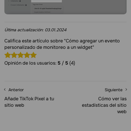
Última actualización:
03.01.2024
Califica este artículo sobre "Cómo agregar un evento
personalizado de monitoreo a un widget"
Opinión de los usuarios:
5
/
5
(4)
Anterior
Siguiente
Añade TikTok Pixel a tu
Cómo ver las
sitio web
estadísticas del sitio
web