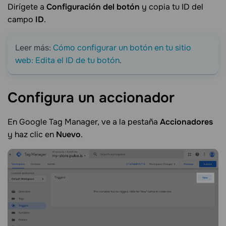
Dirígete a
Configuración del botón
y copia tu ID del
campo
ID
.
Leer más:
Cómo configurar un botón en tu sitio
web: Edita el ID de tu botón
.
Configura un
accionador
En Google Tag Manager, ve a la pestaña
Accionadores
y haz clic en
Nuevo
.