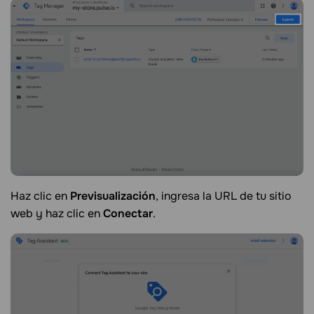
Haz clic en
Previsualización
, ingresa la URL de tu sitio
web y haz clic en
Conectar
.