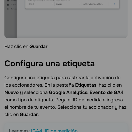
Haz clic en
Guardar
.
Configura una
etiqueta
Configura una etiqueta para rastrear la activación de
los accionadores. En la pestaña
Etiquetas
, haz clic en
Nuevo
y selecciona
Google Analytics: Evento de GA4
como tipo de etiqueta. Pega el ID de medida e ingresa
el nombre de tu evento. Selecciona tu accionador y haz
clic en
Guardar
.
Leer más:
[GA4] ID de medición
.