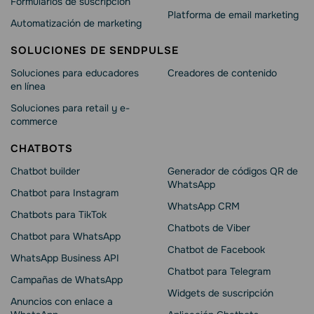
Formularios de suscripción
Platforma de email marketing
Automatización de marketing
SOLUCIONES DE SENDPULSE
Soluciones para educadores
Creadores de contenido
en línea
Soluciones para retail y e-
commerce
CHATBOTS
Chatbot builder
Generador de códigos QR de
WhatsApp
Chatbot para Instagram
WhatsApp CRM
Chatbots para TikTok
Chatbots de Viber
Chatbot para WhatsApp
Chatbot de Facebook
WhatsApp Business API
Chatbot para Telegram
Campañas de WhatsApp
Widgets de suscripción
Anuncios con enlace a