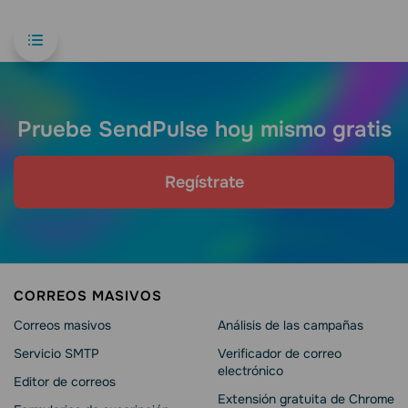
Pruebe SendPulse hoy mismo gratis
Regístrate
CORREOS MASIVOS
Correos masivos
Análisis de las campañas
Servicio SMTP
Verificador de correo
electrónico
Editor de correos
Extensión gratuita de Chrome