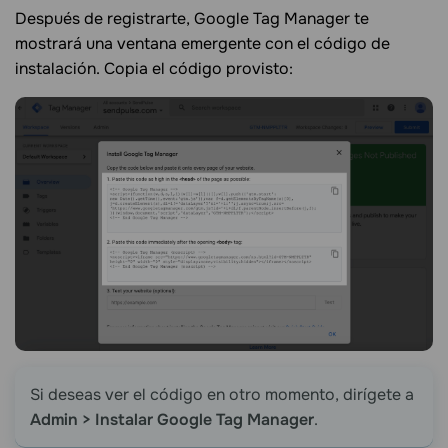
Después de registrarte, Google Tag Manager te
mostrará una ventana emergente con el código de
instalación. Copia el código provisto:
Si deseas ver el código en otro momento, dirígete a
Admin > Instalar Google Tag Manager
.