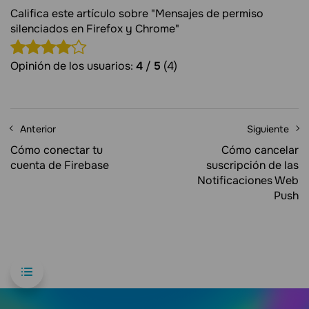
Califica este artículo sobre "Mensajes de permiso
silenciados en Firefox y Chrome"
Opinión de los usuarios:
4
/
5
(4)
Anterior
Siguiente
Cómo conectar tu
Cómo cancelar
cuenta de Firebase
suscripción de las
Notificaciones Web
Push