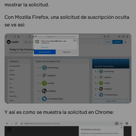
mostrar la solicitud.
Con Mozilla Firefox, una solicitud de suscripción oculta
se ve así:
Y así es como se muestra la solicitud en Chrome: