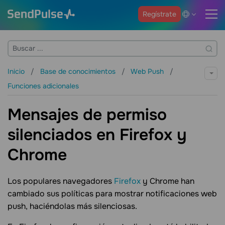
Regístrate
Inicio
Base de conocimientos
Web Push
Funciones adicionales
Mensajes de permiso
silenciados en Firefox y
Chrome
Los populares navegadores
Firefox
y Chrome han
cambiado sus políticas para mostrar notificaciones web
push, haciéndolas más silenciosas.