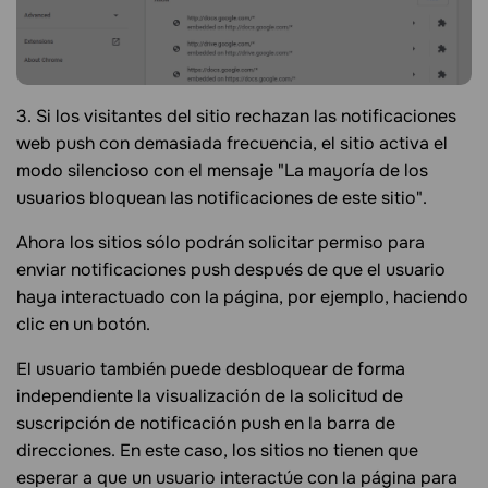
3. Si los visitantes del sitio rechazan las notificaciones
web push con demasiada frecuencia, el sitio activa el
modo silencioso con el mensaje "La mayoría de los
usuarios bloquean las notificaciones de este sitio".
Ahora los sitios sólo podrán solicitar permiso para
enviar notificaciones push después de que el usuario
haya interactuado con la página, por ejemplo, haciendo
clic en un botón.
El usuario también puede desbloquear de forma
independiente la visualización de la solicitud de
suscripción de notificación push en la barra de
direcciones. En este caso, los sitios no tienen que
esperar a que un usuario interactúe con la página para