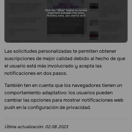
Las solicitudes personalizadas te permiten obtener
suscripciones de mejor calidad debido al hecho de que
el usuario está más involucrado y acepta las
notificaciones en dos pasos.
También ten en cuenta que los navegadores tienen un
comportamiento adaptativo: los usuarios pueden
cambiar las opciones para mostrar notificaciones web
push en la configuración de privacidad.
Última actualización:
02.08.2023