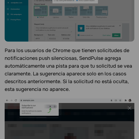
Para los usuarios de Chrome que tienen solicitudes de
notificaciones push silenciosas, SendPulse agrega
automáticamente una pista para que tu solicitud se vea
claramente. La sugerencia aparece solo en los casos
descritos anteriormente. Si la solicitud no está oculta,
esta sugerencia no aparece.