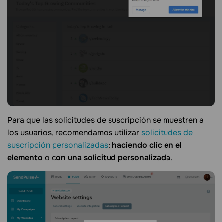
Para que las solicitudes de suscripción se muestren a
los usuarios, recomendamos utilizar
solicitudes de
suscripción personalizadas
:
haciendo clic en el
elemento
o c
on una solicitud personalizada
.