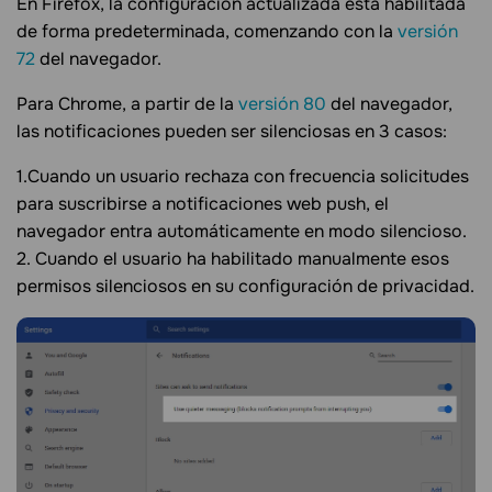
En Firefox, la configuración actualizada está habilitada
de forma predeterminada, comenzando con la
versión
72
del navegador.
Para Chrome, a partir de la
versión 80
del navegador,
las notificaciones pueden ser silenciosas en 3 casos:
1.Cuando un usuario rechaza con frecuencia solicitudes
para suscribirse a notificaciones web push, el
navegador entra automáticamente en modo silencioso.
2. Cuando el usuario ha habilitado manualmente esos
permisos silenciosos en su configuración de privacidad.