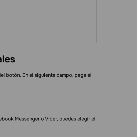
ales
del botón. En el siguiente campo, pega el
book Messenger o Viber, puedes elegir el