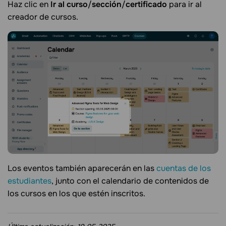
Haz clic en
Ir al curso
/
sección
/
certificado
para ir al
creador de cursos.
Los eventos también aparecerán en las
cuentas de los
estudiantes
, junto con el calendario de contenidos de
los cursos en los que estén inscritos.