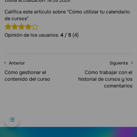
Última actualización:
19.05.2025
Califica este artículo sobre "Cómo utilizar tu calendario
de cursos"
Opinión de los usuarios:
4
/
5
(4)
Anterior
Siguiente
Cómo gestionar el
Cómo trabajar con el
contenido del curso
historial de cursos y los
comentarios