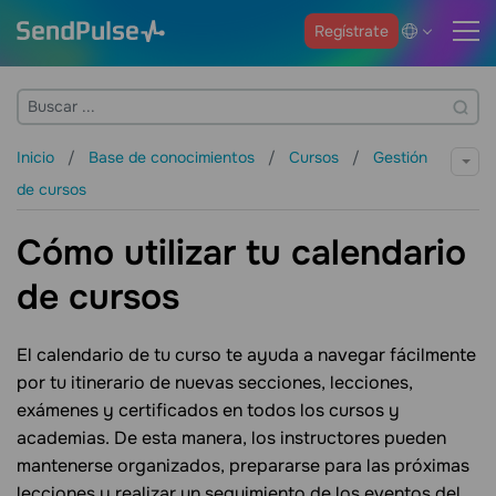
Regístrate
Inicio
Base de conocimientos
Cursos
Gestión
de cursos
Cómo utilizar tu calendario
de cursos
El calendario de tu curso te ayuda a navegar fácilmente
por tu itinerario de nuevas secciones, lecciones,
exámenes y certificados en todos los cursos y
academias. De esta manera, los instructores pueden
mantenerse organizados, prepararse para las próximas
lecciones y realizar un seguimiento de los eventos del