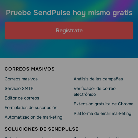
Pruebe SendPulse hoy mismo gratis
Regístrate
CORREOS MASIVOS
Correos masivos
Análisis de las campañas
Servicio SMTP
Verificador de correo
electrónico
Editor de correos
Extensión gratuita de Chrome
Formularios de suscripción
Platforma de email marketing
Automatización de marketing
SOLUCIONES DE SENDPULSE