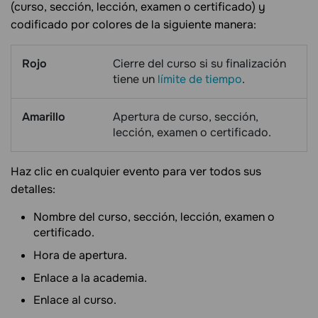
(curso, sección, lección, examen o certificado) y
codificado por colores de la siguiente manera:
Rojo
Cierre del curso si su finalización
tiene un
límite de tiempo
.
Amarillo
Apertura de curso, sección,
lección, examen o certificado.
Haz clic en cualquier evento para ver todos sus
detalles:
Nombre del curso, sección, lección, examen o
certificado.
Hora de apertura.
Enlace a la academia.
Enlace al curso.