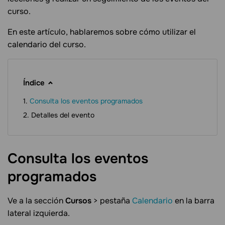
curso.
En este artículo, hablaremos sobre cómo utilizar el
calendario del curso.
Índice
Consulta los eventos programados
Detalles del evento
Consulta los eventos
programados
Ve a la sección
Cursos
> pestaña
Calendario
en la barra
lateral izquierda.