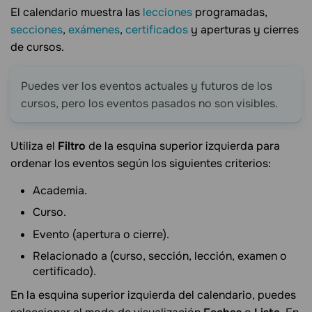
El calendario muestra las
lecciones
programadas,
secciones
,
exámenes
,
certificados
y aperturas y cierres
de cursos.
Puedes ver los eventos actuales y futuros de los
cursos, pero los eventos pasados no son visibles.
Utiliza el
Filtro
de la esquina superior izquierda para
ordenar los eventos según los siguientes criterios:
Academia.
Curso.
Evento (apertura o cierre).
Relacionado a (curso, sección, lección, examen o
certificado).
En la esquina superior izquierda del calendario, puedes