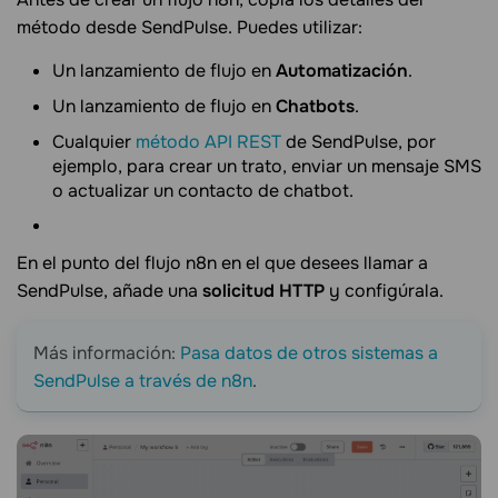
método desde SendPulse. Puedes utilizar:
Un lanzamiento de flujo en
Automatización
.
Un lanzamiento de flujo en
Chatbots
.
Cualquier
método API REST
de SendPulse, por
ejemplo, para crear un trato, enviar un mensaje SMS
o actualizar un contacto de chatbot.
En el punto del flujo n8n en el que desees llamar a
SendPulse, añade una
solicitud HTTP
y configúrala.
Más información:
Pasa datos de otros sistemas a
SendPulse a través de n8n
.