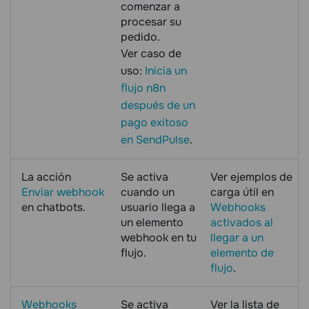
comenzar a
procesar su
pedido.
Ver caso de
uso:
Inicia un
flujo n8n
después de un
pago exitoso
en SendPulse
.
La acción
Se activa
Ver ejemplos de
Enviar webhook
cuando un
carga útil en
en chatbots.
usuario llega a
Webhooks
un elemento
activados al
webhook en tu
llegar a un
flujo.
elemento de
flujo
.
Webhooks
Se activa
Ver la lista de