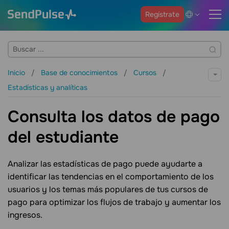
Regístrate
Inicio
Base de conocimientos
Cursos
Estadísticas y analíticas
Consulta los datos de pago
del estudiante
Analizar las estadísticas de pago puede ayudarte a
identificar las tendencias en el comportamiento de los
usuarios y los temas más populares de tus cursos de
pago para optimizar los flujos de trabajo y aumentar los
ingresos.