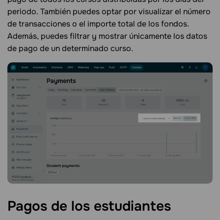
periodo. También puedes optar por visualizar el número
de transacciones o el importe total de los fondos.
Además, puedes filtrar y mostrar únicamente los datos
de pago de un determinado curso.
Pagos de los
estudiantes