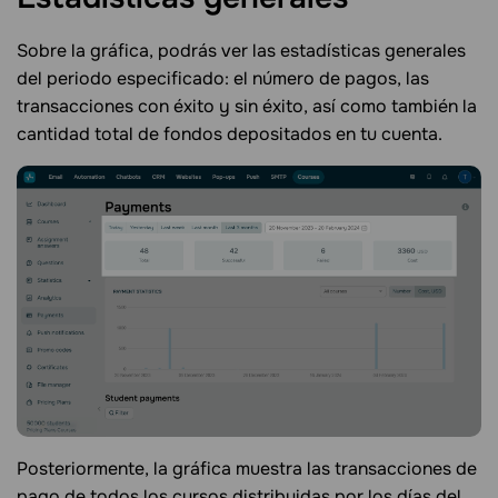
Sobre la gráfica, podrás ver las estadísticas generales
del periodo especificado: el número de pagos, las
transacciones con éxito y sin éxito, así como también la
cantidad total de fondos depositados en tu cuenta.
Posteriormente, la gráfica muestra las transacciones de
pago de todos los cursos distribuidas por los días del