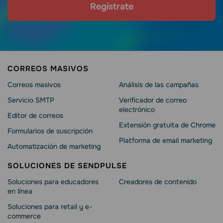
Regístrate
CORREOS MASIVOS
Correos masivos
Análisis de las campañas
Servicio SMTP
Verificador de correo
electrónico
Editor de correos
Extensión gratuita de Chrome
Formularios de suscripción
Platforma de email marketing
Automatización de marketing
SOLUCIONES DE SENDPULSE
Soluciones para educadores
Creadores de contenido
en línea
Soluciones para retail y e-
commerce