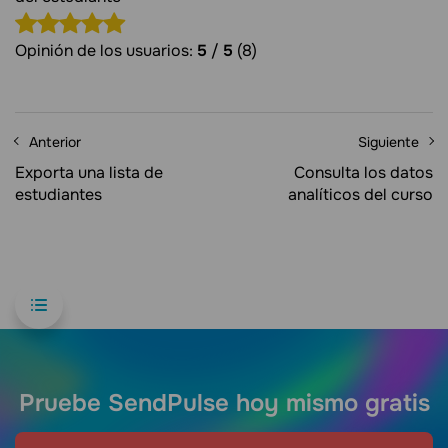
Opinión de los usuarios:
5
/
5
(8)
Anterior
Siguiente
Exporta una lista de
Consulta los datos
estudiantes
analíticos del curso
Pruebe SendPulse hoy mismo gratis