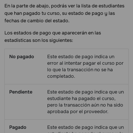
En la parte de abajo, podrás ver la lista de estudiantes
que han pagado tu curso, su estado de pago y las
fechas de cambio del estado.
Los estados de pago que aparecerán en las
estadísticas son los siguientes:
No pagado
Este estado de pago indica un
error al intentar pagar el curso por
lo que la transacción no se ha
completado.
Pendiente
Este estado de pago indica que un
estudiante ha pagado el curso,
pero la transacción aún no ha sido
aprobada por el proveedor.
Pagado
Este estado de pago indica que un