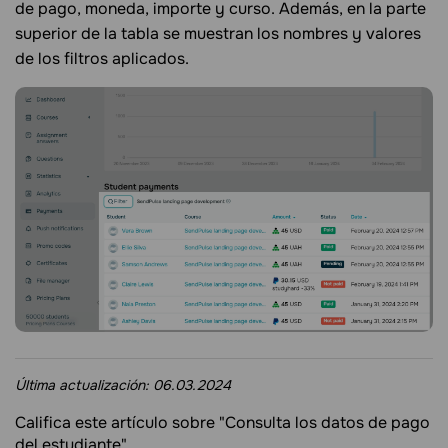
de pago, moneda, importe y curso. Además, en la parte
superior de la tabla se muestran los nombres y valores
de los filtros aplicados.
Última actualización:
06.03.2024
Califica este artículo sobre "Consulta los datos de pago
del estudiante"