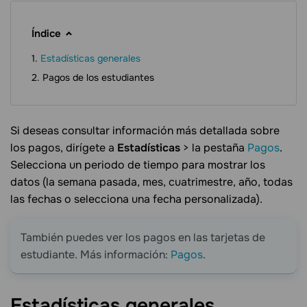
Índice
Estadísticas generales
Pagos de los estudiantes
Si deseas consultar información más detallada sobre
los pagos, dirígete a
Estadísticas
> la pestaña
Pagos
.
Selecciona un periodo de tiempo para mostrar los
datos (la semana pasada, mes, cuatrimestre, año, todas
las fechas o selecciona una fecha personalizada).
También puedes ver los pagos en las tarjetas de
estudiante. Más información:
Pagos
.
Estadísticas
generales