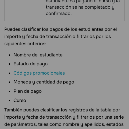
estudiante ha pagado el curso y la
transacción se ha completado y
confirmado.
Puedes clasificar los pagos de los estudiantes por el
importe y fecha de transacción o filtrarlos por los
siguientes criterios:
Nombre del estudiante
Estado de pago
Códigos promocionales
Moneda y cantidad de pago
Plan de pago
Curso
También puedes clasificar los registros de la tabla por
importe y fecha de transacción y filtrarlos por una serie
de parámetros, tales como nombre y apellidos, estados