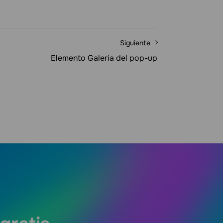
Siguiente
Elemento Galería del pop-up