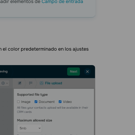
ñadir elementos de
Campo de entrada
 el color predeterminado en los ajustes