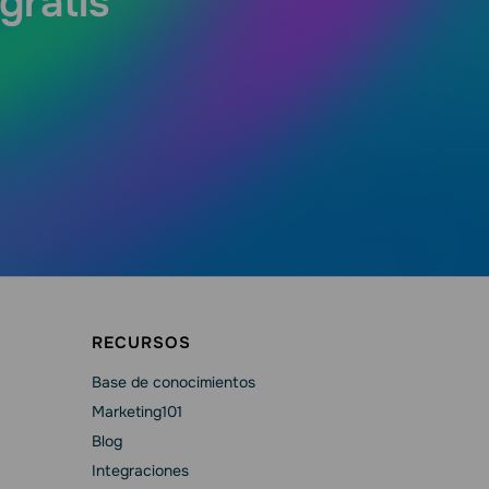
gratis
RECURSOS
Base de conocimientos
Marketing101
Blog
Integraciones