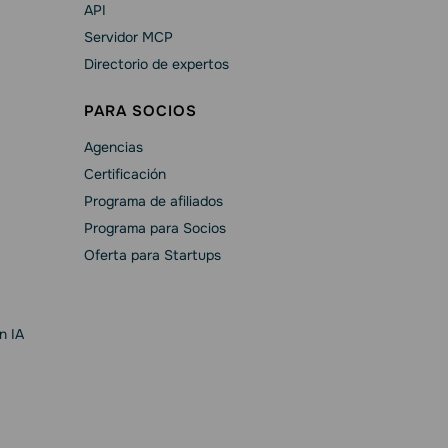
API
Servidor MCP
Directorio de expertos
PARA SOCIOS
Agencias
Certificación
Programa de afiliados
Programa para Socios
Oferta para Startups
n IA