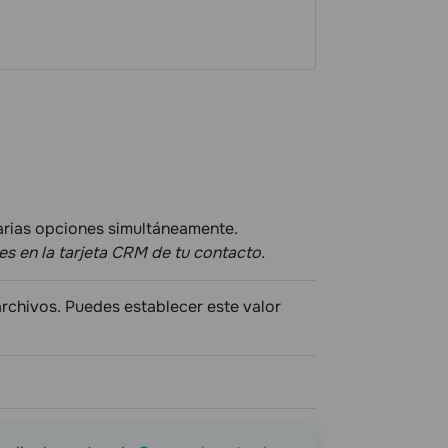
rias opciones simultáneamente.
es en la tarjeta CRM de tu contacto.
rchivos. Puedes establecer este valor