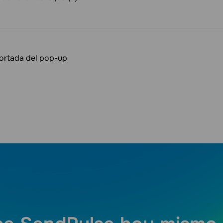
ortada del pop-up