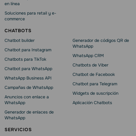
en línea
Soluciones para retail y e-
commerce
CHATBOTS
Chatbot builder
Generador de códigos QR de
WhatsApp
Chatbot para Instagram
WhatsApp CRM
Chatbots para TikTok
Chatbots de Viber
Chatbot para WhatsApp
Chatbot de Facebook
WhatsApp Business API
Chatbot para Telegram
Campañas de WhatsApp
Widgets de suscripción
Anuncios con enlace a
WhatsApp
Aplicación Chatbots
Generador de enlaces de
WhatsApp
SERVICIOS