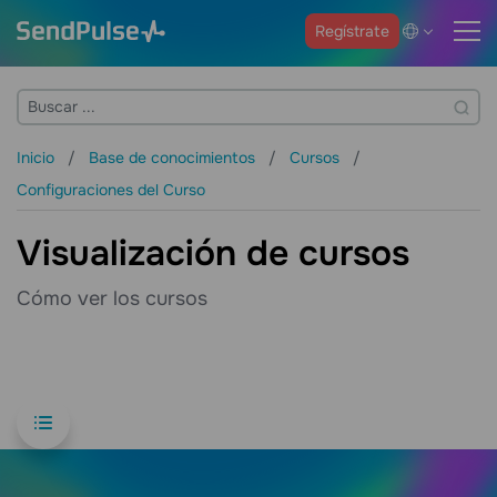
Regístrate
Inicio
Base de conocimientos
Cursos
Configuraciones del Curso
Visualización de cursos
Cómo ver los cursos