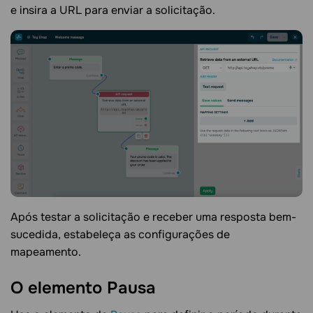
e insira a URL para enviar a solicitação.
Após testar a solicitação e receber uma resposta bem-
sucedida, estabeleça as configurações de
mapeamento.
O elemento
Pausa