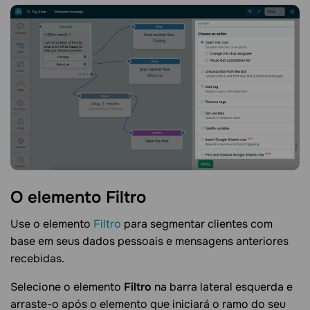
O elemento
Filtro
Use o elemento
Filtro
para segmentar clientes com
base em seus dados pessoais e mensagens anteriores
recebidas.
Selecione o elemento
Filtro
na barra lateral esquerda e
arraste-o após o elemento que iniciará o ramo do seu