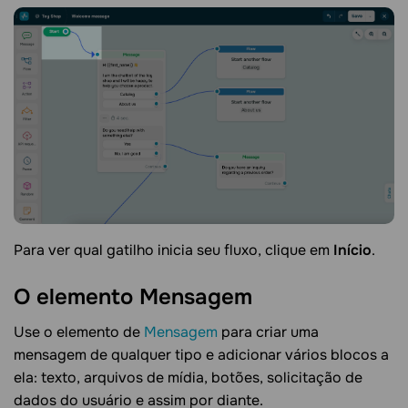
Para ver qual gatilho inicia seu fluxo, clique em
Início​​
.
O elemento
Mensagem
Use o elemento de
Mensagem
para criar uma
mensagem de qualquer tipo e adicionar vários blocos a
ela: texto, arquivos de mídia, botões, solicitação de
dados do usuário e assim por diante.