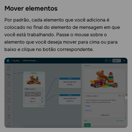
Mover
elementos
Por padrão, cada elemento que você adiciona é
colocado no final do elemento de mensagem em que
você está trabalhando. Passe o mouse sobre o
elemento que você deseja mover para cima ou para
baixo e clique no botão correspondente.