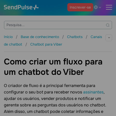
Inscrever-se
Início
Base de conhecimento
Chatbots
Canais
de chatbot
Chatbot para Viber
Como criar um fluxo para
um chatbot do Viber
O criador de fluxo é a principal ferramenta para
configurar o seu bot para receber novos
assinantes
,
ajudar os usuários, vender produtos e notificar um
gerente sobre as perguntas dos usuários no chatbot.
Além disso, um chatbot pode coletar informações e