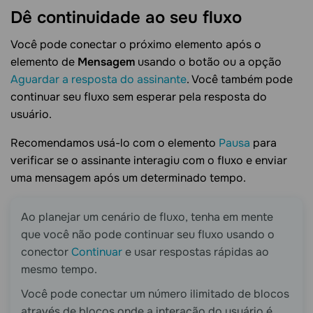
Dê continuidade ao seu
fluxo
Você pode conectar o próximo elemento após o
elemento de
Mensagem
usando o botão ou a opção
Aguardar a resposta do assinante
. Você também pode
continuar seu fluxo sem esperar pela resposta do
usuário.
Recomendamos usá-lo com o elemento
Pausa
para
verificar se o assinante interagiu com o fluxo e enviar
uma mensagem após um determinado tempo.
Ao planejar um cenário de fluxo, tenha em mente
que você não pode continuar seu fluxo usando o
conector
Continuar
e usar respostas rápidas ao
mesmo tempo.
Você pode conectar um número ilimitado de blocos
através de blocos onde a interação do usuário é