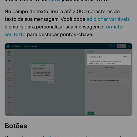
No campo de texto, insira até 2.000 caracteres do
texto da sua mensagem. Você pode
adicionar variáveis
e emojis para personalizar sua mensagem e
formatar
seu texto
para destacar pontos-chave.
Botões