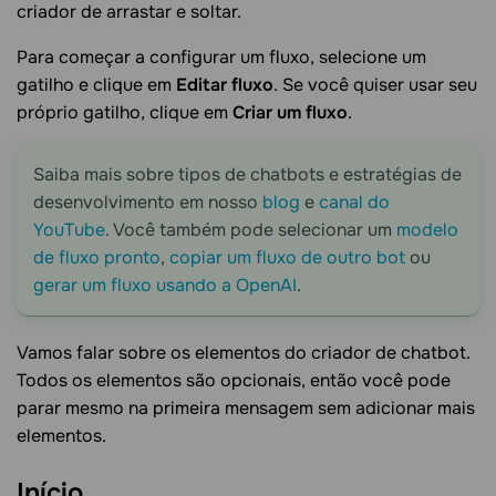
criador de arrastar e soltar.
Para começar a configurar um fluxo, selecione um
gatilho e clique em
Editar fluxo
. Se você quiser usar seu
próprio gatilho, clique em
Criar um fluxo
.
Saiba mais sobre tipos de chatbots e estratégias de
desenvolvimento em nosso
blog
e
canal do
YouTube
. Você também pode selecionar um
modelo
de fluxo pronto
,
copiar um fluxo de outro bot
ou
gerar um fluxo usando a OpenAI
.
Vamos falar sobre os elementos do criador de chatbot.
Todos os elementos são opcionais, então você pode
parar mesmo na primeira mensagem sem adicionar mais
elementos.
Início