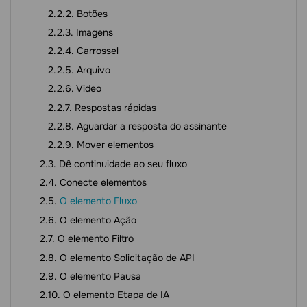
Botões
Imagens
Carrossel
Arquivo
Video
Respostas rápidas
Aguardar a resposta do assinante
Mover elementos
Dê continuidade ao seu fluxo
Conecte elementos
O elemento Fluxo
O elemento Ação
O elemento Filtro
O elemento Solicitação de API
O elemento Pausa
O elemento Etapa de IA