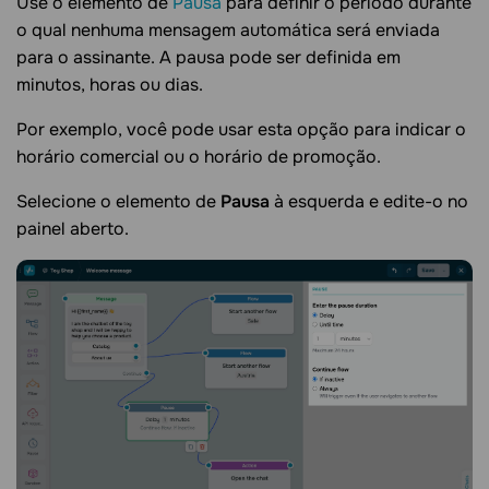
Use o elemento de
Pausa
para definir o período durante
o qual nenhuma mensagem automática será enviada
para o assinante. A pausa pode ser definida em
minutos, horas ou dias.
Por exemplo, você pode usar esta opção para indicar o
horário comercial ou o horário de promoção.
Selecione o elemento de
Pausa
à esquerda e edite-o no
painel aberto.