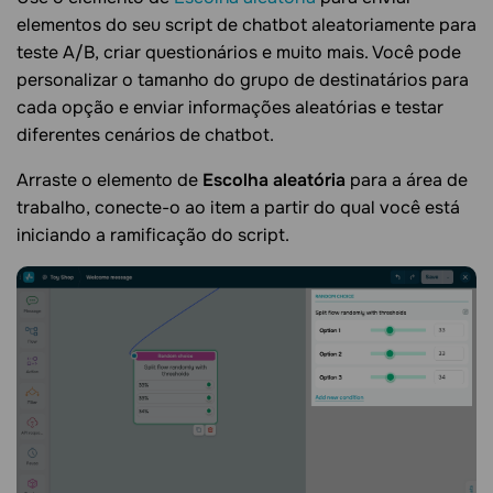
elementos do seu script de chatbot aleatoriamente para
teste A/B, criar questionários e muito mais. Você pode
personalizar o tamanho do grupo de destinatários para
cada opção e enviar informações aleatórias e testar
diferentes cenários de chatbot.
Arraste o elemento de
Escolha aleatória
para a área de
trabalho, conecte-o ao item a partir do qual você está
iniciando a ramificação do script.