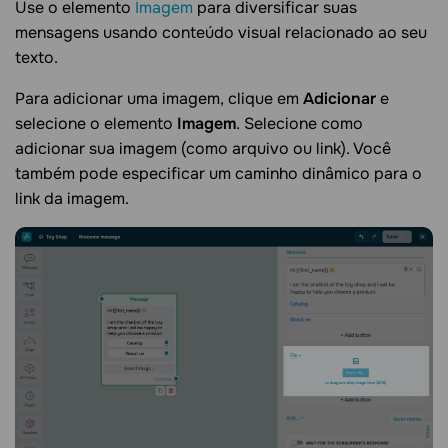
Use o elemento
Imagem
para diversificar suas
mensagens usando conteúdo visual relacionado ao seu
texto.
Para adicionar uma imagem, clique em
Adicionar
e
selecione o elemento
Imagem
. Selecione como
adicionar sua imagem (como arquivo ou link). Você
também pode especificar um caminho dinâmico para o
link da imagem.