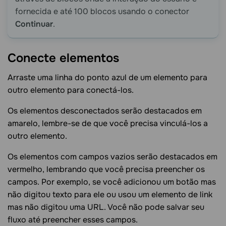
fornecida e até 100 blocos usando o conector
Continuar
.
Conecte
elementos
Arraste uma linha do ponto azul de um elemento para
outro elemento para conectá-los.
Os elementos desconectados serão destacados em
amarelo, lembre-se de que você precisa vinculá-los a
outro elemento.
O​​s elementos com campos vazios serão destacados em
vermelho, lembrando que você precisa preencher os
campos. Por exemplo, se você adicionou um botão mas
não digitou texto para ele ou usou um elemento de link
mas não digitou uma URL. Você não pode salvar seu
fluxo até preencher esses campos.