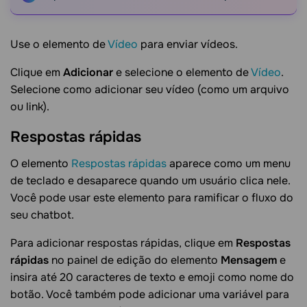
Use o elemento de
Vídeo
para enviar vídeos.
Clique em
Adicionar
e selecione o elemento de
Vídeo
.
Selecione como adicionar seu vídeo (como um arquivo
ou link).
Respostas
rápidas
O elemento
Respostas rápidas
aparece como um menu
de teclado e desaparece quando um usuário clica nele.
Você pode usar este elemento para ramificar o fluxo do
seu chatbot.
Para adicionar respostas rápidas, clique em
Respostas
rápidas
no painel de edição do elemento
Mensagem
e
insira até 20 caracteres de texto e emoji como nome do
botão. Você também pode adicionar uma variável para