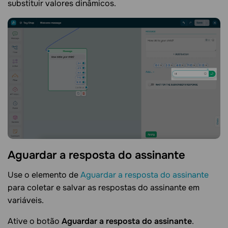
substituir valores dinâmicos.
Aguardar a resposta do
assinante
Use o elemento de
Aguardar a resposta do assinante
para coletar e salvar as respostas do assinante em
variáveis.
Ative o botão
Aguardar a resposta do assinante
.