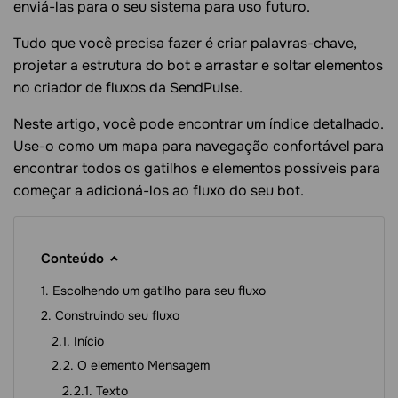
enviá-las para o seu sistema para uso futuro.
Tudo que você precisa fazer é criar palavras-chave,
projetar a estrutura do bot e arrastar e soltar elementos
no criador de fluxos da SendPulse.
Neste artigo, você pode encontrar um índice detalhado.
Use-o como um mapa para navegação confortável para
encontrar todos os gatilhos e elementos possíveis para
começar a adicioná-los ao fluxo do seu bot.
Conteúdo
Escolhendo um gatilho para seu fluxo
Construindo seu fluxo
Início
O elemento Mensagem
Texto