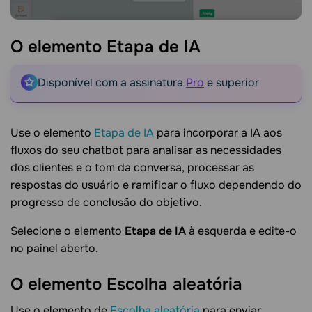
O elemento Etapa de
IA
Disponível com a assinatura
Pro
e superior
Use o elemento
Etapa de IA
para incorporar a IA aos
fluxos do seu chatbot para analisar as necessidades
dos clientes e o tom da conversa, processar as
respostas do usuário e ramificar o fluxo dependendo do
progresso de conclusão do objetivo.
Selecione o elemento
Etapa de IA
à esquerda e edite-o
no painel aberto.
O elemento Escolha
aleatória
Use o elemento de
Escolha aleatória
para enviar