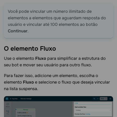
Você pode vincular um número ilimitado de
elementos a elementos que aguardam resposta do
usuário e vincular até 100 elementos ao botão
Continuar
.
O elemento
Fluxo
Use o elemento
Fluxo
para simplificar a estrutura do
seu bot e mover seu usuário para outro fluxo.
Para fazer isso, adicione um elemento, escolha o
elemento
Fluxo
e selecione o fluxo que deseja vincular
na lista suspensa.