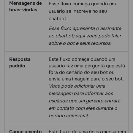
Mensagens de
Esse fluxo começa quando um
boas-vindas
usuário se inscreve no seu
chatbot.
Esse fluxo apresenta o assinante
ao chatbot; aqui você pode falar
sobre o bot e seus recursos.
Resposta
Este fluxo começa quando um
padrão
usuário faz uma pergunta que está
fora do cenário do seu bot ou
envia uma imagem para o seu bot.
Você pode adicionar uma
mensagem para informar aos
usuários que um gerente entrará
em contato com eles durante o
horário comercial.
Cancelamento
Este fluxo de uma única mensagem