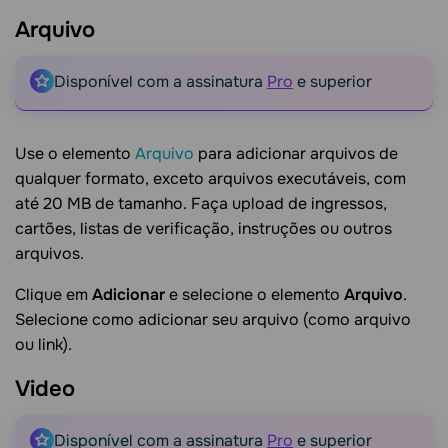
Arquivo
Disponível com a assinatura
Pro
e superior
Use o elemento
Arquivo
para adicionar arquivos de
qualquer formato, exceto arquivos executáveis, com
até 20 MB de tamanho. Faça upload de ingressos,
cartões, listas de verificação, instruções ou outros
arquivos.
Clique em
Adicionar
e selecione o elemento
Arquivo
.
Selecione como adicionar seu arquivo (como arquivo
ou link).
Video
Disponível com a assinatura
Pro
e superior