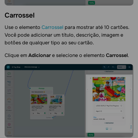
Carrossel
Use o elemento
Carrossel
para mostrar até 10 cartões.
Você pode adicionar um título, descrição, imagem e
botões de qualquer tipo ao seu cartão.
Clique em
Adicionar
e selecione o elemento
Carrossel
.