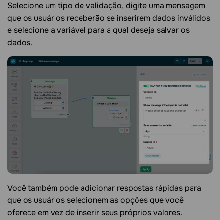
Selecione um tipo de validação, digite uma mensagem
que os usuários receberão se inserirem dados inválidos
e selecione a variável para a qual deseja salvar os
dados.
Você também pode adicionar respostas rápidas para
que os usuários selecionem as opções que você
oferece em vez de inserir seus próprios valores.