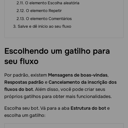
O elemento Escolha aleatória
O elemento Repetir
O elemento Comentários
Salve e dê início ao seu fluxo
Escolhendo um gatilho para
seu
fluxo
Por padrão, existem
Mensagens de boas-vindas
,
Respostas padrão
e
Cancelamento da inscrição dos
fluxos do bot
. Além disso, você pode criar seus
próprios gatilhos para obter mais funcionalidades.
Escolha seu bot. Vá para a aba
Estrutura do bot
e
escolha um gatilho: