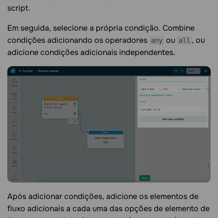
script.
Em seguida, selecione a própria condição. Combine
condições adicionando os operadores
ou
, ou
any
all
adicione condições adicionais independentes.
Após adicionar condições, adicione os elementos de
fluxo adicionais a cada uma das opções de elemento de