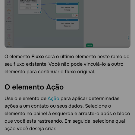
O elemento
Fluxo
será o último elemento neste ramo do
seu fluxo existente. Você não pode vinculá-lo a outro
elemento para continuar o fluxo original.
O elemento
Ação
Use o elemento de
Ação
para aplicar determinadas
ações a um contato ou seus dados. Selecione o
elemento no painel à esquerda e arraste-o após o bloco
que você está rastreando. Em seguida, selecione qual
ação você deseja criar.