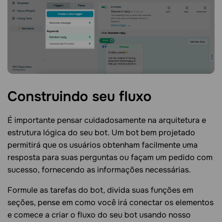
Construindo seu
fluxo
É importante pensar cuidadosamente na arquitetura e
estrutura lógica do seu bot. Um bot bem projetado
permitirá que os usuários obtenham facilmente uma
resposta para suas perguntas ou façam um pedido com
sucesso, fornecendo as informações necessárias.
Formule as tarefas do bot, divida suas funções em
seções, pense em como você irá conectar os elementos
e comece a criar o fluxo do seu bot usando nosso