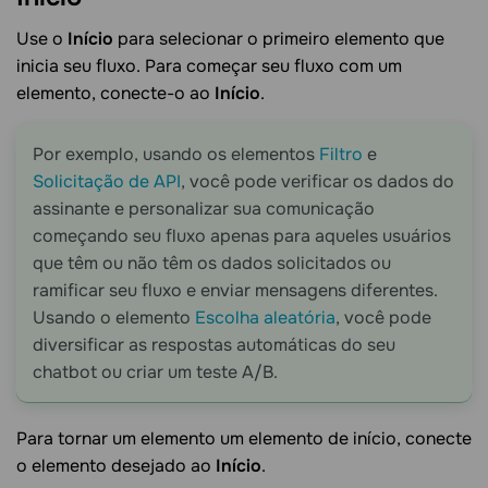
Use o
Início
para selecionar o primeiro elemento que
inicia seu fluxo. Para começar seu fluxo com um
elemento, conecte-o ao
Início
.
Por exemplo, usando os elementos
Filtro
e
Solicitação de API
, você pode verificar os dados do
assinante e personalizar sua comunicação
começando seu fluxo apenas para aqueles usuários
que têm ou não têm os dados solicitados ou
ramificar seu fluxo e enviar mensagens diferentes.
Usando o elemento
Escolha aleatória
, você pode
diversificar as respostas automáticas do seu
chatbot ou criar um teste A/B.
Para tornar um elemento um elemento de início, conecte
o elemento desejado ao
Início
.