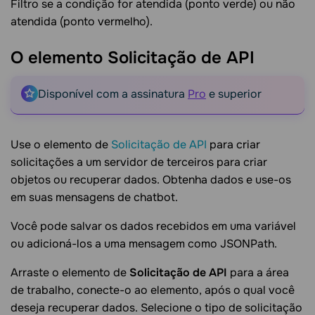
Filtro se a condição for atendida (ponto verde) ou não
atendida (ponto vermelho).
O elemento Solicitação de
API
Disponível com a assinatura
Pro
e superior
Use o elemento de
Solicitação de API
para criar
solicitações a um servidor de terceiros para criar
objetos ou recuperar dados. Obtenha dados e use-os
em suas mensagens de chatbot.
Você pode salvar os dados recebidos em uma variável
ou adicioná-los a uma mensagem como JSONPath.
Arraste o elemento de
Solicitação de API
para a área
de trabalho, conecte-o ao elemento, após o qual você
deseja recuperar dados. Selecione o tipo de solicitação