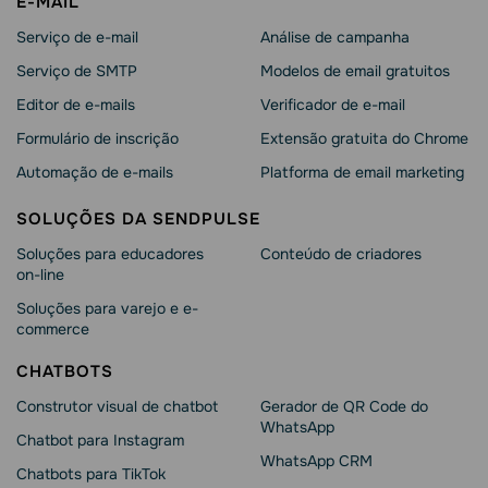
E-MAIL
Serviço de e-mail
Análise de campanha
Serviço de SMTP
Modelos de email gratuitos
Editor de e-mails
Verificador de e-mail
Formulário de inscrição
Extensão gratuita do Chrome
Automação de e-mails
Platforma de email marketing
SOLUÇÕES DA SENDPULSE
Soluções para educadores
Conteúdo de criadores
on-line
Soluções para varejo e e-
commerce
CHATBOTS
Construtor visual de chatbot
Gerador de QR Code do
WhatsApp
Chatbot para Instagram
WhatsApp CRM
Chatbots para TikTok