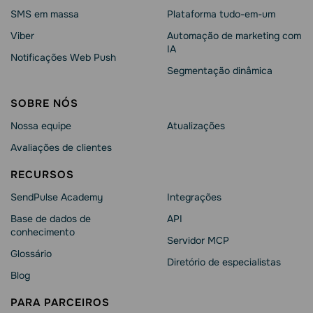
SMS em massa
Plataforma tudo-em-um
Viber
Automação de marketing com
IA
Notificações Web Push
Segmentação dinâmica
SOBRE NÓS
Nossa equipe
Atualizações
Avaliações de clientes
RECURSOS
SendPulse Academy
Integrações
Base de dados de
API
conhecimento
Servidor MCP
Glossário
Diretório de especialistas
Blog
PARA PARCEIROS