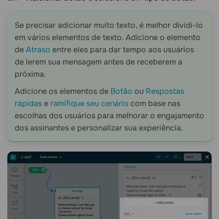
Se precisar adicionar muito texto, é melhor dividi-lo
em vários elementos de texto. Adicione o elemento
de
Atraso
entre eles para dar tempo aos usuários
de lerem sua mensagem antes de receberem a
próxima.
Adicione os elementos de
Botão
ou
Respostas
rápidas
e
ramifique seu cenário
com base nas
escolhas dos usuários para melhorar o engajamento
dos assinantes e personalizar sua experiência.