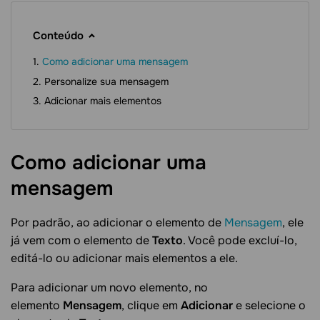
Conteúdo
Como adicionar uma mensagem
Personalize sua mensagem
Adicionar mais elementos
Como adicionar uma
mensagem
Por padrão, ao adicionar o elemento de
Mensagem
, ele
já vem com o elemento de
Texto
. Você pode excluí-lo,
editá-lo ou adicionar mais elementos a ele.
Para adicionar um novo elemento, no
elemento
Mensagem
, clique em
Adicionar
e selecione o