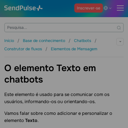
Inscrever-se
Início
Base de conhecimento
Chatbots
Construtor de fluxos
Elementos de Mensagem
O elemento Texto em
chatbots
Este elemento é usado para se comunicar com os
usuários, informando-os ou orientando-os.
Vamos falar sobre como adicionar e personalizar o
elemento
Texto
.