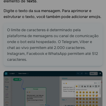
elemento de
Texto
.
Digite o texto da sua mensagem. Para aprimorar e
estruturar o texto, você também pode adicionar emojis.
O limite de caracteres é determinado pela
plataforma de mensagens ou canal de comunicação
onde o bot está hospedado. O Telegram, Viber e
chat ao vivo permitem até 2.000 caracteres.
Instagram, Facebook e WhatsApp permitem até 512
caracteres.