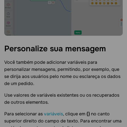
Personalize sua
mensagem
Você também pode adicionar variáveis para
personalizar mensagens, permitindo, por exemplo, que
se dirija aos usuários pelo nome ou esclareça os dados
de um pedido.
Use valores de variáveis existentes ou os recuperados
de outros elementos.
Para selecionar as
variáveis
, clique em
{}
no canto
superior direito do campo de texto. Para encontrar uma