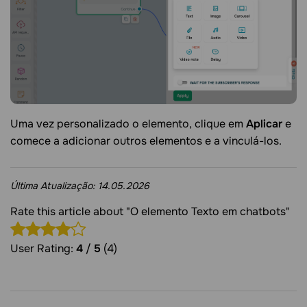
Uma vez personalizado o elemento, clique em
Aplicar
e
comece a adicionar outros elementos e a vinculá-los.
Última Atualização:
14.05.2026
Rate this article about "O elemento Texto em chatbots"
User Rating:
4
/
5
(4)