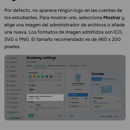
Por defecto, no aparece ningún logo en las cuentas de
los estudiantes. Para mostrar uno, selecciona
Mostrar
y
elige una imagen del administrador de archivos o añade
una nueva. Los formatos de imagen admitidos son ICO,
SVG o PNG. El tamaño recomendado es de 460 x 200
píxeles.