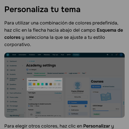
Personaliza tu
tema
Para utilizar una combinación de colores predefinida,
haz clic en la flecha hacia abajo del campo
Esquema de
colores
y selecciona la que se ajuste a tu estilo
corporativo.
Para elegir otros colores, haz clic en
Personalizar
y