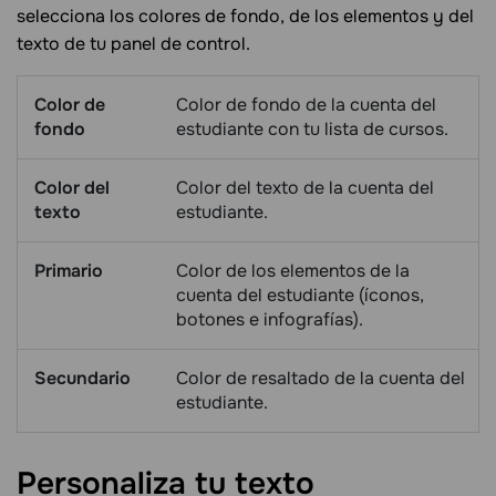
selecciona los colores de fondo, de los elementos y del
texto de tu panel de control.
Color de
Color de fondo de la cuenta del
fondo
estudiante con tu lista de cursos.
Color del
Color del texto de la cuenta del
texto
estudiante.
Primario
Color de los elementos de la
cuenta del estudiante (íconos,
botones e infografías).
Secundario
Color de resaltado de la cuenta del
estudiante.
Personaliza tu
texto