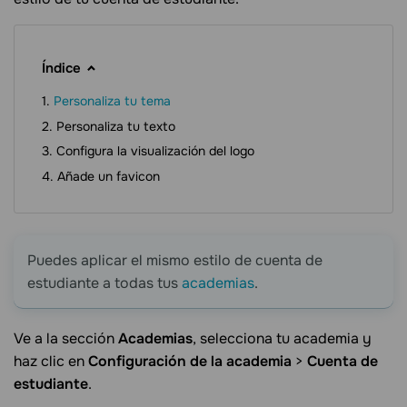
Índice
Personaliza tu tema
Personaliza tu texto
Configura la visualización del logo
Añade un favicon
Puedes aplicar el mismo estilo de cuenta de
estudiante a todas tus
academias
.
Ve a la sección
Academias
, selecciona tu academia y
haz clic en
Configuración de la academia
>
Cuenta de
estudiante
.