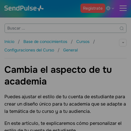
Regístrate
Inicio
Base de conocimientos
Cursos
Configuraciones del Curso
General
Cambia el aspecto de tu
academia
Puedes ajustar el estilo de tu cuenta de estudiante para
crear un diseño único para tu academia que se adapte a
la temática de tu curso y a tu audiencia.
En este artículo, te explicaremos cómo personalizar el
estilo de tu cuenta de estudiante.