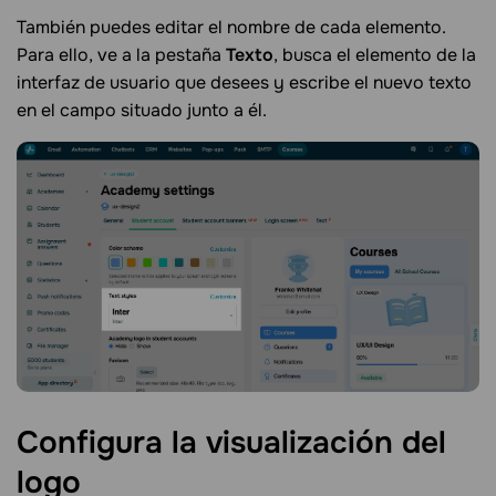
También puedes editar el nombre de cada elemento.
Para ello, ve a la pestaña
Texto
, busca el elemento de la
interfaz de usuario que desees y escribe el nuevo texto
en el campo situado junto a él.
Configura la visualización del
logo