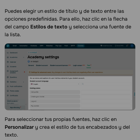
Puedes elegir un estilo de título y de texto entre las
opciones predefinidas. Para ello, haz clic en la flecha
del campo
Estilos de texto
y selecciona una fuente de
la lista.
Para seleccionar tus propias fuentes, haz clic en
Personalizar
y crea el estilo de tus encabezados y del
texto.