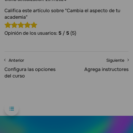
Califica este artículo sobre "Cambia el aspecto de tu
academia"
Opinión de los usuarios:
5
/
5
(5)
Anterior
Siguiente
Configura las opciones
Agrega instructores
del curso