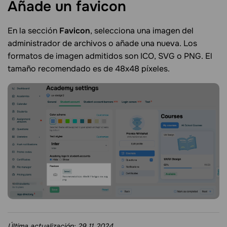
Añade un
favicon
En la sección
Favicon
, selecciona una imagen del
administrador de archivos o añade una nueva. Los
formatos de imagen admitidos son ICO, SVG o PNG. El
tamaño recomendado es de 48x48 píxeles.
Última actualización:
29.11.2024