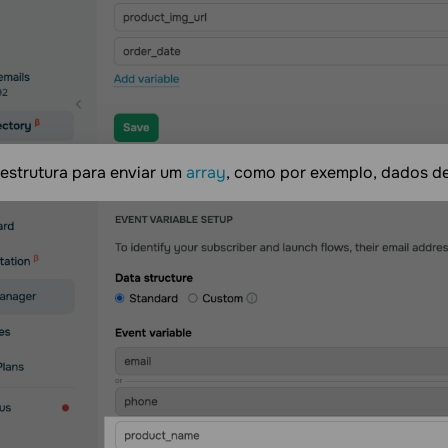
 estrutura para enviar um
array
, como por exemplo, dados d