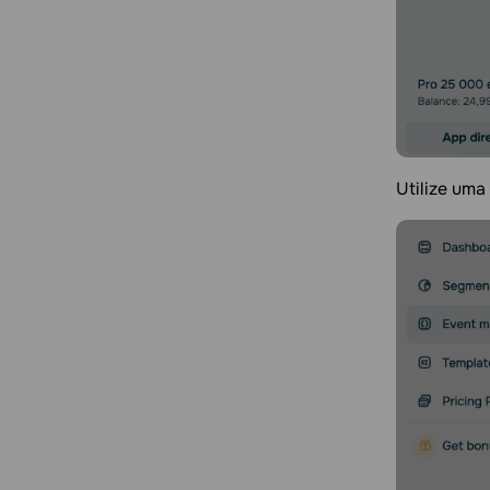
Utilize uma