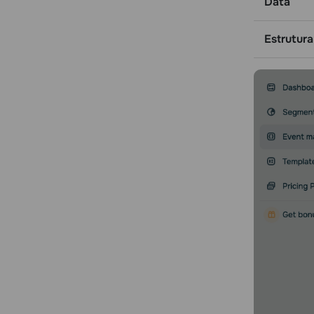
Data
Estrutura