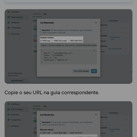
Copie o seu URL na guia correspondente.