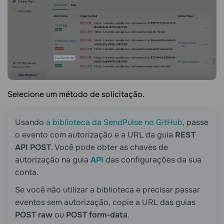
Selecione um método de solicitação.
Usando
a biblioteca da SendPulse no GitHub
, passe
o evento com autorização e a URL da guia
REST
API POST
. Você pode obter as chaves de
autorização na guia
API
das configurações da sua
conta.
Se você não utilizar a biblioteca e precisar passar
eventos sem autorização, copie a URL das guias
POST raw
ou
POST form-data
.