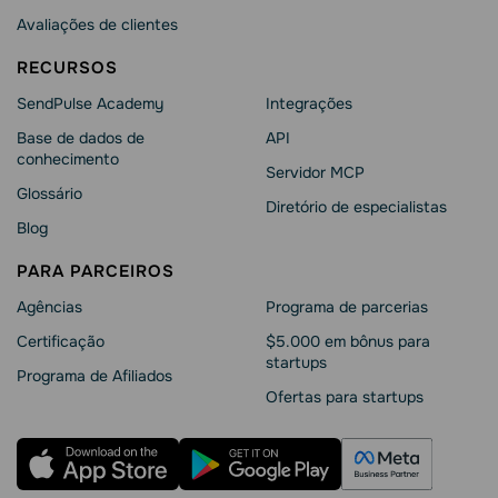
Avaliações de clientes
RECURSOS
SendPulse Academy
Integrações
Base de dados de
API
conhecimento
Servidor MCP
Glossário
Diretório de especialistas
Blog
PARA PARCEIROS
Agências
Programa de parcerias
Сertificação
$5.000 em bônus para
startups
Programa de Afiliados
Ofertas para startups