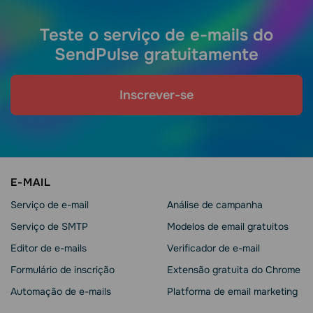
Teste o serviço de e-mails do
SendPulse gratuitamente
Inscrever-se
E-MAIL
Serviço de e-mail
Análise de campanha
Serviço de SMTP
Modelos de email gratuitos
Editor de e-mails
Verificador de e-mail
Formulário de inscrição
Extensão gratuita do Chrome
Automação de e-mails
Platforma de email marketing