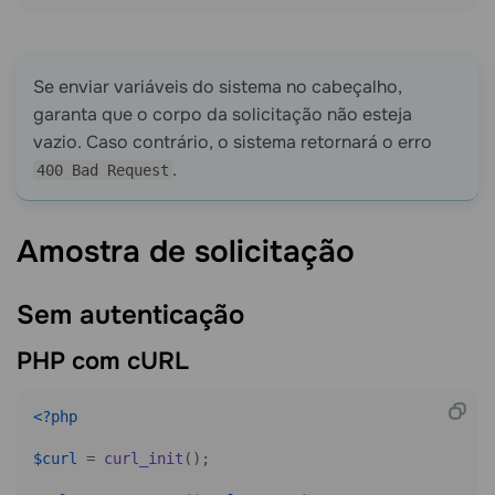
Se enviar variáveis do sistema no cabeçalho,
garanta que o corpo da solicitação não esteja
vazio. Caso contrário, o sistema retornará o erro
.
400 Bad Request
Amostra de
solicitação
Sem
autenticação
PHP com
cURL
<?php
$curl
 = 
curl_init
();
