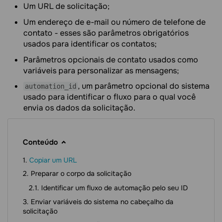
Um URL de solicitação;
Um endereço de e-mail ou número de telefone de
contato - esses são parâmetros obrigatórios
usados para identificar os contatos;
Parâmetros opcionais de contato usados como
variáveis para personalizar as mensagens;
, um parâmetro opcional do sistema
automation_id
usado para identificar o fluxo para o qual você
envia os dados da solicitação.
Conteúdo
Copiar um URL
Preparar o corpo da solicitação
Identificar um fluxo de automação pelo seu ID
Enviar variáveis do sistema no cabeçalho da
solicitação