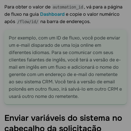
Para obter o valor de
, vá para a página
automation_id
de fluxo na guia
Dashboard
e copie o valor numérico
após
na barra de endereços.
/flow/id/
Por exemplo, com um ID de fluxo, você pode enviar
um e-mail disparado de uma loja online em
diferentes idiomas. Para se comunicar com seus
clientes falantes de inglês, você terá a versão de e-
mail em inglês em um fluxo e adicionará o nome do
gerente com um endereço de e-mail do remetente
ao seu sistema CRM. Você terá a versão de email
polonês em outro fluxo, irá salvá-lo em outro CRM e
usará outro nome do remetente.
Enviar variáveis do sistema no
cabeçalho da
solicitação