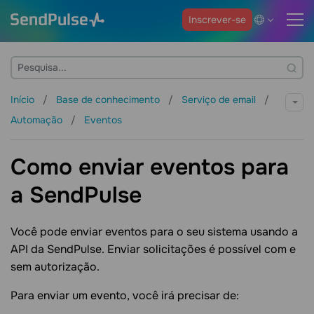
Inscrever-se
Início
Base de conhecimento
Serviço de email
Automação
Eventos
Como enviar eventos para
a SendPulse
Você pode enviar eventos para o seu sistema usando a
API da SendPulse. Enviar solicitações é possível com e
sem autorização.
Para enviar um evento, você irá precisar de: