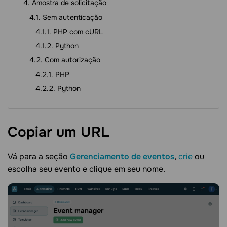
Amostra de solicitação
Sem autenticação
PHP com cURL
Python
Com autorização
PHP
Python
Copiar um
URL
Vá para a seção
Gerenciamento de eventos
,
crie
ou
escolha seu evento e clique em seu nome.