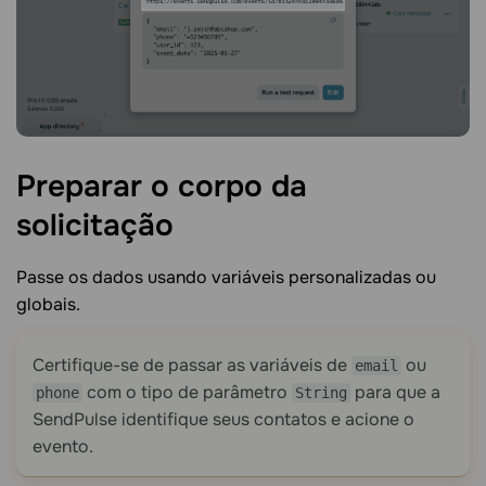
Preparar o corpo da
solicitação
Passe os dados usando variáveis personalizadas ou
globais.
Certifique-se de passar as variáveis de
ou
email
com o tipo de parâmetro
para que a
phone
String
SendPulse identifique seus contatos e acione o
evento.