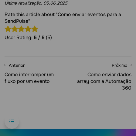
Última Atualização:
05.06.2025
Rate this article about "Como enviar eventos para a
SendPulse"
User Rating:
5
/
5
(5)
Anterior
Próximo
Como interromper um
Como enviar dados
fluxo por um evento
array com a Automação
360