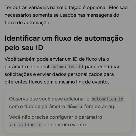
Ter outras variáveis na solicitação é opcional. Eles são
necessários somente se usados nas mensagens do
fluxo de automação.
Identificar um fluxo de automação
pelo seu
ID
Você também pode enviar um ID de fluxo via o
parâmetro opcional
para identificar
automation_id
solicitações e enviar dados personalizados para
diferentes fluxos com o mesmo link de evento.
Observe que você deve adicionar o
automation_id
com o tipo de parâmetro
fora do array.
Número
Você não precisa configurar o parâmetro
ao criar um evento.
automation_id