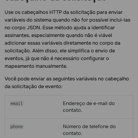
Use os cabeçalhos HTTP da solicitação para enviar
variáveis do sistema quando não for possível incluí-las
no corpo JSON. Esse método ajuda a identificar
assinantes, especialmente quando não é viável
adicionar essas variáveis diretamente no corpo da
solicitação. Além disso, ele simplifica o envio de
eventos, já que não é necessário configurar o
mapeamento manualmente.
Você pode enviar as seguintes variáveis no cabeçalho
da solicitação de evento:
Endereço de e-mail do
email
contato.
Número de telefone do
phone
contato.