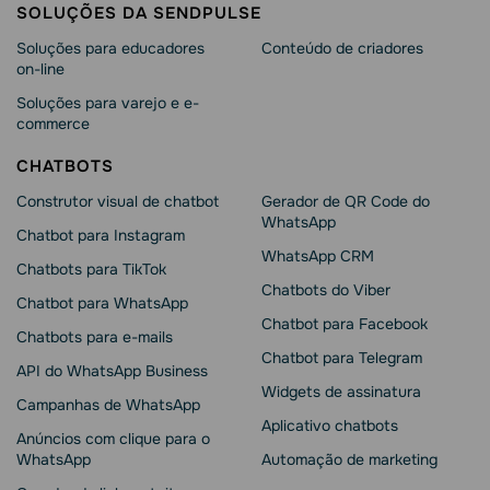
SOLUÇÕES DA SENDPULSE
Soluções para educadores
Conteúdo de criadores
on-line
Soluções para varejo e e-
commerce
CHATBOTS
Construtor visual de chatbot
Gerador de QR Code do
WhatsApp
Chatbot para Instagram
WhatsApp CRM
Chatbots para TikTok
Chatbots do Viber
Chatbot para WhatsApp
Chatbot para Facebook
Chatbots para e-mails
Chatbot para Telegram
API do WhatsApp Business
Widgets de assinatura
Campanhas de WhatsApp
Aplicativo chatbots
Anúncios com clique para o
WhatsApp
Automação de marketing