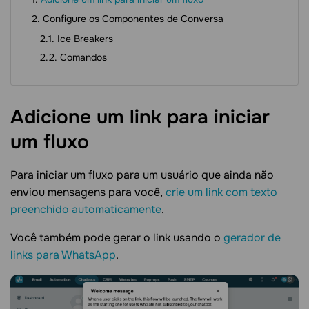
Configure os Componentes de Conversa
Ice Breakers
Comandos
Adicione um link para iniciar
um
fluxo
Para iniciar um fluxo para um usuário que ainda não
enviou mensagens para você,
crie um link com texto
preenchido automaticamente
.
Você também pode gerar o link usando o
gerador de
links para WhatsApp
.