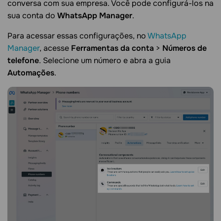
conversa com sua empresa. Você pode configurá-los na
sua conta do
WhatsApp Manager
.
Para acessar essas configurações, no
WhatsApp
Manager
, acesse
Ferramentas da conta
>
Números de
telefone
. Selecione um número e abra a guia
Automações
.