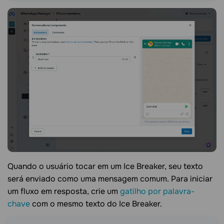
Quando o usuário tocar em um Ice Breaker, seu texto
será enviado como uma mensagem comum. Para iniciar
um fluxo em resposta, crie um
gatilho por palavra-
chave
com o mesmo texto do Ice Breaker.