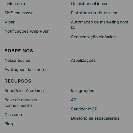
Link na bio
Omnichannel inbox
SMS em massa
Plataforma tudo-em-um
Viber
Automação de marketing com
IA
Notificações Web Push
Segmentação dinâmica
SOBRE NÓS
Nossa equipe
Atualizações
Avaliações de clientes
RECURSOS
SendPulse Academy
Integrações
Base de dados de
API
conhecimento
Servidor MCP
Glossário
Diretório de especialistas
Blog