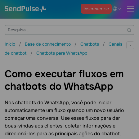
Inscrever-se
Início
Base de conhecimento
Chatbots
Canais
de chatbot
Chatbots para WhatsApp
Como executar fluxos em
chatbots do WhatsApp
Nos chatbots do WhatsApp, você pode iniciar
automaticamente um fluxo quando um novo usuário
começar uma conversa. Use esses fluxos para dar
boas-vindas aos clientes, coletar informações e
direcioná-los para as principais ações do chatbot.