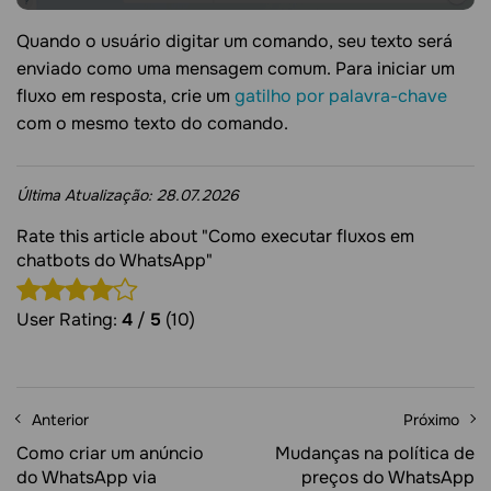
Quando o usuário digitar um comando, seu texto será
enviado como uma mensagem comum. Para iniciar um
fluxo em resposta, crie um
gatilho por palavra-chave
com o mesmo texto do comando.
Última Atualização:
28.07.2026
Rate this article about "Como executar fluxos em
chatbots do WhatsApp"
User Rating:
4
/
5
(10)
Anterior
Próximo
Como criar um anúncio
Mudanças na política de
do WhatsApp via
preços do WhatsApp