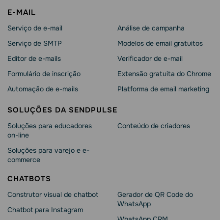
E-MAIL
Serviço de e-mail
Análise de campanha
Serviço de SMTP
Modelos de email gratuitos
Editor de e-mails
Verificador de e-mail
Formulário de inscrição
Extensão gratuita do Chrome
Automação de e-mails
Platforma de email marketing
SOLUÇÕES DA SENDPULSE
Soluções para educadores
Conteúdo de criadores
on-line
Soluções para varejo e e-
commerce
CHATBOTS
Construtor visual de chatbot
Gerador de QR Code do
WhatsApp
Chatbot para Instagram
WhatsApp CRM