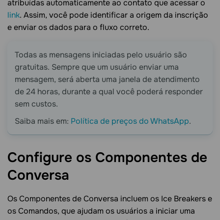
atribuídas automaticamente ao contato que acessar o
link
. Assim, você pode identificar a origem da inscrição
e enviar os dados para o fluxo correto.
Todas as mensagens iniciadas pelo usuário são
gratuitas. Sempre que um usuário enviar uma
mensagem, será aberta uma janela de atendimento
de 24 horas, durante a qual você poderá responder
sem custos.
Saiba mais em:
Política de preços do WhatsApp
.
Configure os Componentes de
Conversa
Os Componentes de Conversa incluem os Ice Breakers e
os Comandos, que ajudam os usuários a iniciar uma