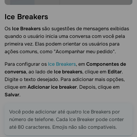
Ice
Breakers
Os
Ice Breakers
são sugestões de mensagens exibidas
quando o usuário inicia uma conversa com você pela
primeira vez. Elas podem orientar os usuários para
ações comuns, como "Acompanhar meu pedido".
Para configurar os
Ice Breakers
, em
Componentes de
conversa
, ao lado de
Ice breakers
, clique em
Editar
.
Digite o texto desejado. Para adicionar mais opções,
clique em
Adicionar ice breaker
. Depois, clique em
Salvar
.
Você pode adicionar até quatro Ice Breakers por
número de telefone. Cada Ice Breaker pode conter
até 80 caracteres. Emojis não são compatíveis.