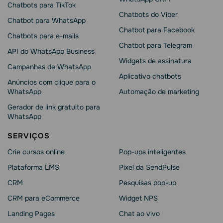
Chatbots para TikTok
Chatbots do Viber
Chatbot para WhatsApp
Chatbot para Facebook
Chatbots para e-mails
Chatbot para Telegram
API do WhatsApp Business
Widgets de assinatura
Campanhas de WhatsApp
Aplicativo chatbots
Anúncios com clique para o
WhatsApp
Automação de marketing
Gerador de link gratuito para
WhatsApp
SERVIÇOS
Crie cursos online
Pop-ups inteligentes
Plataforma LMS
Pixel da SendPulse
CRM
Pesquisas pop-up
CRM para eCommerce
Widget NPS
Landing Pages
Chat ao vivo