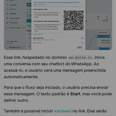
Esse link, hospedado no domínio
, inicia
wa.pulse.is
uma conversa com seu chatbot do WhatsApp. Ao
acessá-lo, o usuário verá uma mensagem preenchida
automaticamente.
Para que o fluxo seja iniciado, o usuário precisa enviar
essa mensagem. O texto padrão é
Start
, mas você pode
definir outro.
Também é possível incluir
variáveis
no link. Elas serão