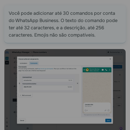
Você pode adicionar até 30 comandos por conta
do WhatsApp Business. O texto do comando pode
ter até 32 caracteres, e a descrição, até 256
caracteres. Emojis não são compatíveis.