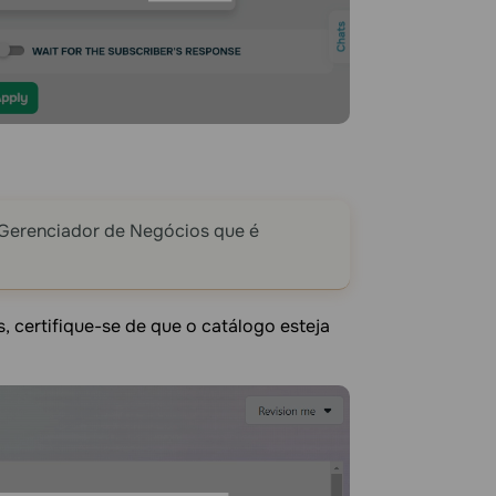
 Gerenciador de Negócios que é
, certifique-se de que o catálogo esteja