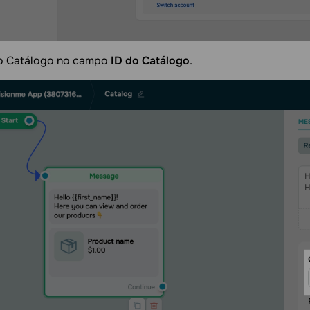
do Catálogo no campo
ID do Catálogo
.