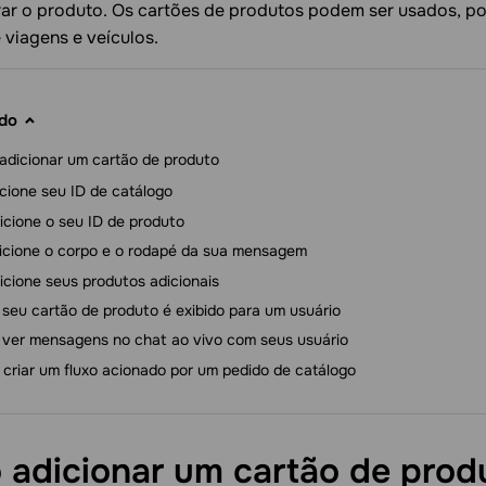
ar o produto. Os cartões de produtos podem ser usados, por
 viagens e veículos.
do
dicionar um cartão de produto
cione seu ID de catálogo
icione o seu ID de produto
icione o corpo e o rodapé da sua mensagem
icione seus produtos adicionais
seu cartão de produto é exibido para um usuário
ver mensagens no chat ao vivo com seus usuário
criar um fluxo acionado por um pedido de catálogo
adicionar um cartão de
prod