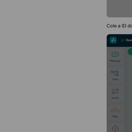
Cole a ID 