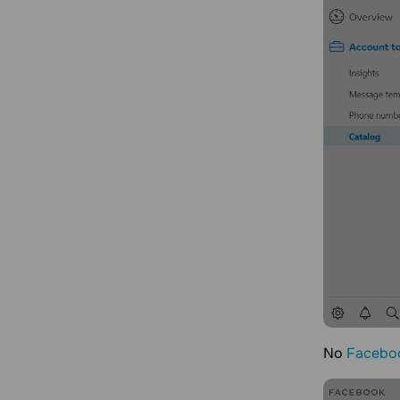
No
Facebo