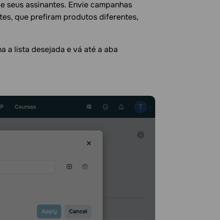
e seus assinantes. Envie campanhas
s, que prefiram produtos diferentes,
ha a lista desejada e vá até a aba