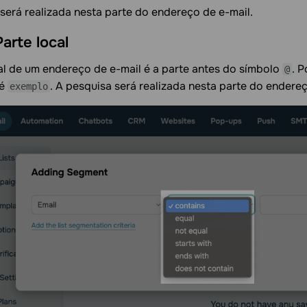
será realizada nesta parte do endereço de e-mail.
Parte
local
al de um endereço de e-mail é a parte antes do símbolo
. 
@
 é
. A pesquisa será realizada nesta parte do endereç
exemplo