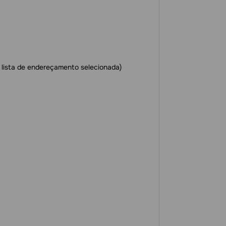
 lista de endereçamento selecionada)