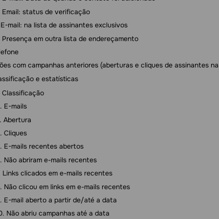
Email: status de verificação
E-mail: na lista de assinantes exclusivos
Presença em outra lista de endereçamento
lefone
ões com campanhas anteriores (aberturas e cliques de assinantes na
assificação e estatísticas
Classificação
E-mails
Abertura
Cliques
E-mails recentes abertos
Não abriram e-mails recentes
Links clicados em e-mails recentes
Não clicou em links em e-mails recentes
E-mail aberto a partir de/até a data
Não abriu campanhas até a data