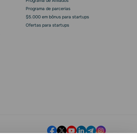
Programa de Afiliados
Programa de parcerias
$5.000 em bônus para startups
Ofertas para startups