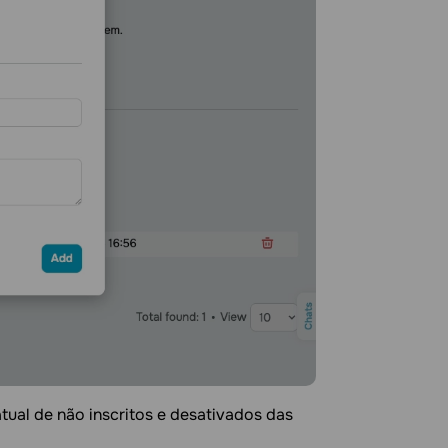
tual de não inscritos e desativados das