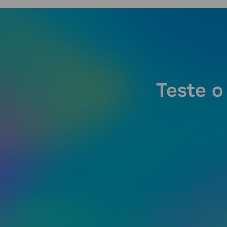
Teste o