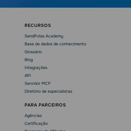
RECURSOS
SendPulse Academy
Base de dados de conhecimento
Glossário
Blog
Integrações
API
Servidor MCP
Diretório de especialistas
PARA PARCEIROS
Agências
Сertificação