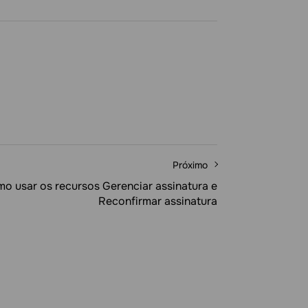
Próximo
o usar os recursos Gerenciar assinatura e
Reconfirmar assinatura