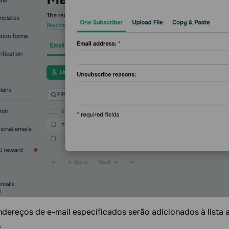
dereços de e-mail especificados serão adicionados à lista a
.