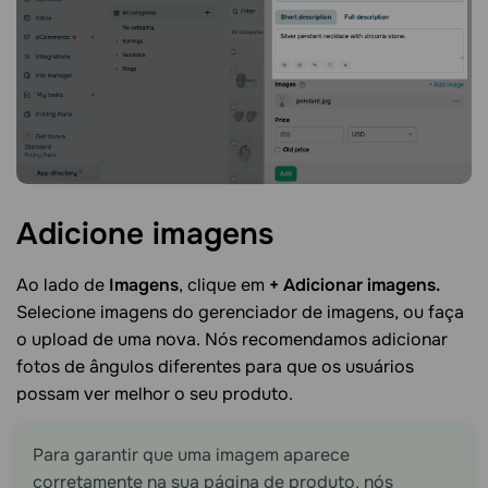
Adicione
imagens
Ao lado de
Imagens
, clique em
+ Adicionar imagens.
Selecione imagens do gerenciador de imagens, ou faça
o upload de uma nova. Nós recomendamos adicionar
fotos de ângulos diferentes para que os usuários
possam ver melhor o seu produto.
Para garantir que uma imagem aparece
corretamente na sua página de produto, nós