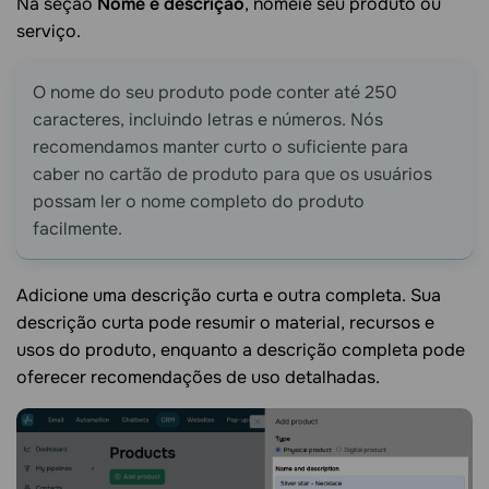
Na seção
Nome e descrição
, nomeie seu produto ou
serviço.
O nome do seu produto pode conter até 250
caracteres, incluindo letras e números. Nós
recomendamos manter curto o suficiente para
caber no cartão de produto para que os usuários
possam ler o nome completo do produto
facilmente.
Adicione uma descrição curta e outra completa. Sua
descrição curta pode resumir o material, recursos e
usos do produto, enquanto a descrição completa pode
oferecer recomendações de uso detalhadas.