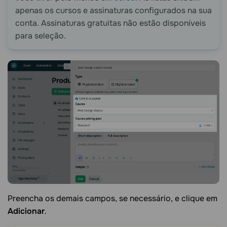
apenas os cursos e assinaturas configurados na sua
conta. Assinaturas gratuitas não estão disponíveis
para seleção.
Preencha os demais campos, se necessário, e clique em
Adicionar
.