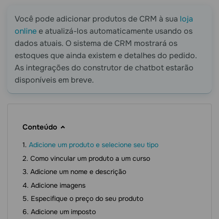
Você pode adicionar produtos de CRM à sua
loja
online
e atualizá-los automaticamente usando os
dados atuais. O sistema de CRM mostrará os
estoques que ainda existem e detalhes do pedido.
As integrações do construtor de chatbot estarão
disponíveis em breve.
Conteúdo
Adicione um produto e selecione seu tipo
Como vincular um produto a um curso
Adicione um nome e descrição
Adicione imagens
Especifique o preço do seu produto
Adicione um imposto