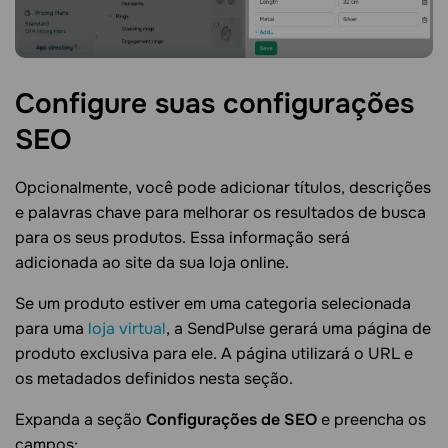
Configure suas configurações
SEO
Opcionalmente, você pode adicionar títulos, descrições
e palavras chave para melhorar os resultados de busca
para os seus produtos. Essa informação será
adicionada ao site da sua loja online.
Se um produto estiver em uma categoria selecionada
para uma
loja virtual
, a SendPulse gerará uma página de
produto exclusiva para ele. A página utilizará o URL e
os metadados definidos nesta seção.
Expanda a seção
Configurações de SEO
e preencha os
campos: