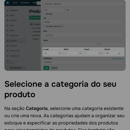
Selecione a categoria do seu
produto
Na seção
Categoria
, selecione uma categoria existente
ou crie uma nova. As categorias ajudam a organizar seu
estoque e especificar as propriedades dos produtos