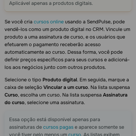
Aplicável apenas a produtos digitais.
Se você cria
cursos online
usando a SendPulse, pode
vendê-los como um produto digital no CRM. Vincule um
produto a uma assinatura de curso, e os usuários que
efetuarem o pagamento receberão acesso
automaticamente ao curso. Dessa forma, você pode
definir preços específicos para seus cursos e adicioná-
los aos negócios junto com outros produtos.
Selecione o tipo
Produto digital
. Em seguida, marque a
caixa de seleção
Vincular a um curso
. Na lista suspensa
Curso
, escolha um curso. Na lista suspensa
Assinatura
do curso
, selecione uma assinatura.
Essa opção está disponível apenas para
assinaturas de
cursos pagas
e aparece somente se
você tiver pelo menos um
curso
. As listas exibem