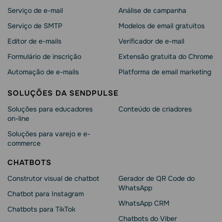
Serviço de e-mail
Análise de campanha
Serviço de SMTP
Modelos de email gratuitos
Editor de e-mails
Verificador de e-mail
Formulário de inscrição
Extensão gratuita do Chrome
Automação de e-mails
Platforma de email marketing
SOLUÇÕES DA SENDPULSE
Soluções para educadores
Conteúdo de criadores
on-line
Soluções para varejo e e-
commerce
CHATBOTS
Construtor visual de chatbot
Gerador de QR Code do
WhatsApp
Chatbot para Instagram
WhatsApp CRM
Chatbots para TikTok
Chatbots do Viber