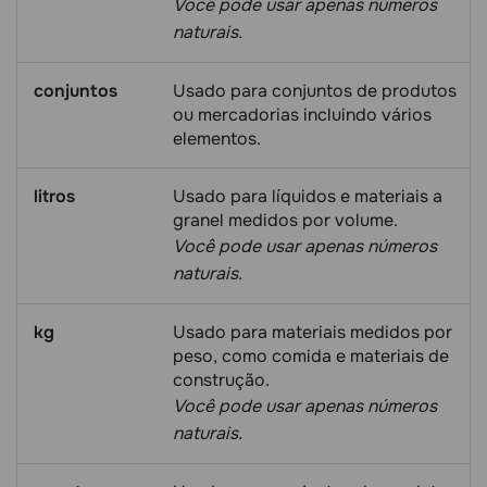
Você pode usar apenas números
naturais.
conjuntos
Usado para conjuntos de produtos
ou mercadorias incluindo vários
elementos.
litros
Usado para líquidos e materiais a
granel medidos por volume.
Você pode usar apenas números
naturais.
kg
Usado para materiais medidos por
peso, como comida e materiais de
construção.
Você pode usar apenas números
naturais.