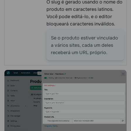
O slug é gerado usando o nome do
produto em caracteres latinos.
Você pode editá-lo, e o editor
bloqueará caracteres inválidos.
Se o produto estiver vinculado
a vários sites, cada um deles
receberá um URL próprio.