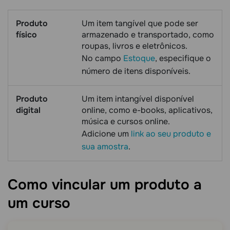
Produto
Um item tangível que pode ser
físico
armazenado e transportado, como
roupas, livros e eletrônicos.
No campo
Estoque
, especifique o
número de itens disponíveis.
Produto
Um item intangível disponível
digital
online, como e-books, aplicativos,
música e cursos online.
Adicione um
link ao seu produto e
sua amostra
.
Como vincular um produto a
um
curso