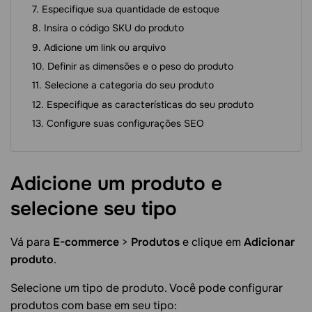
Especifique sua quantidade de estoque
Insira o código SKU do produto
Adicione um link ou arquivo
Definir as dimensões e o peso do produto
Selecione a categoria do seu produto
Especifique as características do seu produto
Configure suas configurações SEO
Adicione um produto e
selecione seu
tipo
Vá para
E-commerce
>
Produtos
e clique em
Adicionar
produto
.
Selecione um tipo de produto. Você pode configurar
produtos com base em seu tipo: