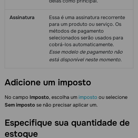
delas como principal.
Assinatura
Essa é uma assinatura recorrente
para um produto ou serviço. Os
métodos de pagamento
selecionados serão usados para
cobrá-los automaticamente.
Esse modelo de pagamento não
está disponível neste momento.
Adicione um
imposto
No campo
Imposto
, escolha um
imposto
ou selecione
Sem imposto
se não precisar aplicar um.
Especifique sua quantidade de
estoque