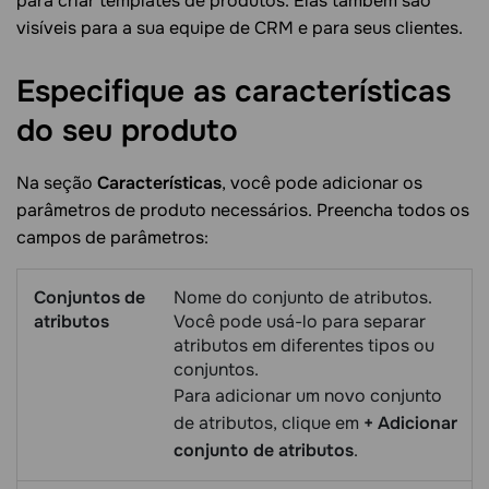
para criar templates de produtos. Elas também são
visíveis para a sua equipe de CRM e para seus clientes.
Especifique as características
do seu
produto
Na seção
Características
, você pode adicionar os
parâmetros de produto necessários. Preencha todos os
campos de parâmetros:
Conjuntos de
Nome do conjunto de atributos.
atributos
Você pode usá-lo para separar
atributos em diferentes tipos ou
conjuntos.
Para adicionar um novo conjunto
de atributos, clique em
+ Adicionar
conjunto de atributos
.