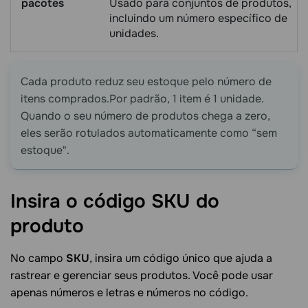
pacotes
Usado para conjuntos de produtos,
incluindo um número específico de
unidades.
Cada produto reduz seu estoque pelo número de
itens comprados.Por padrão, 1 item é 1 unidade.
Quando o seu número de produtos chega a zero,
eles serão rotulados automaticamente como “sem
estoque".
Insira o código SKU do
produto
No campo
SKU
, insira um código único que ajuda a
rastrear e gerenciar seus produtos. Você pode usar
apenas números e letras e números no código.