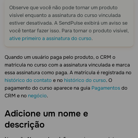
Observe que você não pode tornar um produto
visível enquanto a assinatura do curso vinculada
estiver desativada. A SendPulse exibirá um aviso se
você tentar fazer isso. Para tornar o produto visível,
ative primeiro a assinatura do curso
.
Quando um usuário paga pelo produto, o CRM o
matricula no curso com a assinatura vinculada e marca
essa assinatura como paga. A matrícula é registrada no
histórico do contato
e no
histórico do curso
. O
pagamento do curso aparece na guia
Pagamentos
do
CRM e no
negócio
.
Adicione um nome e
descrição