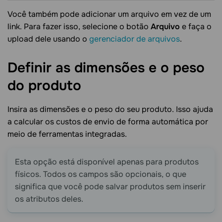
Você também pode adicionar um arquivo em vez de um
link. Para fazer isso, selecione o botão
Arquivo
e faça o
upload dele usando o
gerenciador de arquivos
.
Definir as dimensões e o peso
do
produto
Insira as dimensões e o peso do seu produto. Isso ajuda
a calcular os custos de envio de forma automática por
meio de ferramentas integradas.
Esta opção está disponível apenas para produtos
físicos. Todos os campos são opcionais, o que
significa que você pode salvar produtos sem inserir
os atributos deles.