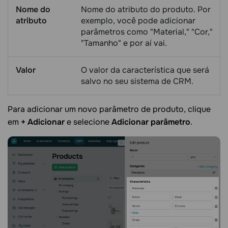
Nome do
Nome do atributo do produto. Por
atributo
exemplo, você pode adicionar
parâmetros como "Material," "Cor,"
"Tamanho" e por aí vai.
Valor
O valor da característica que será
salvo no seu sistema de CRM.
Para adicionar um novo parâmetro de produto, clique
em
+
Adicionar
e selecione
Adicionar parâmetro
.