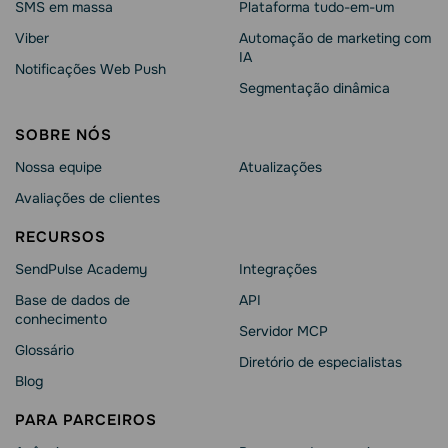
SMS em massa
Plataforma tudo-em-um
Viber
Automação de marketing com
IA
Notificações Web Push
Segmentação dinâmica
SOBRE NÓS
Nossa equipe
Atualizações
Avaliações de clientes
RECURSOS
SendPulse Academy
Integrações
Base de dados de
API
conhecimento
Servidor MCP
Glossário
Diretório de especialistas
Blog
PARA PARCEIROS