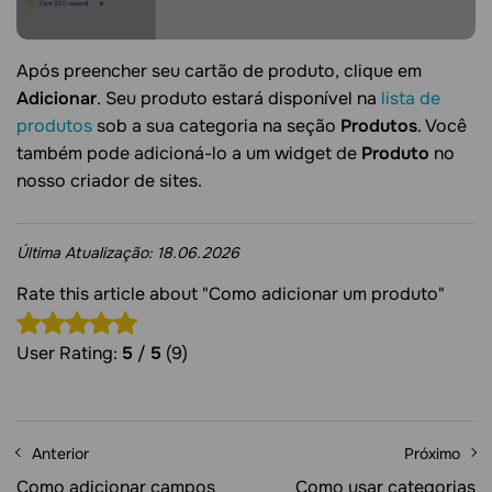
Após preencher seu cartão de produto, clique em
Adicionar
. Seu produto estará disponível na
lista de
produtos
sob a sua categoria na seção
Produtos
. Você
também pode adicioná-lo a um widget de
Produto
no
nosso criador de sites.
Última Atualização:
18.06.2026
Rate this article about "Como adicionar um produto"
User Rating:
5
/
5
(9)
Anterior
Próximo
Como adicionar campos
Como usar categorias