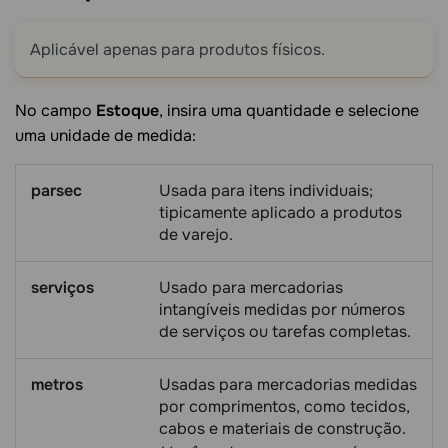
Aplicável apenas para produtos físicos.
No campo
Estoque
, insira uma quantidade e selecione
uma unidade de medida:
parsec
Usada para itens individuais;
tipicamente aplicado a produtos
de varejo.
serviços
Usado para mercadorias
intangíveis medidas por números
de serviços ou tarefas completas.
metros
Usadas para mercadorias medidas
por comprimentos, como tecidos,
cabos e materiais de construção.