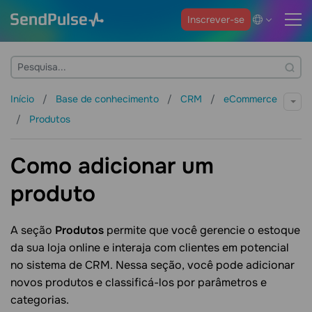
Inscrever-se
Início
Base de conhecimento
CRM
eCommerce
Produtos
Como adicionar um
produto
A seção
Produtos
permite que você gerencie o estoque
da sua loja online e interaja com clientes em potencial
no sistema de CRM. Nessa seção, você pode adicionar
novos produtos e classificá-los por parâmetros e
categorias.