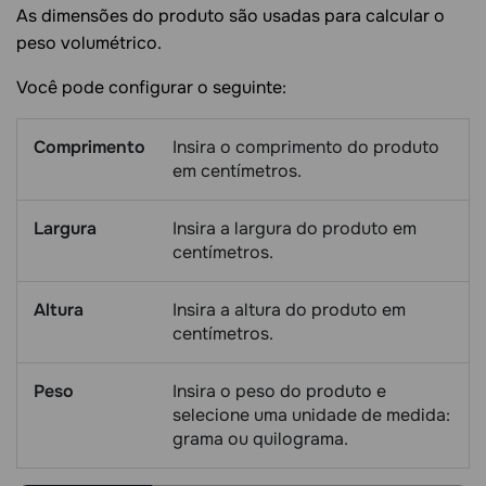
As dimensões do produto são usadas para calcular o
peso volumétrico.
Você pode configurar o seguinte:
Comprimento
Insira o comprimento do produto
em centímetros.
Largura
Insira a largura do produto em
centímetros.
Altura
Insira a altura do produto em
centímetros.
Peso
Insira o peso do produto e
selecione uma unidade de medida:
grama ou quilograma.