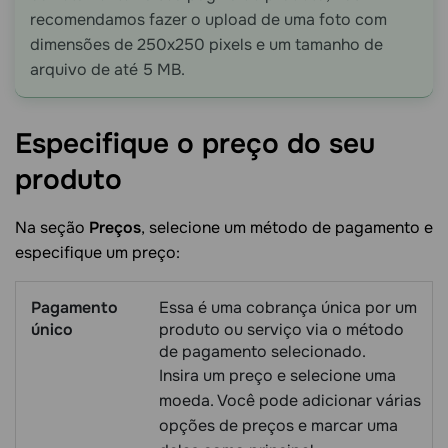
recomendamos fazer o upload de uma foto com
dimensões de 250x250 pixels e um tamanho de
arquivo de até 5 MB.
Especifique o preço do seu
produto
Na seção
Preços
, selecione um método de pagamento e
especifique um preço:
Pagamento
Essa é uma cobrança única por um
único
produto ou serviço via o método
de pagamento selecionado.
Insira um preço e selecione uma
moeda. Você pode adicionar várias
opções de preços e marcar uma