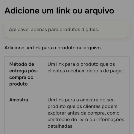
Adicione um link ou
arquivo
Aplicável apenas para produtos digitais.
Adicione um link para o produto ou arquivo.
Método de
Um link para o produto que os
entrega pós-
clientes recebem depois de pagar.
compra do
produto
Amostra
Um link para a amostra do seu
produto que os clientes podem
explorar antes da compra, como
um trecho do livro ou informações
detalhadas.