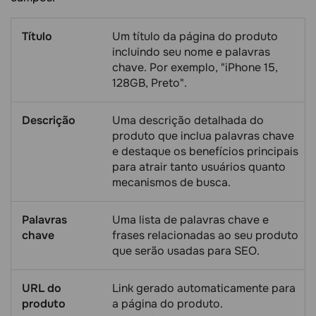
Título
Um título da página do produto
incluindo seu nome e palavras
chave. Por exemplo, "iPhone 15,
128GB, Preto".
Descrição
Uma descrição detalhada do
produto que inclua palavras chave
e destaque os benefícios principais
para atrair tanto usuários quanto
mecanismos de busca.
Palavras
Uma lista de palavras chave e
chave
frases relacionadas ao seu produto
que serão usadas para SEO.
URL do
Link gerado automaticamente para
produto
a página do produto.