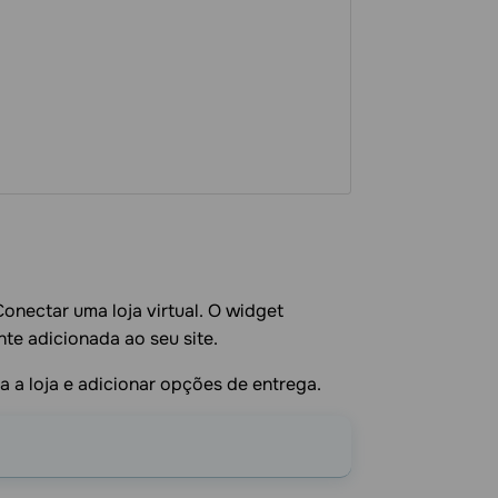
Conectar uma loja virtual. O widget
e adicionada ao seu site.
 a loja e adicionar opções de entrega.