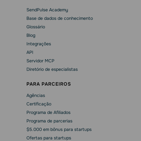
SendPulse Academy
Base de dados de conhecimento
Glossário
Blog
Integrações
API
Servidor MCP
Diretório de especialistas
PARA PARCEIROS
Agências
Сertificação
Programa de Afiliados
Programa de parcerias
$5.000 em bônus para startups
Ofertas para startups