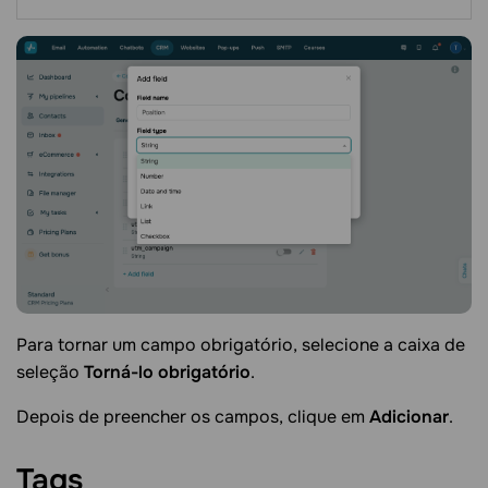
Para tornar um campo obrigatório, selecione a caixa de
seleção
Torná-lo obrigatório
.
Depois de preencher os campos, clique em
Adicionar
.
Tags