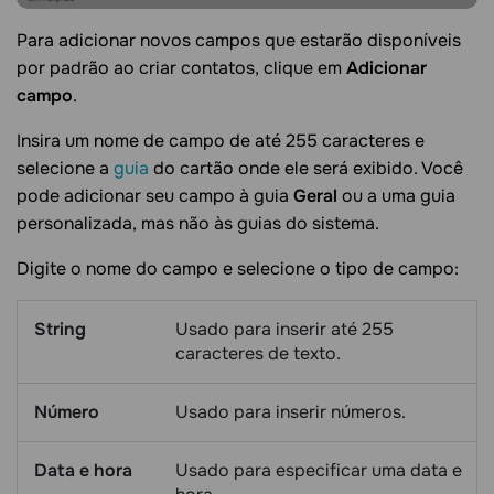
Para adicionar novos campos que estarão disponíveis
por padrão ao criar contatos, clique em
Adicionar
campo
.
Insira um nome de campo de até 255 caracteres e
selecione a
guia
do cartão onde ele será exibido. Você
pode adicionar seu campo à guia
Geral
ou a uma guia
personalizada, mas não às guias do sistema.
Digite o nome do campo e selecione o tipo de campo:
String
Usado para inserir até 255
caracteres de texto.
Número
Usado para inserir números.
Data e hora
Usado para especificar uma data e