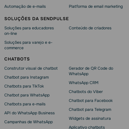
Automação de e-mails
Platforma de email marketing
SOLUÇÕES DA SENDPULSE
Soluções para educadores
Conteúdo de criadores
on-line
Soluções para varejo e e-
commerce
CHATBOTS
Construtor visual de chatbot
Gerador de QR Code do
WhatsApp
Chatbot para Instagram
WhatsApp CRM
Chatbots para TikTok
Chatbots do Viber
Chatbot para WhatsApp
Chatbot para Facebook
Chatbots para e-mails
Chatbot para Telegram
API do WhatsApp Business
Widgets de assinatura
Campanhas de WhatsApp
Aplicativo chatbots