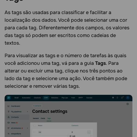
As tags são usadas para classificar e facilitar a
localização dos dados. Você pode selecionar uma cor
para cada tag. Diferentemente dos campos, os valores
das tags só podem ser escritos como cadeias de
textos.
Para visualizar as tags e o número de tarefas às quais
você adicionou uma tag, vá para a guia
Tags
. Para
alterar ou excluir uma tag, clique nos três pontos ao
lado da tag e selecione uma ação. Você também pode
selecionar e remover várias tags.