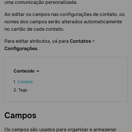
uma comunicação personalizada.
Ao editar os campos nas configurações de contato, os
nomes dos campos serão alterados automaticamente
no cartão de cada contato.
Para editar atributos, vá para
Contatos
>
Configurações
.
Conteúdo
Campos
Tags
Campos
Os campos são usados para organizar e armazenar