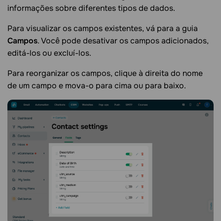
informações sobre diferentes tipos de dados.
Para visualizar os campos existentes, vá para a guia
Campos
. Você pode desativar os campos adicionados,
editá-los ou excluí-los.
Para reorganizar os campos, clique à direita do nome
de um campo e mova-o para cima ou para baixo.