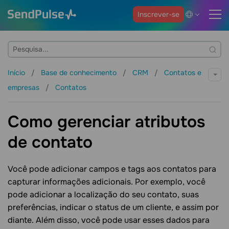
Inscrever-se
Início
Base de conhecimento
CRM
Contatos e
empresas
Contatos
Como gerenciar atributos
de contato
Você pode adicionar campos e tags aos contatos para
capturar informações adicionais. Por exemplo, você
pode adicionar a localização do seu contato, suas
preferências, indicar o status de um cliente, e assim por
diante. Além disso, você pode usar esses dados para