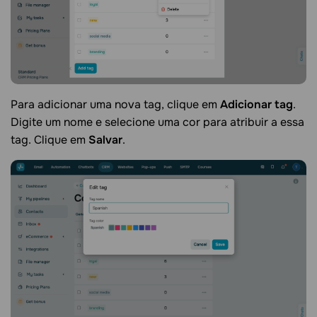
Para adicionar uma nova tag, clique em
Adicionar tag
.
Digite um nome e selecione uma cor para atribuir a essa
tag. Clique em
Salvar
.