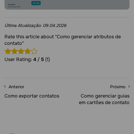
Última Atualização:
09.04.2026
Rate this article about "Como gerenciar atributos de
contato"
User Rating:
4
/
5
(1)
Anterior
Próximo
Como exportar contatos
Como gerenciar guias
em cartões de contato