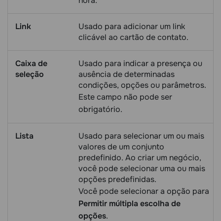
hora.
Link
Usado para adicionar um link
clicável ao cartão de contato.
Caixa de
Usado para indicar a presença ou
seleção
ausência de determinadas
condições, opções ou parâmetros.
Este campo não pode ser
obrigatório.
Lista
Usado para selecionar um ou mais
valores de um conjunto
predefinido. Ao criar um negócio,
você pode selecionar uma ou mais
opções predefinidas.
Você pode selecionar a opção para
Permitir múltipla escolha de
opções
.