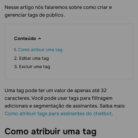
Nesse artigo nós falaremos sobre como criar e
gerenciar tags de público.
Conteúdo
Como atribuir uma tag
Editar uma tag
Excluir uma tag
Uma tag pode ter um valor de apenas até 32
caracteres. Você pode usar tags para filtragem
adicionais e segmentação de assinantes. Saiba mais:
Como atribuir tags para assinantes do chatbot
.
Como atribuir uma
tag