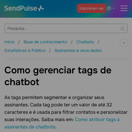
Inscrever-se
Início
Base de conhecimento
Chatbots
Estatísticas e Público
Assinantes e seus dados
Como gerenciar tags de
chatbot
As tags permitem segmentar e organizar seus
assinantes. Cada tag pode ter um valor de até 32
caracteres e é usada para filtrar contatos e personalizar
suas interações. Saiba mais em:
Como atribuir tags a
assinantes de chatbots
.