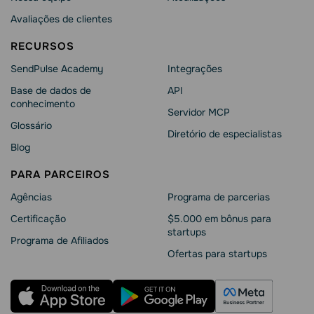
Avaliações de clientes
RECURSOS
SendPulse Academy
Integrações
Base de dados de
API
conhecimento
Servidor MCP
Glossário
Diretório de especialistas
Blog
PARA PARCEIROS
Agências
Programa de parcerias
Сertificação
$5.000 em bônus para
startups
Programa de Afiliados
Ofertas para startups