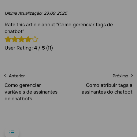
Última Atualização:
23.09.2025
Rate this article about "Como gerenciar tags de
chatbot"
User Rating:
4
/
5
(11)
Anterior
Próximo
Como gerenciar
Como atribuir tags a
variáveis de assinantes
assinantes do chatbot
de chatbots