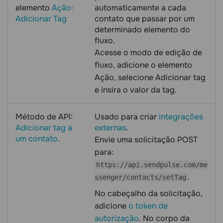
elemento
Ação:
automaticamente a cada
Adicionar Tag
contato que passar por um
determinado elemento do
fluxo.
Acesse o modo de edição de
fluxo, adicione o elemento
Ação, selecione Adicionar tag
e insira o valor da tag.
Método de API:
Usado para criar
integrações
Adicionar tag a
externas
.
um contato
.
Envie uma solicitação POST
para:
https://api.sendpulse.com/me
.
ssenger/contacts/setTag
No cabeçalho da solicitação,
adicione
o token de
autorização
. No corpo da