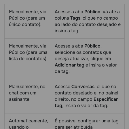
Manualmente, via
Acesse a aba
Público
, vá até a
Público (para um
coluna
Tags
, clique no campo
único contato).
ao lado do contato desejado e
insira a tag.
Manualmente, via
Acesse a aba
Público
,
Público (para uma
selecione os contatos que
lista de contatos).
deseja atualizar, clique em
Adicionar tag
e insira o valor
da tag.
Manualmente, no
Acesse
Conversas
, clique no
chat com um
contato desejado e, no painel
assinante
direito, no campo
Especificar
tag
, insira o valor da tag.
Automaticamente,
É possível configurar uma tag
usando o
para ser atribuída