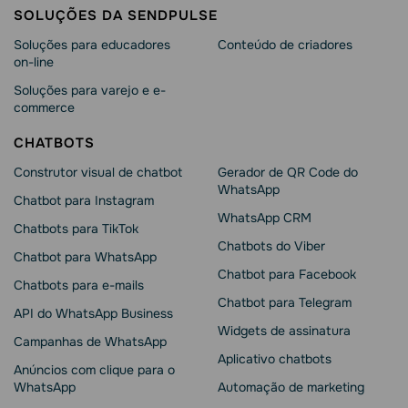
SOLUÇÕES DA SENDPULSE
Soluções para educadores
Conteúdo de criadores
on-line
Soluções para varejo e e-
commerce
CHATBOTS
Construtor visual de chatbot
Gerador de QR Code do
WhatsApp
Chatbot para Instagram
WhatsApp CRM
Chatbots para TikTok
Chatbots do Viber
Chatbot para WhatsApp
Chatbot para Facebook
Chatbots para e-mails
Chatbot para Telegram
API do WhatsApp Business
Widgets de assinatura
Campanhas de WhatsApp
Aplicativo chatbots
Anúncios com clique para o
WhatsApp
Automação de marketing