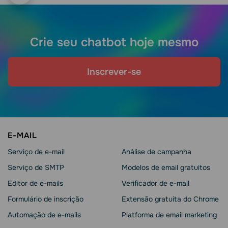
Crie seu chatbot hoje mesmo
Inscrever-se
E-MAIL
Serviço de e-mail
Análise de campanha
Serviço de SMTP
Modelos de email gratuitos
Editor de e-mails
Verificador de e-mail
Formulário de inscrição
Extensão gratuita do Chrome
Automação de e-mails
Platforma de email marketing