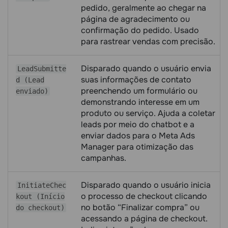
pedido, geralmente ao chegar na
página de agradecimento ou
confirmação do pedido. Usado
para rastrear vendas com precisão.
Disparado quando o usuário envia
LeadSubmitte
suas informações de contato
d (Lead
preenchendo um formulário ou
enviado)
demonstrando interesse em um
produto ou serviço. Ajuda a coletar
leads por meio do chatbot e a
enviar dados para o Meta Ads
Manager para otimização das
campanhas.
Disparado quando o usuário inicia
InitiateChec
o processo de checkout clicando
kout (Início
no botão “Finalizar compra” ou
do checkout)
acessando a página de checkout.