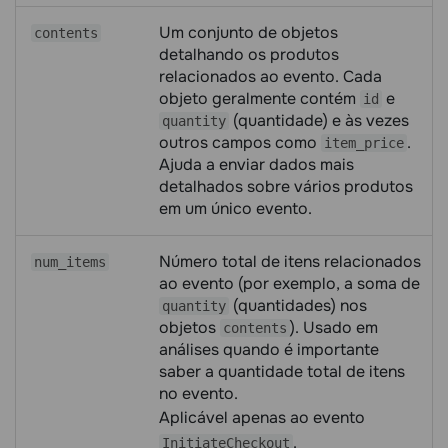
Um conjunto de objetos
contents
detalhando os produtos
relacionados ao evento. Cada
objeto geralmente contém
e
id
(quantidade) e às vezes
quantity
outros campos como
.
item_price
Ajuda a enviar dados mais
detalhados sobre vários produtos
em um único evento.
Número total de itens relacionados
num_items
ao evento (por exemplo, a soma de
(quantidades) nos
quantity
objetos
). Usado em
contents
análises quando é importante
saber a quantidade total de itens
no evento.
Aplicável apenas ao evento
.
InitiateCheckout