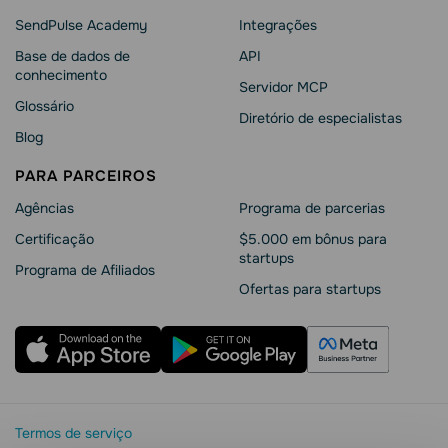
SendPulse Academy
Integrações
Base de dados de
API
conhecimento
Servidor MCP
Glossário
Diretório de especialistas
Blog
PARA PARCEIROS
Agências
Programa de parcerias
Сertificação
$5.000 em bônus para
startups
Programa de Afiliados
Ofertas para startups
Termos de serviço