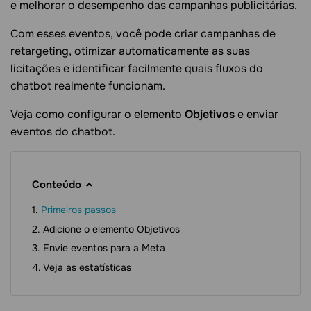
e melhorar o desempenho das campanhas publicitárias.
Com esses eventos, você pode criar campanhas de
retargeting, otimizar automaticamente as suas
licitações e identificar facilmente quais fluxos do
chatbot realmente funcionam.
Veja como configurar o elemento
Objetivos
e enviar
eventos do chatbot.
Conteúdo
Primeiros passos
Adicione o elemento Objetivos
Envie eventos para a Meta
Veja as estatísticas