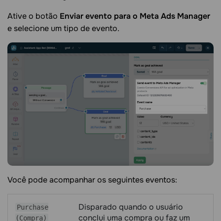
Ative o botão
Enviar evento para o Meta Ads Manager
e selecione um tipo de evento.
Você pode acompanhar os seguintes eventos:
Disparado quando o usuário
Purchase
conclui uma compra ou faz um
(Compra)