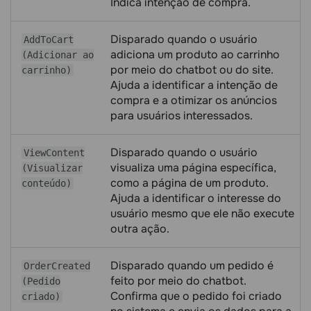
Indica intenção de compra.
Disparado quando o usuário
AddToCart
adiciona um produto ao carrinho
(Adicionar ao
por meio do chatbot ou do site.
carrinho)
Ajuda a identificar a intenção de
compra e a otimizar os anúncios
para usuários interessados.
Disparado quando o usuário
ViewContent
visualiza uma página específica,
(Visualizar
como a página de um produto.
conteúdo)
Ajuda a identificar o interesse do
usuário mesmo que ele não execute
outra ação.
Disparado quando um pedido é
OrderCreated
feito por meio do chatbot.
(Pedido
Confirma que o pedido foi criado
criado)