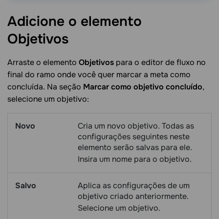
Adicione o elemento
Objetivos
Arraste o elemento
Objetivos
para o editor de fluxo no
final do ramo onde você quer marcar a meta como
concluída. Na seção
Marcar como objetivo concluído
,
selecione um objetivo:
Novo
Cria um novo objetivo. Todas as
configurações seguintes neste
elemento serão salvas para ele.
Insira um nome para o objetivo.
Salvo
Aplica as configurações de um
objetivo criado anteriormente.
Selecione um objetivo.