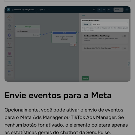
Envie eventos para a
Meta
Opcionalmente, você pode ativar o envio de eventos
para o Meta Ads Manager ou TikTok Ads Manager. Se
nenhum botão for ativado, o elemento coletará apenas
as estatísticas gerais do chatbot da SendPulse.