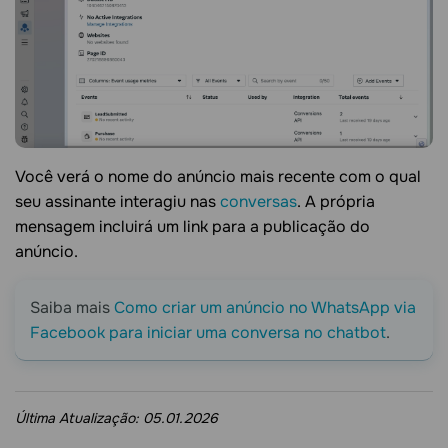
Você verá o nome do anúncio mais recente com o qual
seu assinante interagiu nas
conversas
. A própria
mensagem incluirá um link para a publicação do
anúncio.
Saiba mais
Como criar um anúncio no WhatsApp via
Facebook para iniciar uma conversa no chatbot
.
Última Atualização:
05.01.2026