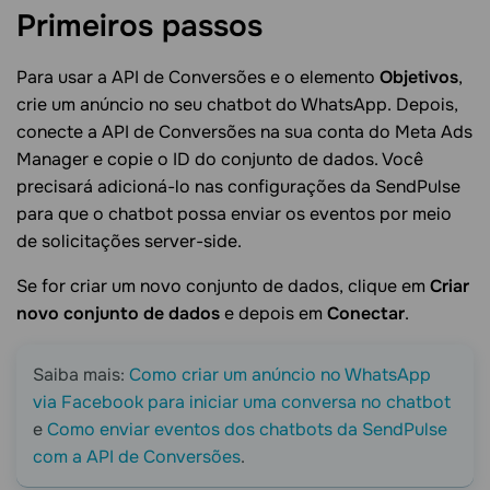
Primeiros
passos
Para usar a API de Conversões e o elemento
Objetivos
,
crie um anúncio no seu chatbot do WhatsApp. Depois,
conecte a API de Conversões na sua conta do Meta Ads
Manager e copie o ID do conjunto de dados. Você
precisará adicioná-lo nas configurações da SendPulse
para que o chatbot possa enviar os eventos por meio
de solicitações server-side.
Se for criar um novo conjunto de dados, clique em
Criar
novo conjunto de dados
e depois em
Conectar
.
Saiba mais:
Como criar um anúncio no WhatsApp
via Facebook para iniciar uma conversa no chatbot
e
Como enviar eventos dos chatbots da SendPulse
com a API de Conversões
.