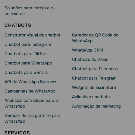
Soluções para varejo e e-
commerce
CHATBOTS
Construtor visual de chatbot
Gerador de QR Code do
WhatsApp
Chatbot para Instagram
WhatsApp CRM
Chatbots para TikTok
Chatbots do Viber
Chatbot para WhatsApp
Chatbot para Facebook
Chatbots para e-mails
Chatbot para Telegram
API do WhatsApp Business
Widgets de assinatura
Campanhas de WhatsApp
Aplicativo chatbots
Anúncios com clique para o
WhatsApp
Automação de marketing
Gerador de link gratuito para
WhatsApp
SERVIÇOS