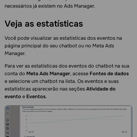
necessários já existem no Ads Manager.
Veja as
estatísticas
Você pode visualizar as estatísticas dos eventos na
página principal do seu chatbot ou no Meta Ads
Manager.
Para ver as estatísticas dos eventos do chatbot na sua
conta do
Meta Ads Manager
, acesse
Fontes de dados
e selecione um chatbot na lista. Os eventos e suas
estatísticas aparecerão nas seções
Atividade do
evento
e
Eventos
.