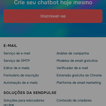
Crie seu chatbot hoje mesmo
Inscrever-se
E-MAIL
Serviço de e-mail
Análise de campanha
Serviço de SMTP
Modelos de email gratuitos
Editor de e-mails
Verificador de e-mail
Formulário de inscrição
Extensão gratuita do Chrome
Automação de e-mails
Platforma de email marketing
SOLUÇÕES DA SENDPULSE
Soluções para educadores
Conteúdo de criadores
on-line