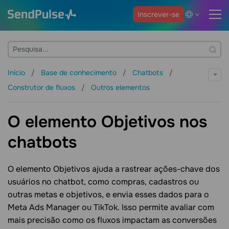
Inscrever-se
Início
Base de conhecimento
Chatbots
Construtor de fluxos
Outros elementos
O elemento Objetivos nos
chatbots
O elemento Objetivos ajuda a rastrear ações-chave dos
usuários no chatbot, como compras, cadastros ou
outras metas e objetivos, e envia esses dados para o
Meta Ads Manager ou TikTok. Isso permite avaliar com
mais precisão como os fluxos impactam as conversões