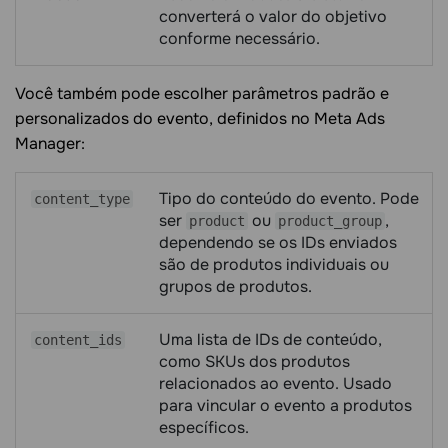
converterá o valor do objetivo
conforme necessário.
Você também pode escolher parâmetros padrão e
personalizados do evento, definidos no Meta Ads
Manager:
Tipo do conteúdo do evento. Pode
content_type
ser
ou
,
product
product_group
dependendo se os IDs enviados
são de produtos individuais ou
grupos de produtos.
Uma lista de IDs de conteúdo,
content_ids
como SKUs dos produtos
relacionados ao evento. Usado
para vincular o evento a produtos
específicos.