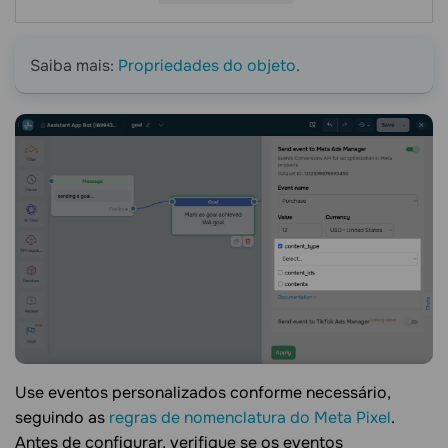
Saiba mais:
Propriedades do objeto
.
Use eventos personalizados conforme necessário,
seguindo as
regras de nomenclatura do Meta Pixel
.
Antes de configurar, verifique se os eventos