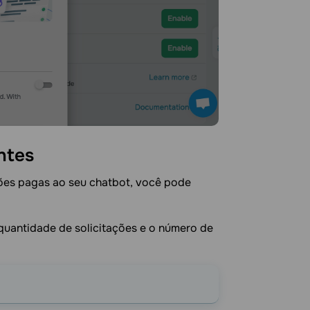
ntes
ções pagas ao seu chatbot, você pode
 quantidade de solicitações e o número de