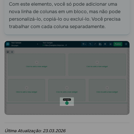
Com este elemento, você só pode adicionar uma
nova linha de colunas em um bloco, mas não pode
personalizá-lo, copiá-lo ou excluí-lo. Você precisa
trabalhar com cada coluna separadamente.
Última Atualização:
23.03.2026