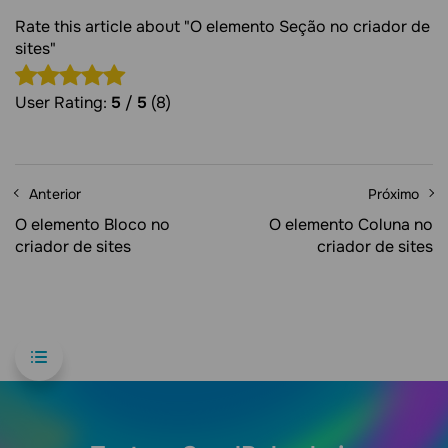
Rate this article about "O elemento Seção no criador de
sites"
User Rating:
5
/
5
(8)
Anterior
Próximo
O elemento Bloco no
O elemento Coluna no
criador de sites
criador de sites