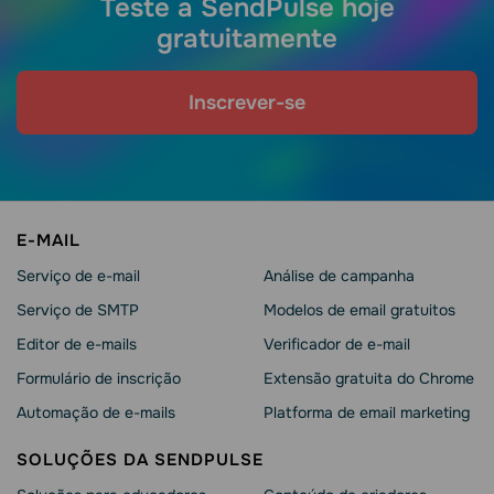
Teste a SendPulse hoje
gratuitamente
Inscrever-se
E-MAIL
Serviço de e-mail
Análise de campanha
Serviço de SMTP
Modelos de email gratuitos
Editor de e-mails
Verificador de e-mail
Formulário de inscrição
Extensão gratuita do Chrome
Automação de e-mails
Platforma de email marketing
SOLUÇÕES DA SENDPULSE