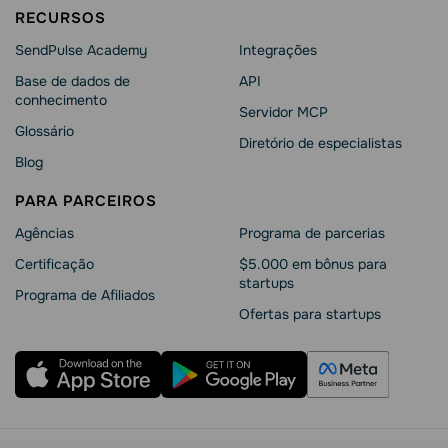
RECURSOS
SendPulse Academy
Integrações
Base de dados de
API
conhecimento
Servidor MCP
Glossário
Diretório de especialistas
Blog
PARA PARCEIROS
Agências
Programa de parcerias
Сertificação
$5.000 em bônus para
startups
Programa de Afiliados
Ofertas para startups