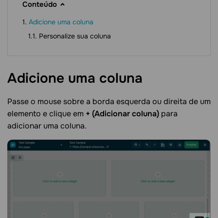
Conteúdo
Adicione uma coluna
Personalize sua coluna
Adicione uma
coluna
Passe o mouse sobre a borda esquerda ou direita de um
elemento e clique em
+
(Adicionar coluna)
para
adicionar uma coluna.