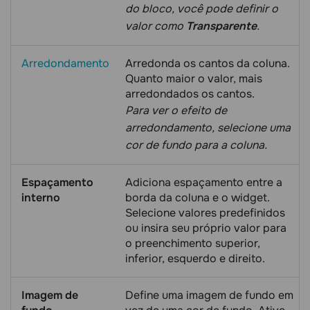
do bloco, você pode definir o
valor como
Transparente
.
Arredondamento
Arredonda os cantos da coluna.
Quanto maior o valor, mais
arredondados os cantos.
Para ver o efeito de
arredondamento, selecione uma
cor de fundo para a coluna.
Espaçamento
Adiciona espaçamento entre a
interno
borda da coluna e o widget.
Selecione valores predefinidos
ou insira seu próprio valor para
o preenchimento superior,
inferior, esquerdo e direito.
Imagem de
Define uma imagem de fundo em