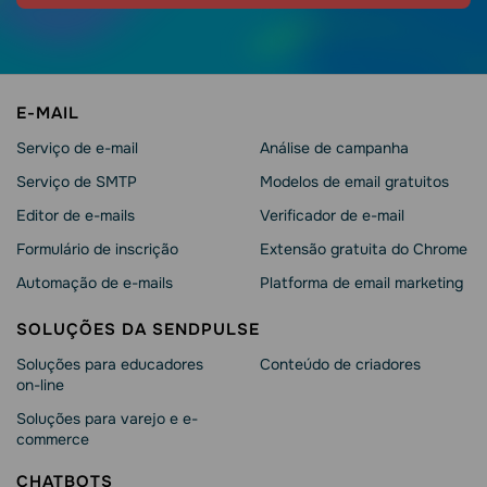
E-MAIL
Serviço de e-mail
Análise de campanha
Serviço de SMTP
Modelos de email gratuitos
Editor de e-mails
Verificador de e-mail
Formulário de inscrição
Extensão gratuita do Chrome
Automação de e-mails
Platforma de email marketing
SOLUÇÕES DA SENDPULSE
Soluções para educadores
Conteúdo de criadores
on-line
Soluções para varejo e e-
commerce
CHATBOTS