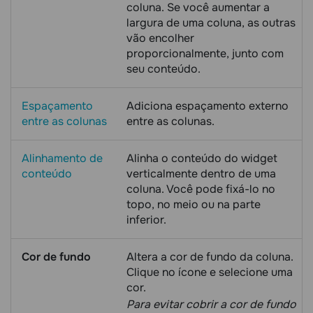
coluna. Se você aumentar a
largura de uma coluna, as outras
vão encolher
proporcionalmente, junto com
seu conteúdo.
Espaçamento
Adiciona espaçamento externo
entre as colunas
entre as colunas.
Alinhamento de
Alinha o conteúdo do widget
conteúdo
verticalmente dentro de uma
coluna. Você pode fixá-lo no
topo, no meio ou na parte
inferior.
Cor de fundo
Altera a cor de fundo da coluna.
Clique no ícone e selecione uma
cor.
Para evitar cobrir a cor de fundo