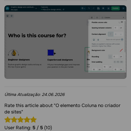
Última Atualização:
24.06.2026
Rate this article about "O elemento Coluna no criador
de sites"
User Rating:
5
/
5
(10)