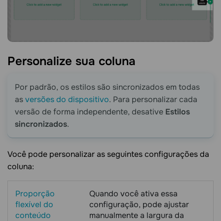
Personalize sua
coluna
Por padrão, os estilos são sincronizados em todas
as
versões do dispositivo
. Para personalizar cada
versão de forma independente, desative
Estilos
sincronizados
.
Você pode personalizar as seguintes configurações da
coluna:
Proporção
Quando você ativa essa
flexível do
configuração, pode ajustar
conteúdo
manualmente a largura da