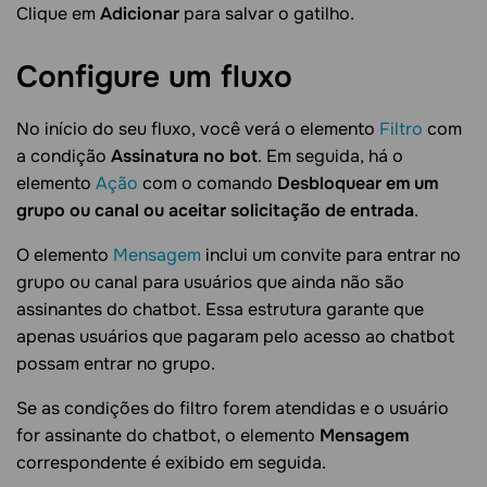
Clique em
Adicionar
para salvar o gatilho.
Configure um
fluxo
No início do seu fluxo, você verá o elemento
Filtro
com
a condição
Assinatura no bot
. Em seguida, há o
elemento
Ação
com o comando
Desbloquear em um
grupo ou canal ou aceitar solicitação de entrada
.
O elemento
Mensagem
inclui um convite para entrar no
grupo ou canal para usuários que ainda não são
assinantes do chatbot. Essa estrutura garante que
apenas usuários que pagaram pelo acesso ao chatbot
possam entrar no grupo.
Se as condições do filtro forem atendidas e o usuário
for assinante do chatbot, o elemento
Mensagem
correspondente é exibido em seguida.