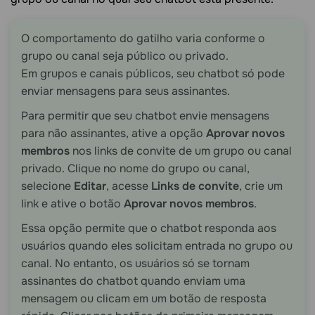
O comportamento do gatilho varia conforme o
grupo ou canal seja público ou privado.
Em grupos e canais públicos, seu chatbot só pode
enviar mensagens para seus assinantes.
Para permitir que seu chatbot envie mensagens
para não assinantes, ative a opção
Aprovar novos
membros
nos links de convite de um grupo ou canal
privado. Clique no nome do grupo ou canal,
selecione
Editar
, acesse
Links de convite
, crie um
link e ative o botão
Aprovar novos membros
.
Essa opção permite que o chatbot responda aos
usuários quando eles solicitam entrada no grupo ou
canal. No entanto, os usuários só se tornam
assinantes do chatbot quando enviam uma
mensagem ou clicam em um botão de resposta