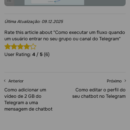
Última Atualização:
09.12.2025
Rate this article about "Como executar um fluxo quando
um usuário entrar no seu grupo ou canal do Telegram"
User Rating:
4
/
5
(6)
Anterior
Próximo
Como adicionar um
Como editar o perfil do
vídeo de 2 GB do
seu chatbot no Telegram
Telegram a uma
mensagem de chatbot