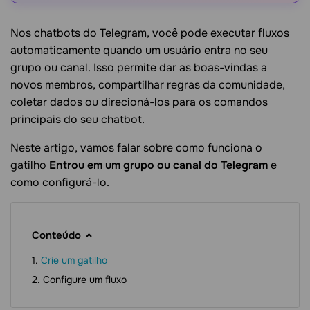
Nos chatbots do Telegram, você pode executar fluxos
automaticamente quando um usuário entra no seu
grupo ou canal. Isso permite dar as boas-vindas a
novos membros, compartilhar regras da comunidade,
coletar dados ou direcioná-los para os comandos
principais do seu chatbot.
Neste artigo, vamos falar sobre como funciona o
gatilho
Entrou em um grupo ou canal do Telegram
e
como configurá-lo.
Conteúdo
Crie um gatilho
Configure um fluxo