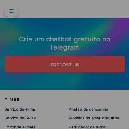
Crie um chatbot gratuito no
Telegram
Inscrever-se
E-MAIL
Serviço de e-mail
Análise de campanha
Serviço de SMTP
Modelos de email gratuitos
Editor de e-mails
Verificador de e-mail