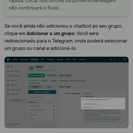
rápida. Clicar nos botões da primeira mensagem
não continuará o fluxo.
Se você ainda não adicionou o chatbot ao seu grupo,
clique em
Adicionar a um grupo
. Você será
redirecionado para o Telegram, onde poderá selecionar
um grupo ou canal e adicioná-lo.