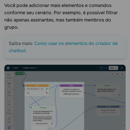
Você pode adicionar mais elementos e comandos
conforme seu cenário. Por exemplo, é possível filtrar
não apenas assinantes, mas também membros do
grupo.
Saiba mais:
Como usar os elementos do criador de
chatbot
.