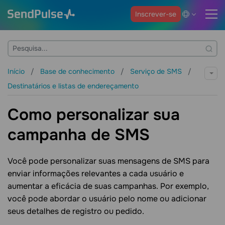
Inscrever-se
Início
Base de conhecimento
Serviço de SMS
Destinatários e listas de endereçamento
Como personalizar sua
campanha de SMS
Você pode personalizar suas mensagens de SMS para
enviar informações relevantes a cada usuário e
aumentar a eficácia de suas campanhas. Por exemplo,
você pode abordar o usuário pelo nome ou adicionar
seus detalhes de registro ou pedido.