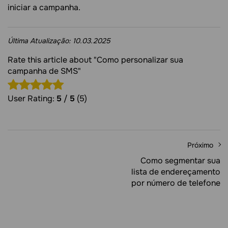
iniciar a campanha.
Última Atualização:
10.03.2025
Rate this article about "Como personalizar sua
campanha de SMS"
User Rating:
5
/
5
(5)
Próximo
Como segmentar sua
lista de endereçamento
por número de telefone