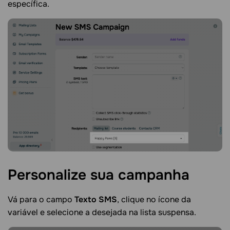
específica.
Personalize sua
campanha
Vá para o campo
Texto SMS
, clique no ícone da
variável e selecione a desejada na lista suspensa.