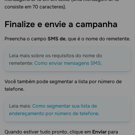
consiste em 70 caracteres).
Finalize e envie a
campanha
Preencha o campo
SMS de
, que é o nome do remetente.
Leia mais sobre os requisitos do nome do
remetente:
Como enviar mensagens SMS
.
Você também pode segmentar a lista por número de
telefone.
Leia mais:
Como segmentar sua lista de
endereçamento por número de telefone
.
Quando estiver tudo pronto, clique em
Enviar
para