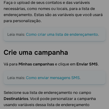
Faça o upload de seus contatos e das variáveis ​​
necessárias, como nomes ou locais, para a lista de
endereçamento. Estas são as variáveis ​​que você usará
para personalização.
Leia mais:
Como criar uma lista de endereçamento
.
Crie uma
campanha
Vá para
Minhas campanhas
e clique em
Enviar SMS
.
Leia mais:
Como enviar mensagens SMS
.
Selecione sua lista de endereçamento no campo
Destinatários
. Você pode personalizar a campanha
usando variáveis ​​dessa lista de endereçamento