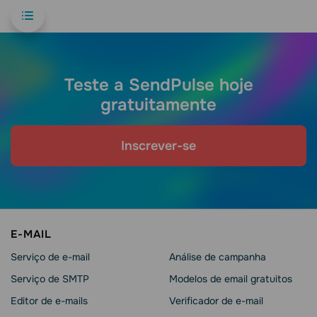
Teste a SendPulse hoje
gratuitamente
Inscrever-se
E-MAIL
Serviço de e-mail
Análise de campanha
Serviço de SMTP
Modelos de email gratuitos
Editor de e-mails
Verificador de e-mail