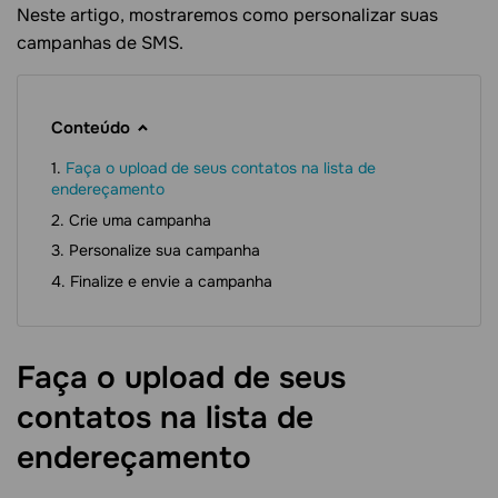
Neste artigo, mostraremos como personalizar suas
campanhas de SMS.
Conteúdo
Faça o upload de seus contatos na lista de
endereçamento
Crie uma campanha
Personalize sua campanha
Finalize e envie a campanha
Faça o upload de seus
contatos na lista de
endereçamento