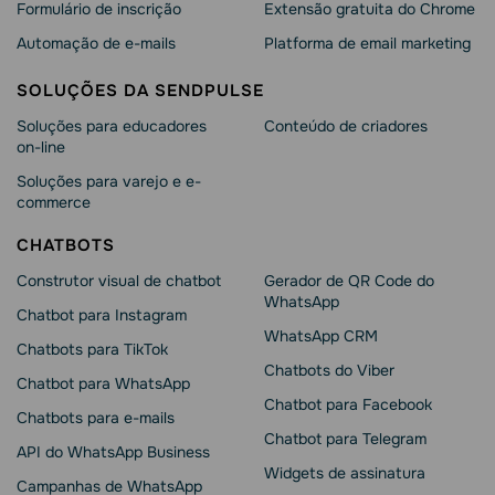
Formulário de inscrição
Extensão gratuita do Chrome
Automação de e-mails
Platforma de email marketing
SOLUÇÕES DA SENDPULSE
Soluções para educadores
Conteúdo de criadores
on-line
Soluções para varejo e e-
commerce
CHATBOTS
Construtor visual de chatbot
Gerador de QR Code do
WhatsApp
Chatbot para Instagram
WhatsApp CRM
Chatbots para TikTok
Chatbots do Viber
Chatbot para WhatsApp
Chatbot para Facebook
Chatbots para e-mails
Chatbot para Telegram
API do WhatsApp Business
Widgets de assinatura
Campanhas de WhatsApp