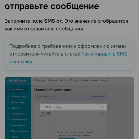
отправьте
сообщение
Заполните поле
SMS от
. Это значение отобразится
как имя отправителя сообщения.
Подробнее о требованиях к оформлению имени
отправителя читайте в статье
Как отправить SMS
рассылку
.