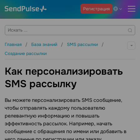
Регистрация
Главная
База знаний
SMS рассылки
Создание рассылки
Как персонализировать
SMS рассылку
Вы можете персонализировать SMS сообщение,
чтобы отправлять каждому пользователю
релевантную информацию и повышать
эффективность рассылок. Например, начать
сообщение с обращения по имени или добавить в
него данные по регистрации или заказу.