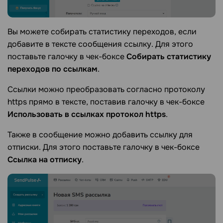
Вы можете собирать статистику переходов, если
добавите в тексте сообщения ссылку. Для этого
поставьте галочку в чек-боксе
Собирать статистику
переходов по ссылкам
.
Ссылки можно преобразовать согласно протоколу
https прямо в тексте, поставив галочку в чек-боксе
Использовать в ссылках протокол https
.
Также в сообщение можно добавить ссылку для
отписки. Для этого поставьте галочку в чек-боксе
Ссылка на отписку
.