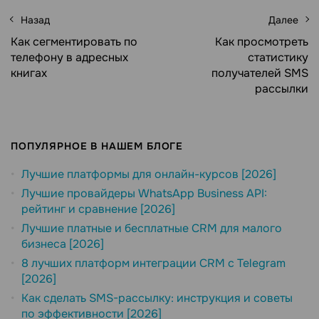
Назад
Далее
Как сегментировать по
Как просмотреть
телефону в адресных
статистику
книгах
получателей SMS
рассылки
ПОПУЛЯРНОЕ В НАШЕМ БЛОГЕ
Лучшие платформы для онлайн-курсов [2026]
Лучшие провайдеры WhatsApp Business API:
рейтинг и сравнение [2026]
Лучшие платные и бесплатные CRM для малого
бизнеса [2026]
8 лучших платформ интеграции CRM с Telegram
[2026]
Как сделать SMS-рассылку: инструкция и советы
по эффективности [2026]