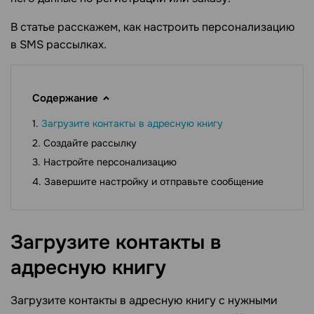
В статье расскажем, как настроить персонализацию
в SMS рассылках.
Содержание
Загрузите контакты в адресную книгу
Создайте рассылку
Настройте персонализацию
Завершите настройку и отправьте сообщение
Загрузите контакты в
адресную
книгу
Загрузите контакты в адресную книгу с нужными