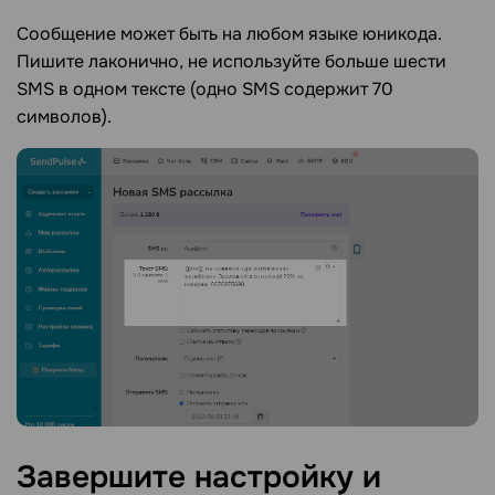
Сообщение может быть на любом языке юникода.
Пишите лаконично, не используйте больше шести
SMS в одном тексте (одно SMS содержит 70
символов).
Завершите настройку и