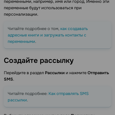
переменными, например, имя или город. Именно эти
переменные будут использоваться при
персонализации.
Читайте подробнее о том,
как создавать
адресные книги и загружать контакты с
переменными
.
Создайте
рассылку
Перейдите в раздел
Рассылки
и нажмите
Отправить
SMS
.
Читайте подробнее:
Как отправлять SMS
рассылки
.