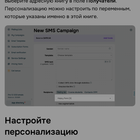
Выберите адресную книгу в поле
Получатели
.
Персонализацию можно настроить по переменным,
которые указаны именно в этой книге.
Настройте
персонализацию