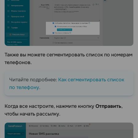
Также вы можете сегментировать список по номерам
телефонов.
Читайте подробнее:
Как сегментировать список
по телефону
.
Когда все настроите, нажмите кнопку
Отправить
,
чтобы начать рассылку.