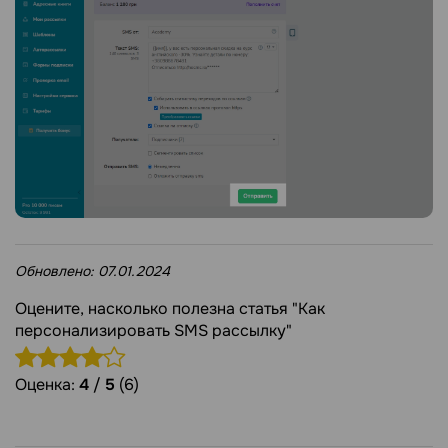
Обновлено:
07.01.2024
Оцените, насколько полезна статья "Как
персонализировать SMS рассылку"
Оценка:
4
/
5
(6)