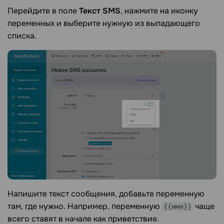
Перейдите в поле
Текст SMS
, нажмите на иконку
переменных и выберите нужную из выпадающего
списка.
Напишите текст сообщения, добавьте переменную
там, где нужно. Например, переменную
чаще
{{имя}}
всего ставят в начале как приветствие.