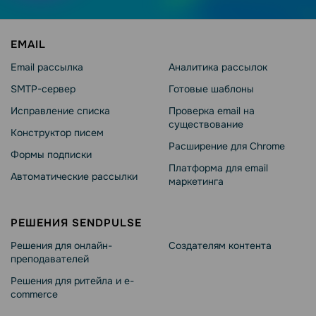
EMAIL
Email рассылка
Аналитика рассылок
SMTP-сервер
Готовые шаблоны
Исправление списка
Проверка email на
существование
Конструктор писем
Расширение для Chrome
Формы подписки
Платформа для email
Автоматические рассылки
маркетинга
РЕШЕНИЯ SENDPULSE
Решения для онлайн-
Создателям контента
преподавателей
Решения для ритейла и e-
commerce