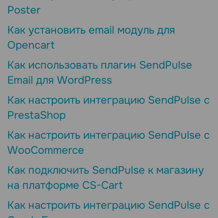
Poster
Как установить email модуль для
Opencart
Как использовать плагин SendPulse
Email для WordPress
Как настроить интеграцию SendPulse с
PrestaShop
Как настроить интеграцию SendPulse с
WooCommerce
Как подключить SendPulse к магазину
на платформе CS-Cart
Как настроить интеграцию SendPulse с