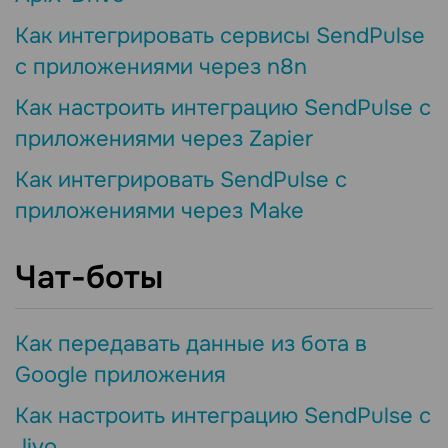
Как интегрировать сервисы SendPulse
с приложениями через n8n
Как настроить интеграцию SendPulse с
приложениями через Zapier
Как интегрировать SendPulse с
приложениями через Make
Чат-боты
Как передавать данные из бота в
Google приложения
Как настроить интеграцию SendPulse с
Jivo