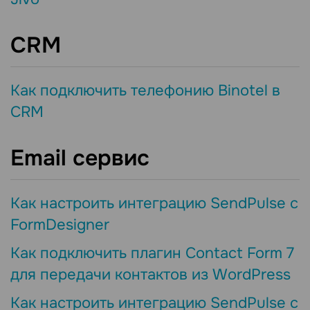
CRM
Как подключить телефонию Binotel в
CRM
Email сервис
Как настроить интеграцию SendPulse с
FormDesigner
Как подключить плагин Contact Form 7
для передачи контактов из WordPress
Как настроить интеграцию SendPulse с