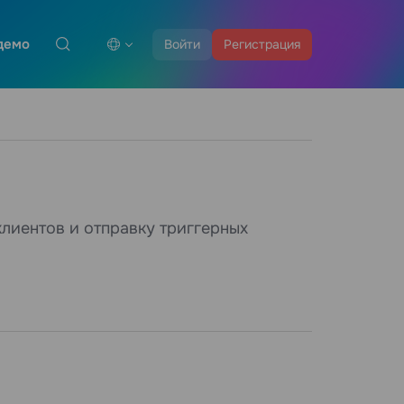
демо
Войти
Регистрация
лиентов и отправку триггерных