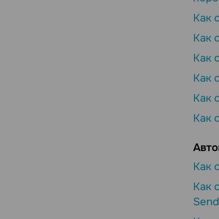
Как 
Как 
Как 
Как 
Как 
Как 
Авто
Как 
Как 
Send