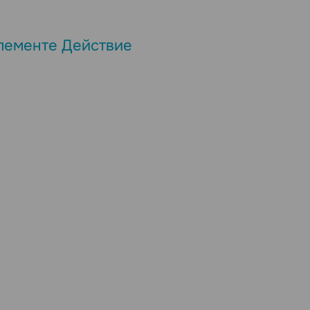
элементе Действие