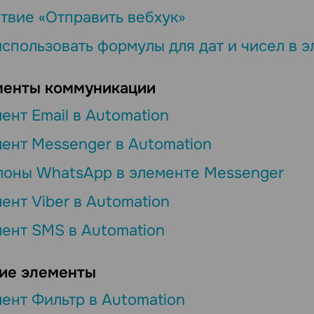
твие «Отправить вебхук»
использовать формулы для дат и чисел в 
енты коммуникации
ент Email в Automation
ент Messenger в Automation
оны WhatsApp в элементе Messenger
ент Viber в Automation
ент SMS в Automation
ие элементы
ент Фильтр в Automation