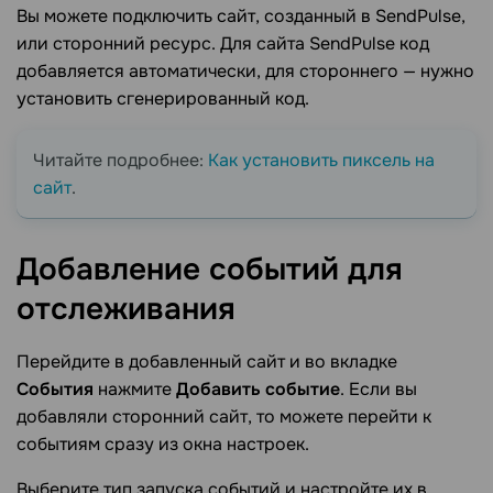
Вы можете подключить сайт, созданный в SendPulse,
или сторонний ресурс. Для сайта SendPulse код
добавляется автоматически, для стороннего — нужно
установить сгенерированный код.
Читайте подробнее:
Как установить пиксель на
сайт
.
Добавление событий для
отслеживания
Перейдите в добавленный сайт и во вкладке
События
нажмите
Добавить событие
. Если вы
добавляли сторонний сайт, то можете перейти к
событиям сразу из окна настроек.
Выберите тип запуска событий и настройте их в