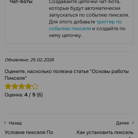
Чат-боты
Создавайте цепочки чат-бота,
которые будут автоматически
запускаться по событию пикселя.
Для этого добавьте
триггер по
событию пикселя
и создайте по
нему цепочку.
Обновлено:
25.02.2026
Оцените, насколько полезна статья "Основы работы
Пикселя"
Оценка:
4
/
5
(6)
Назад
Далее
Условие пикселя По
Как установить пиксель