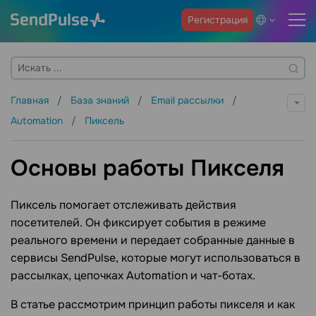
Регистрация
Главная
База знаний
Email рассылки
Automation
Пиксель
Основы работы Пикселя
Пиксель помогает отслеживать действия
посетителей. Он фиксирует события в режиме
реального времени и передает собранные данные в
сервисы SendPulse, которые могут использоваться в
рассылках, цепочках Automation и чат-ботах.
В статье рассмотрим принцип работы пикселя и как