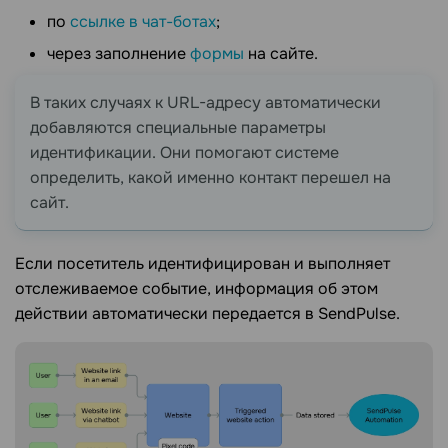
по
ссылке в чат-ботах
;
через заполнение
формы
на сайте.
В таких случаях к URL-адресу автоматически
добавляются специальные параметры
идентификации. Они помогают системе
определить, какой именно контакт перешел на
сайт.
Если посетитель идентифицирован и выполняет
отслеживаемое событие, информация об этом
действии автоматически передается в SendPulse.