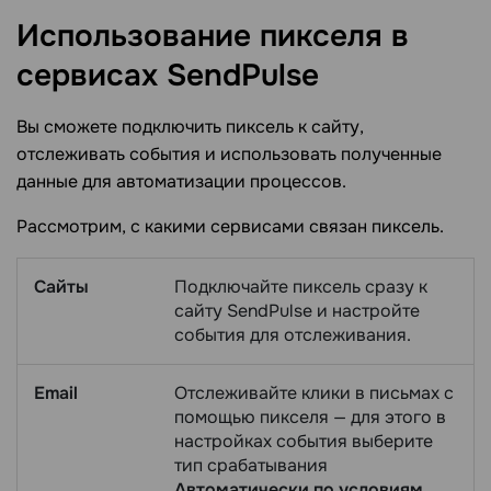
Использование пикселя в
сервисах
SendPulse
Вы сможете подключить пиксель к сайту,
отслеживать события и использовать полученные
данные для автоматизации процессов.
Рассмотрим, с какими сервисами связан пиксель.
Сайты
Подключайте пиксель сразу к
сайту SendPulse и настройте
события для отслеживания.
Email
Отслеживайте клики в письмах с
помощью пикселя — для этого в
настройках события выберите
тип срабатывания
Автоматически по условиям
,