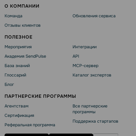
О КОМПАНИИ
Команда
Обновления сервиса
Отзывы клиентов
ПОЛЕЗНОЕ
Мероприятия
Интеграции
Академия SendPulse
API
База знаний
MCP-сервер
Глоссарий
Каталог экспертов
Блог
ПАРТНЕРСКИЕ ПРОГРАММЫ
Агентствам
Все партнерские
программы
Сертификация
Поддержка стартапов
Реферальная программа