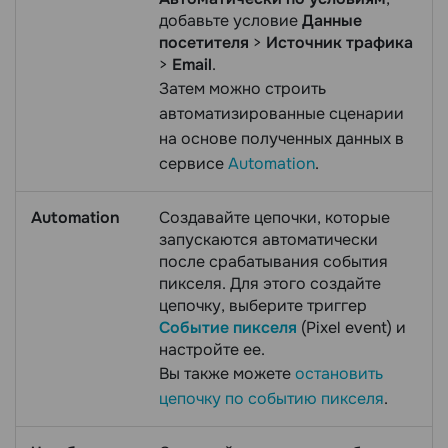
добавьте условие
Данные
посетителя
>
Источник трафика
>
Email
.
Затем можно строить
автоматизированные сценарии
на основе полученных данных в
сервисе
Automation
.
Automation
Создавайте цепочки, которые
запускаются автоматически
после срабатывания события
пикселя. Для этого создайте
цепочку, выберите триггер
Событие пикселя
(Pixel event) и
настройте ее.
Вы также можете
остановить
цепочку по событию пикселя
.