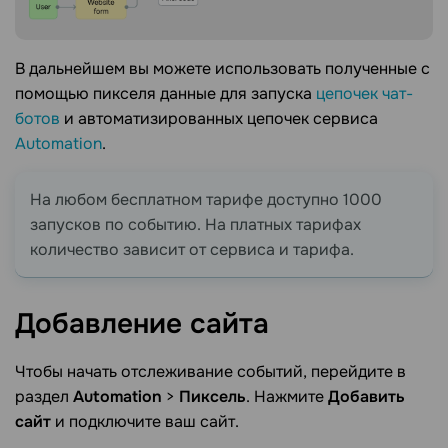
В дальнейшем вы можете использовать полученные с
помощью пикселя данные для запуска
цепочек чат-
ботов
и автоматизированных цепочек сервиса
Automation
.
На любом бесплатном тарифе доступно 1000
запусков по событию. На платных тарифах
количество зависит от сервиса и тарифа.
Добавление
сайта
Чтобы начать отслеживание событий, перейдите в
раздел
Automation
>
Пиксель
. Нажмите
Добавить
сайт
и подключите ваш сайт.