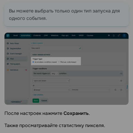
Вы можете выбрать только один тип запуска для
одного события.
После настроек нажмите
Сохранить
.
Также просматривайте статистику пикселя.