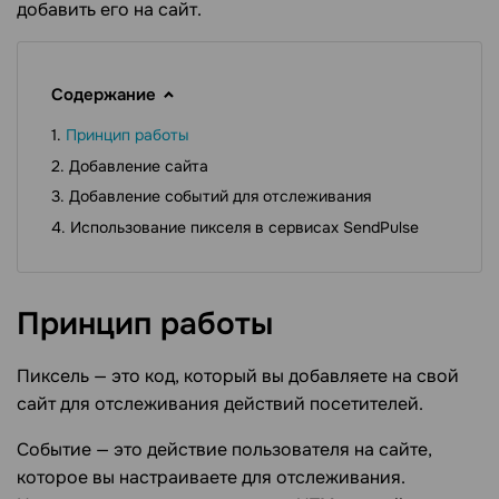
добавить его на сайт.
Содержание
Принцип работы
Добавление сайта
Добавление событий для отслеживания
Использование пикселя в сервисах SendPulse
Принцип
работы
Пиксель — это код, который вы добавляете на свой
сайт для отслеживания действий посетителей.
Событие — это действие пользователя на сайте,
которое вы настраиваете для отслеживания.