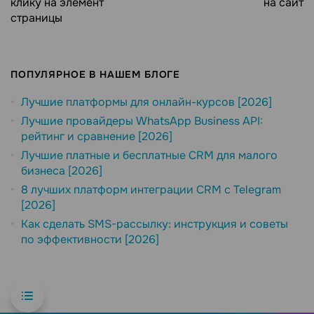
клику на элемент
на сайт
страницы
ПОПУЛЯРНОЕ В НАШЕМ БЛОГЕ
Лучшие платформы для онлайн-курсов [2026]
Лучшие провайдеры WhatsApp Business API:
рейтинг и сравнение [2026]
Лучшие платные и бесплатные CRM для малого
бизнеса [2026]
8 лучших платформ интеграции CRM с Telegram
[2026]
Как сделать SMS-рассылку: инструкция и советы
по эффективности [2026]