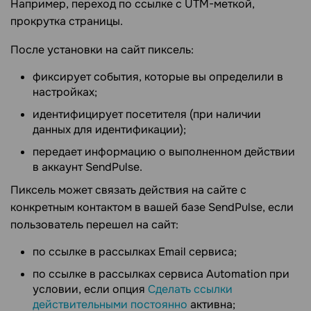
Например, переход по ссылке с UTM-меткой,
прокрутка страницы.
После установки на сайт пиксель:
фиксирует события, которые вы определили в
настройках;
идентифицирует посетителя (при наличии
данных для идентификации);
передает информацию о выполненном действии
в аккаунт SendPulse.
Пиксель может связать действия на сайте с
конкретным контактом в вашей базе SendPulse, если
пользователь перешел на сайт:
по ссылке в рассылках Email сервиса;
по ссылке в рассылках сервиса Automation при
условии, если опция
Сделать ссылки
действительными постоянно
активна;