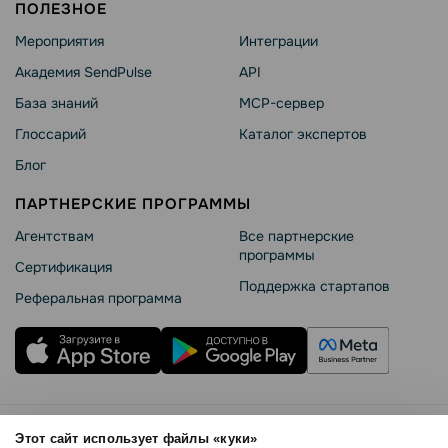
ПОЛЕЗНОЕ
Мероприятия
Интеграции
Академия SendPulse
API
База знаний
MCP-сервер
Глоссарий
Каталог экспертов
Блог
ПАРТНЕРСКИЕ ПРОГРАММЫ
Агентствам
Все партнерские
программы
Сертификация
Поддержка стартапов
Реферальная программа
Правила использования
Этот сайт использует файлы «куки»