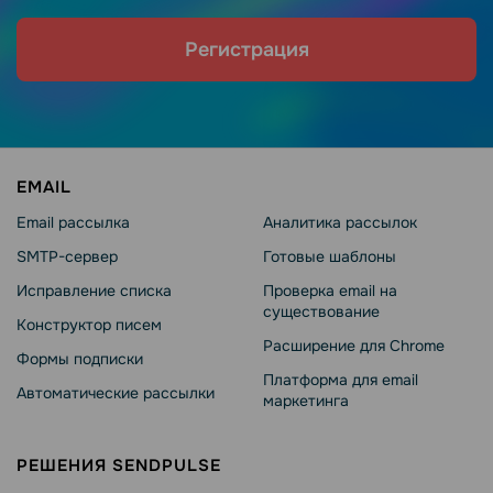
Регистрация
EMAIL
Email рассылка
Аналитика рассылок
SMTP-сервер
Готовые шаблоны
Исправление списка
Проверка email на
существование
Конструктор писем
Расширение для Chrome
Формы подписки
Платформа для email
Автоматические рассылки
маркетинга
РЕШЕНИЯ SENDPULSE