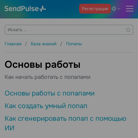
Регистрация
Главная
База знаний
Попапы
Основы работы
Как начать работать с попапами
Основы работы с попапами
Как создать умный попап
Как сгенерировать попап с помощью
ИИ