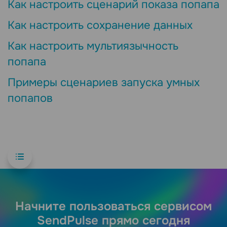
Как настроить сценарий показа попапа
Как настроить сохранение данных
Как настроить мультиязычность
попапа
Примеры сценариев запуска умных
попапов
Начните пользоваться сервисом
SendPulse прямо сегодня