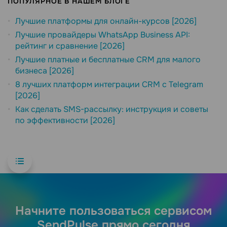
ПОПУЛЯРНОЕ В НАШЕМ БЛОГЕ
Лучшие платформы для онлайн-курсов [2026]
Лучшие провайдеры WhatsApp Business API:
рейтинг и сравнение [2026]
Лучшие платные и бесплатные CRM для малого
бизнеса [2026]
8 лучших платформ интеграции CRM с Telegram
[2026]
Как сделать SMS-рассылку: инструкция и советы
по эффективности [2026]
Начните пользоваться сервисом
SendPulse прямо сегодня