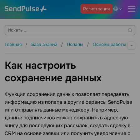
Регистрация
Главная
База знаний
Попапы
Основы работы
Как настроить
сохранение данных
Функция сохранения данных позволяет передавать
информацию из попапа в другие сервисы SendPulse
или отправлять данные менеджеру. Например,
данные подписчиков можно сохранить в адресную
книгу для последующих рассылок, создать сделку в
CRM на основе заявки или получить уведомление о