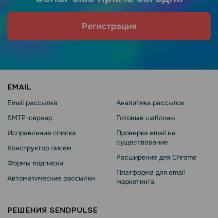
Регистрация
EMAIL
Email рассылка
Аналитика рассылок
SMTP-сервер
Готовые шаблоны
Исправление списка
Проверка email на
существование
Конструктор писем
Расширение для Chrome
Формы подписки
Платформа для email
Автоматические рассылки
маркетинга
РЕШЕНИЯ SENDPULSE