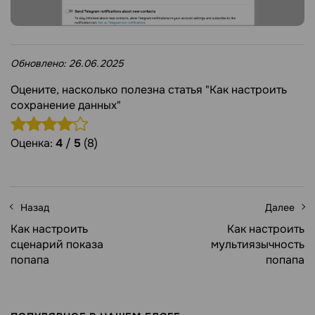
Обновлено:
26.06.2025
Оцените, насколько полезна статья "Как настроить
сохранение данных"
Оценка:
4
/
5
(8)
Назад
Далее
Как настроить
Как настроить
сценарий показа
мультиязычность
попапа
попапа