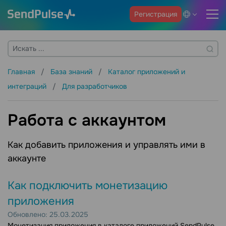
Регистрация
Главная
База знаний
Каталог приложений и
интеграций
Для разработчиков
Работа с аккаунтом
Как добавить приложения и управлять ими в
аккаунте
Как подключить монетизацию
приложения
Обновлено: 25.03.2025
Монетизация приложения в каталоге приложений SendPulse