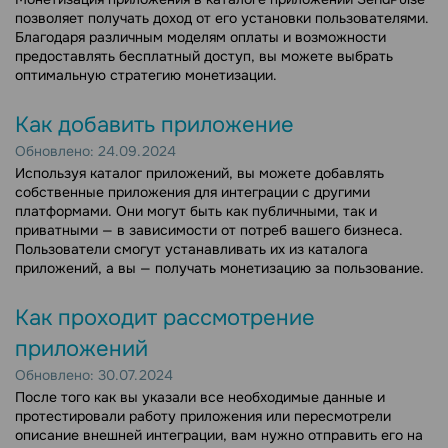
позволяет получать доход от его установки пользователями.
Благодаря различным моделям оплаты и возможности
предоставлять бесплатный доступ, вы можете выбрать
оптимальную стратегию монетизации.
Как добавить приложение
Обновлено: 24.09.2024
Используя каталог приложений, вы можете добавлять
собственные приложения для интеграции с другими
платформами. Они могут быть как публичными, так и
приватными — в зависимости от потреб вашего бизнеса.
Пользователи смогут устанавливать их из каталога
приложений, а вы — получать монетизацию за пользование.
Как проходит рассмотрение
приложений
Обновлено: 30.07.2024
После того как вы указали все необходимые данные и
протестировали работу приложения или пересмотрели
описание внешней интеграции, вам нужно отправить его на