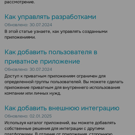
рассмотрение.
Как управлять разработками
Обновлено: 30.07.2024
В этой статье узнаете, как управлять созданными
приложениями.
Как добавить пользователя в
приватное приложение
Обновлено: 30.07.2024
Доступ к приватным приложениям ограничен для
определенной группы пользователей. Вы можете сделать
приложение приватным для внутреннего использования
компании или личных нужд.
Как добавить внешнюю интеграцию
Обновлено: 02.01.2025
Используя каталог приложений, вы можете добавлять
собственные решения для интеграции с другими
платформами. В отличие от приложения, стороннюю