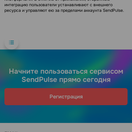
интеграцию пользователи устанавливают с внешнего
ресурса и управляют ею за пределами аккаунта SendPulse.
Начните пользоваться сервисом
SendPulse прямо сегодня
Регистрация