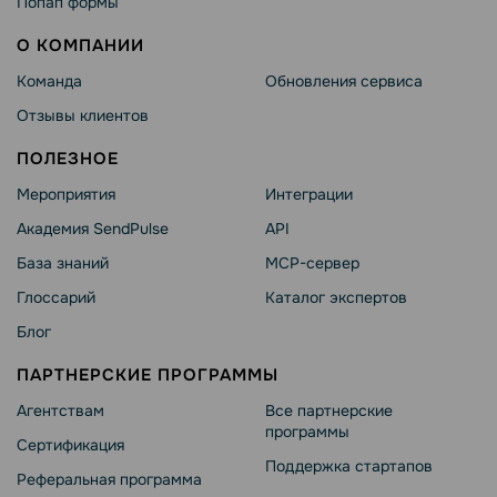
Попап формы
О КОМПАНИИ
Команда
Обновления сервиса
Отзывы клиентов
ПОЛЕЗНОЕ
Мероприятия
Интеграции
Академия SendPulse
API
База знаний
MCP-сервер
Глоссарий
Каталог экспертов
Блог
ПАРТНЕРСКИЕ ПРОГРАММЫ
Агентствам
Все партнерские
программы
Сертификация
Поддержка стартапов
Реферальная программа