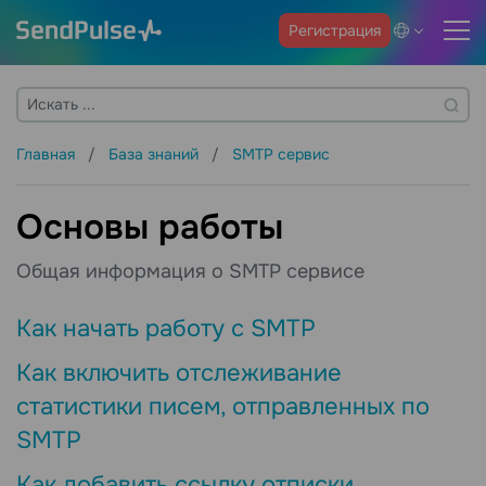
Регистрация
Главная
База знаний
SMTP сервис
Основы работы
Общая информация о SMTP сервисе
Как начать работу с SMTP
Как включить отслеживание
статистики писем, отправленных по
SMTP
Как добавить ссылку отписки