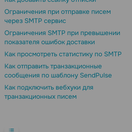
Ограничения при отправке писем
через SMTP сервис
Ограничения SMTP при превышении
показателя ошибок доставки
Как просмотреть статистику по SMTP
Как отправить транзакционные
сообщения по шаблону SendPulse
Как подключить вебхуки для
транзакционных писем