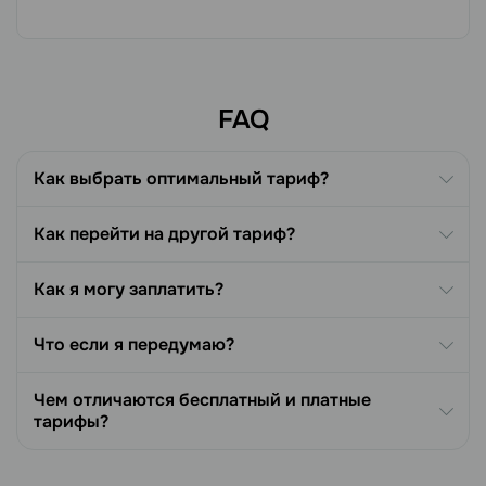
FAQ
Как выбрать оптимальный тариф?
Как перейти на другой тариф?
Как я могу заплатить?
Что если я передумаю?
Чем отличаются бесплатный и платные
тарифы?