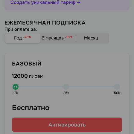
Создать уникальный тариф
ЕЖЕМЕСЯЧНАЯ ПОДПИСКА
При оплате за:
Год
-20%
6 месяцев
-10%
Месяц
БАЗОВЫЙ
12000
писем
12K
25K
50K
Бесплатно
Активировать