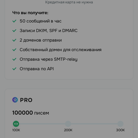
Кредитная карта не нужна
Что вы получите:
50 сообщений в час
Записи DKIM, SPF и DMARC
2 доменов отправки
Собственный домен для отслеживания
Отправка через SMTP-relay
Отправка по API
PRO
100000
писем
100K
200K
300K