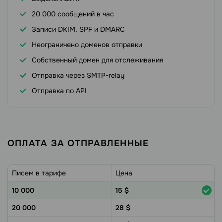
20 000 сообщений в час
Записи DKIM, SPF и DMARC
Неограничено доменов отправки
Собственный домен для отслеживания
Отправка через SMTP-relay
Отправка по API
ОПЛАТА ЗА ОТПРАВЛЕННЫЕ
Писем в тарифе
Цена
10 000
15
$
20 000
28
$