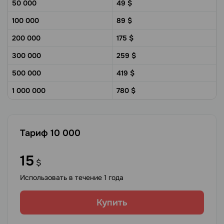
50 000
49
$
100 000
89
$
200 000
175
$
300 000
259
$
500 000
419
$
1 000 000
780
$
Тариф
10 000
15
$
Использовать в течение 1 года
Купить