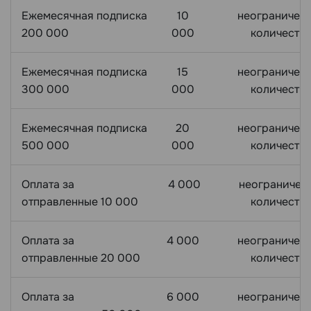
Ежемесячная подписка
10
неограничен
200 000
000
количеств
Ежемесячная подписка
15
неограничен
300 000
000
количеств
Ежемесячная подписка
20
неограничен
500 000
000
количеств
Оплата за
4 000
неограничен
отправленные 10 000
количеств
Оплата за
4 000
неограничен
отправленные 20 000
количеств
Оплата за
6 000
неограничен