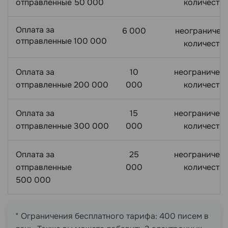
отправленные 50 000
количеств
Оплата за
6 000
неограничен
отправленные 100 000
количеств
Оплата за
10
неограничен
отправленные 200 000
000
количеств
Оплата за
15
неограничен
отправленные 300 000
000
количеств
Оплата за
25
неограничен
отправленные
000
количеств
500 000
* Ограничения бесплатного тарифа: 400 писем в