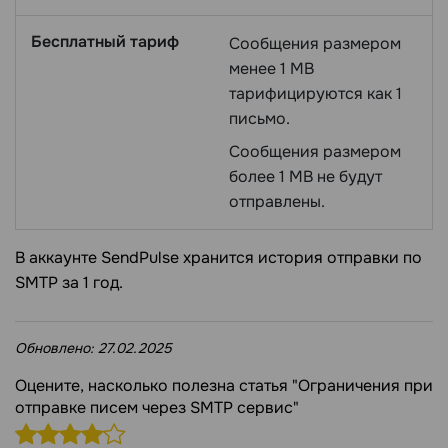
Бесплатный тариф
Сообщения размером
менее 1 MB
тарифицируются как 1
письмо.
Сообщения размером
более 1 MB не будут
отправлены.
В аккаунте SendPulse хранится история отправки по
SMTP за 1 год.
Обновлено:
27.02.2025
Оцените, насколько полезна статья "Ограничения при
отправке писем через SMTP сервис"