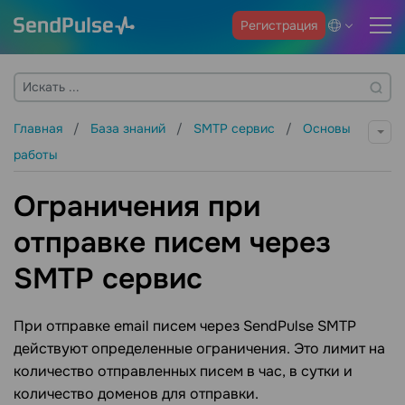
Регистрация
Главная
База знаний
SMTP сервис
Основы
работы
Ограничения при
отправке писем через
SMTP сервис
При отправке email писем через SendPulse SMTP
действуют определенные ограничения. Это лимит на
количество отправленных писем в час, в сутки и
количество доменов для отправки.