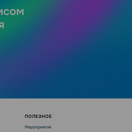
исом
я
ПОЛЕЗНОЕ
Мероприятия