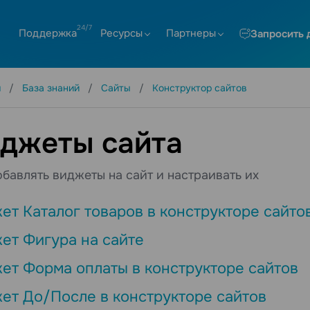
Поддержка
Ресурсы
Партнеры
Запросить 
я
База знаний
Сайты
Конструктор сайтов
джеты сайта
обавлять виджеты на сайт и настраивать их
ет Каталог товаров в конструкторе сайто
ет Фигура на сайте
ет Форма оплаты в конструкторе сайтов
ет До/После в конструкторе сайтов