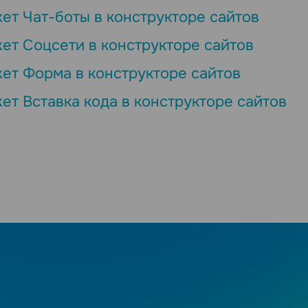
ет Чат-боты в конструкторе сайтов
ет Соцсети в конструкторе сайтов
ет Форма в конструкторе сайтов
ет Вставка кода в конструкторе сайтов