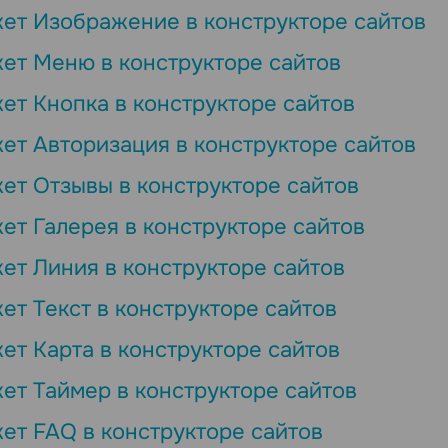
ет Изображение в конструкторе сайтов
ет Меню в конструкторе сайтов
ет Кнопка в конструкторе сайтов
ет Авторизация в конструкторе сайтов
ет Отзывы в конструкторе сайтов
ет Галерея в конструкторе сайтов
ет Линия в конструкторе сайтов
ет Текст в конструкторе сайтов
ет Карта в конструкторе сайтов
ет Таймер в конструкторе сайтов
ет FAQ в конструкторе сайтов