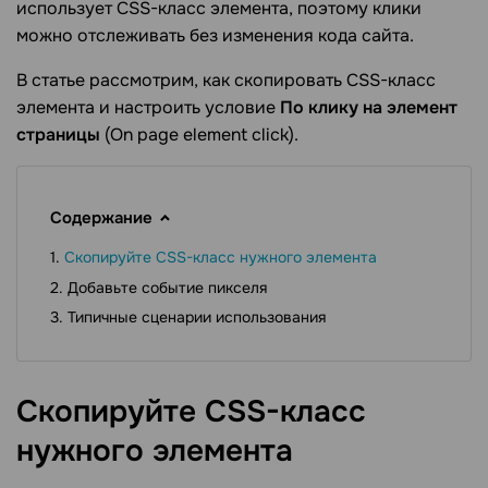
использует CSS-класс элемента, поэтому клики
можно отслеживать без изменения кода сайта.
В статье рассмотрим, как скопировать CSS-класс
элемента и настроить условие
По клику на элемент
страницы
(On page element click).
Содержание
Скопируйте CSS-класс нужного элемента
Добавьте событие пикселя
Типичные сценарии использования
Скопируйте CSS-класс
нужного
элемента