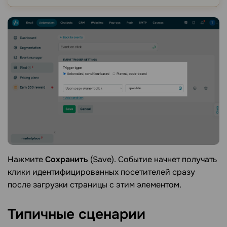
Нажмите
Сохранить
(Save). Событие начнет получать
клики идентифицированных посетителей сразу
после загрузки страницы с этим элементом.
Типичные сценарии