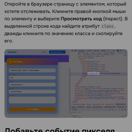
Откройте в браузере страницу с элементом, который
хотите отслеживать. Кликните правой кнопкой мыши
по элементу и выберите
Просмотреть код
(Inspect). В
выделенной строке кода найдите атрибут
,
class
дважды кликните по значению класса и скопируйте
его.
Добавьте событие
пикселя