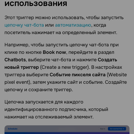
использования
Этот триггер можно использовать, чтобы запустить
цепочку чат-бота
или
автоматизацию
, когда
посетитель нажимает на определенный элемент.
Например, чтобы запустить цепочку чат-бота при
клике по кнопке
Book now
, перейдите в раздел
Chatbots
, выберите чат-бота и нажмите
Создать
новый триггер
(Create a new trigger). В настройках
триггера выберите
Событие пикселя сайта
(Website
pixel event), затем укажите сайт и событие. Создайте
цепочку и сохраните триггер.
Цепочка запускается для каждого
идентифицированного подписчика, который
нажимает на отслеживаемый элемент.