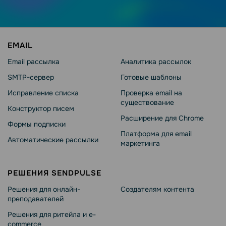
EMAIL
Email рассылка
Аналитика рассылок
SMTP-сервер
Готовые шаблоны
Исправление списка
Проверка email на
существование
Конструктор писем
Расширение для Chrome
Формы подписки
Платформа для email
Автоматические рассылки
маркетинга
РЕШЕНИЯ SENDPULSE
Решения для онлайн-
Создателям контента
преподавателей
Решения для ритейла и e-
commerce