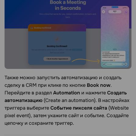
Также можно запустить автоматизацию и создать
сделку в CRM при клике по кнопке
Book now
.
Перейдите в раздел
Automation
и нажмите
Создать
автоматизацию
(Create an automation). В настройках
триггера выберите
Событие пикселя сайта
(Website
pixel event), затем укажите сайт и событие. Создайте
цепочку и сохраните триггер.