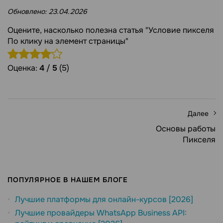
Обновлено:
23.04.2026
Оцените, насколько полезна статья "Условие пикселя
По клику на элемент страницы"
Оценка:
4
/
5
(5)
Далее
Основы работы
Пикселя
ПОПУЛЯРНОЕ В НАШЕМ БЛОГЕ
Лучшие платформы для онлайн-курсов [2026]
Лучшие провайдеры WhatsApp Business API: