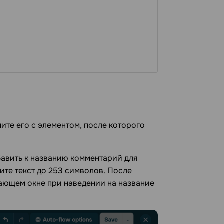
ите его с элементом, после которого
бавить к названию комментарий для
дите текст до 253 символов. После
вающем окне при наведении на название