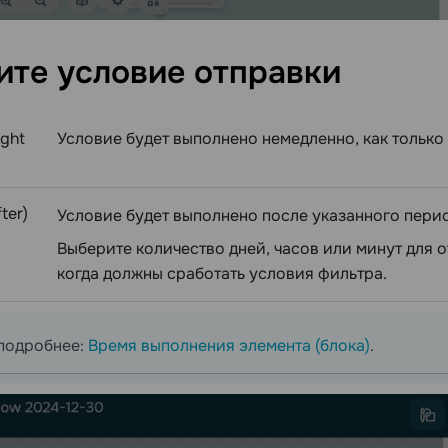
ите условие
отправки
ight
Условие будет выполнено немедленно, как только 
ter)
Условие будет выполнено после указанного пери
Выберите количество дней, часов или минут для о
когда должны сработать условия фильтра.
подробнее:
Время выполнения элемента (блока)
.