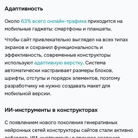
Адаптивность
Около
63% всего онлайн-трафика
приходится на
мобильные гаджеты: смартфоны и планшеты.
Чтобы сайт привлекательно выглядел на всех типах
экранов и сохранил функциональность и
эффективность, современные конструкторы
используют
адаптивную верстку
. Система
автоматически настраивает размеры блоков,
шрифты, отступы и порядок элементов, поэтому
разработчику не нужно создавать макет для
мобильной версии.
ИИ-инструменты в конструкторах
С появлением нового поколения генеративных
нейронных сетей конструкторы сайтов стали активно
добавлять ИИ-инструменты в процесс создания