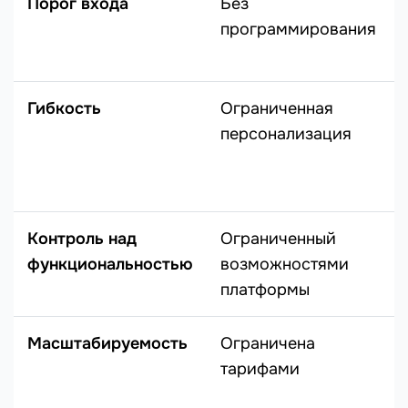
Порог входа
Без
программирования
Гибкость
Ограниченная
персонализация
Контроль над
Ограниченный
функциональностью
возможностями
платформы
Масштабируемость
Ограничена
тарифами