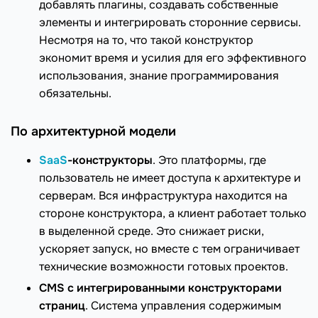
добавлять плагины, создавать собственные
элементы и интегрировать сторонние сервисы.
Несмотря на то, что такой конструктор
экономит время и усилия для его эффективного
использования, знание программирования
обязательны.
По архитектурной модели
SaaS
-конструкторы
. Это платформы, где
пользователь не имеет доступа к архитектуре и
серверам. Вся инфраструктура находится на
стороне конструктора, а клиент работает только
в выделенной среде. Это снижает риски,
ускоряет запуск, но вместе с тем ограничивает
технические возможности готовых проектов.
CMS с интегрированными конструкторами
страниц
. Система управления содержимым