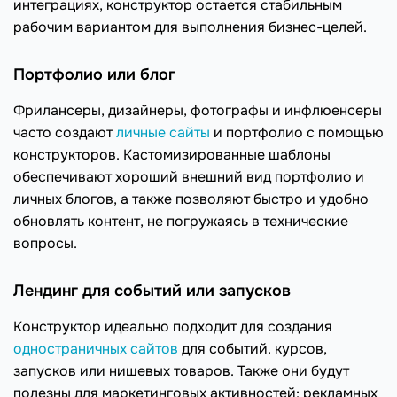
интеграциях, конструктор остается стабильным
рабочим вариантом для выполнения бизнес-целей.
Портфолио или блог
Фрилансеры, дизайнеры, фотографы и инфлюенсеры
часто создают
личные сайты
и портфолио с помощью
конструкторов. Кастомизированные шаблоны
обеспечивают хороший внешний вид портфолио и
личных блогов, а также позволяют быстро и удобно
обновлять контент, не погружаясь в технические
вопросы.
Лендинг для событий или запусков
Конструктор идеально подходит для создания
одностраничных сайтов
для событий. курсов,
запусков или нишевых товаров. Также они будут
полезны для маркетинговых активностей: рекламных