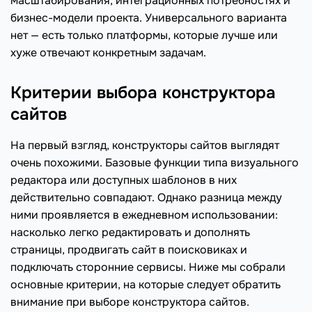
масштабирования, интеграционных потребностях и
бизнес-модели проекта. Универсального варианта
нет — есть только платформы, которые лучше или
хуже отвечают конкретным задачам.
Критерии выбора конструктора
сайтов
На первый взгляд, конструкторы сайтов выглядят
очень похожими. Базовые функции типа визуального
редактора или доступных шаблонов в них
действительно совпадают. Однако разница между
ними проявляется в ежедневном использовании:
насколько легко редактировать и дополнять
страницы, продвигать сайт в поисковиках и
подключать сторонние сервисы. Ниже мы собрали
основные критерии, на которые следует обратить
внимание при выборе конструктора сайтов.