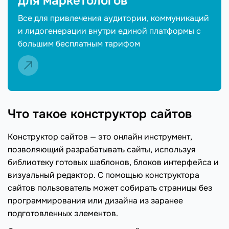
для маркетологов
Все для привлечения аудитории, коммуникаций
и лидогенерации внутри единой платформы с
большим бесплатным тарифом
Что такое конструктор сайтов
Конструктор сайтов — это онлайн инструмент,
позволяющий разрабатывать сайты, используя
библиотеку готовых шаблонов, блоков интерфейса и
визуальный редактор. С помощью конструктора
сайтов пользователь может собирать страницы без
программирования или дизайна из заранее
подготовленных элементов.