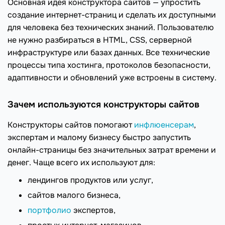
Основная идея конструктора сайтов — упростить
создание интернет-страниц и сделать их доступными
для человека без технических знаний. Пользователю
не нужно разбираться в HTML, CSS, серверной
инфраструктуре или базах данных. Все технические
процессы типа хостинга, протоколов безопасности,
адаптивности и обновлений уже встроены в систему.
Зачем используются конструкторы сайтов
Конструкторы сайтов помогают
инфлюенсерам
,
экспертам и малому бизнесу быстро запустить
онлайн-страницы без значительных затрат времени и
денег. Чаще всего их используют для:
лендингов продуктов или услуг,
сайтов малого бизнеса,
портфолио
экспертов,