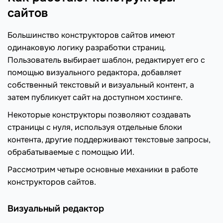
сайтов
Большинство конструкторов сайтов имеют
одинаковую логику разработки страниц.
Пользователь выбирает шаблон, редактирует его с
помощью визуального редактора, добавляет
собственный текстовый и визуальный контент, а
затем публикует сайт на доступном хостинге.
Некоторые конструкторы позволяют создавать
страницы с нуля, используя отдельные блоки
контента, другие поддерживают текстовые запросы,
обрабатываемые с помощью ИИ.
Рассмотрим четыре основные механики в работе
конструкторов сайтов.
Визуальный редактор