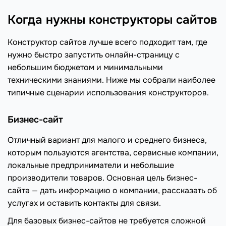
Когда нужны конструкторы сайтов
Конструктор сайтов лучше всего подходит там, где
нужно быстро запустить онлайн-страницу с
небольшим бюджетом и минимальными
техническими знаниями. Ниже мы собрали наиболее
типичные сценарии использования конструкторов.
Бизнес-сайт
Отличный вариант для малого и среднего бизнеса,
которым пользуются агентства, сервисные компании,
локальные предприниматели и небольшие
производители товаров. Основная цель бизнес-
сайта — дать информацию о компании, рассказать об
услугах и оставить контакты для связи.
Для базовых бизнес-сайтов не требуется сложной