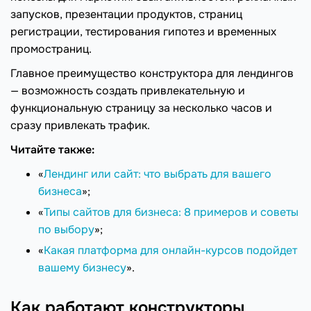
запусков, презентации продуктов, страниц
регистрации, тестирования гипотез и временных
промостраниц.
Главное преимущество конструктора для лендингов
— возможность создать привлекательную и
функциональную страницу за несколько часов и
сразу привлекать трафик.
Читайте также:
«
Лендинг или сайт: что выбрать для вашего
бизнеса
»;
«
Типы сайтов для бизнеса: 8 примеров и советы
по выбору
»;
«
Какая платформа для онлайн-курсов подойдет
вашему бизнесу
».
Как работают конструкторы