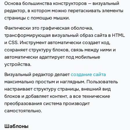
Основа большинства конструкторов — визуальный
редактор, в котором можно перетаскивать элементы
страницы с помощью мышки.
Фактически это графическая оболочка,
трансформирующая визуальный образ сайта в HTML
и CSS. Инструмент автоматически создает код,
сохраняет структуру блоков, связь между ними и
автоматически адаптирует под мобильные
устройства.
Визуальный редактор делает
создание сайта
максимально простым и наглядным. Пользователь
настраивает структуру страницы, внешний вид
блоков и добавляет контент, а все технические
преобразования система производит
самостоятельно.
Шаблоны