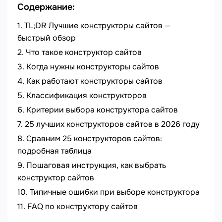
Содержание:
TL;DR Лучшие конструкторы сайтов —
быстрый обзор
Что такое конструктор сайтов
Когда нужны конструкторы сайтов
Как работают конструкторы сайтов
Классификация конструкторов
Критерии выбора конструктора сайтов
25 лучших конструкторов сайтов в 2026 году
Сравним 25 конструкторов сайтов:
подробная таблица
Пошаговая инструкция, как выбрать
конструктор сайтов
Типичные ошибки при выборе конструктора
FAQ по конструктору сайтов