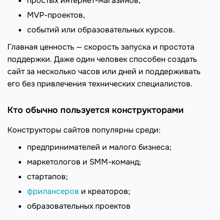
простых интернет-магазинов,
MVP-проектов,
событий или образовательных курсов.
Главная ценность — скорость запуска и простота
поддержки. Даже один человек способен создать
сайт за несколько часов или дней и поддерживать
его без привлечения технических специалистов.
Кто обычно пользуется конструкторами
Конструкторы сайтов популярны среди:
предпринимателей и малого бизнеса;
маркетологов и SMM-команд;
стартапов;
фрилансеров
и креаторов;
образовательных проектов