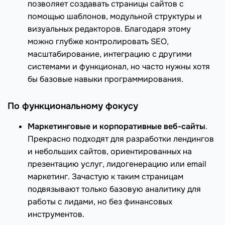
позволяет создавать страницы сайтов с
помощью шаблонов, модульной структуры и
визуальных редакторов. Благодаря этому
можно глубже контролировать SEO,
масштабирование, интеграцию с другими
системами и функционал, но часто нужны хотя
бы базовые навыки программирования.
По функциональному фокусу
Маркетинговые и корпоративные веб-сайты
.
Прекрасно подходят для разработки лендингов
и небольших сайтов, ориентированных на
презентацию услуг, лидогенерацию или email
маркетинг. Зачастую к таким страницам
подвязывают только базовую аналитику для
работы с лидами, но без финансовых
инструментов.