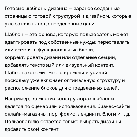
Готовые шаблоны дизайна — заранее созданные
страницы с готовой структурой и дизайном, которые
уже заточены под определенные цели.
Шаблон — это основа, которую пользователь может
адаптировать под собственные нужды: переставлять
или изменять функциональные блоки,
корректировать дизайн или отдельные секции,
добавлять текстовый или визуальный контент.
Шаблон экономит много времени и усилий,
поскольку уже включает оптимальную структуру и
расположение блоков для определенных целей.
Например, во многих конструкторах шаблоны
делятся по сценариям использования: бизнес-сайты,
онлайн-магазины, портфолио, лендинги, блоги и т. д.
Пользователю остается только выбрать дизайн и
добавить свой контент.