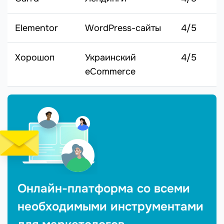
Elementor
WordPress-сайты
4/5
Хорошоп
Украинский
4/5
eCommerce
Онлайн-платформа со всеми
необходимыми инструментами