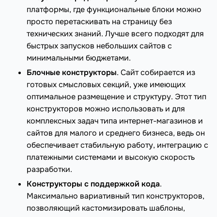
платформы, где функциональные блоки можно
просто перетаскивать на страницу без
технических знаний. Лучше всего подходят для
быстрых запусков небольших сайтов с
минимальными бюджетами.
Блочные конструкторы
. Сайт собирается из
готовых смысловых секций, уже имеющих
оптимальное размещение и структуру. Этот тип
конструкторов можно использовать и для
комплексных задач типа интернет-магазинов и
сайтов для малого и среднего бизнеса, ведь он
обеспечивает стабильную работу, интеграцию с
платежными системами и высокую скорость
разработки.
Конструкторы с поддержкой кода
.
Максимально вариативный тип конструкторов,
позволяющий кастомизировать шаблоны,