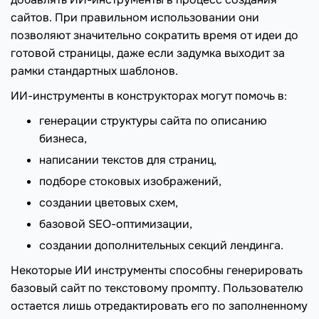
сайтов. При правильном использовании они
позволяют значительно сократить время от идеи до
готовой страницы, даже если задумка выходит за
рамки стандартных шаблонов.
ИИ-инструменты в конструкторах могут помочь в:
генерации структуры сайта по описанию
бизнеса,
написании текстов для страниц,
подборе стоковых изображений,
создании цветовых схем,
базовой SEO-оптимизации,
создании дополнительных секций лендинга.
Некоторые ИИ инструменты способны генерировать
базовый сайт по текстовому промпту. Пользователю
остается лишь отредактировать его по заполненному