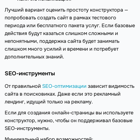
Лучший вариант оценить простоту конструктора —
попробовать создать сайт в рамках тестового
периода или бесплатного пакета услуг. Если базовые
действия будут казаться слишком сложными и
непонятными, поддержка сайта будет занимать
слишком много усилий и времени и потребует
дополнительных знаний.
SEO-инструменты
От правильной
SEO-оптимизации
зависит видимость
сайта в поисковиках. Даже если это рекламный
лендинг, идущий только на рекламу.
Если для создания онлайн-страницы вы используете
конструктор, нужно, чтобы он поддерживал базовые
SEO-инструменты.
Минимальный набор возможностей: