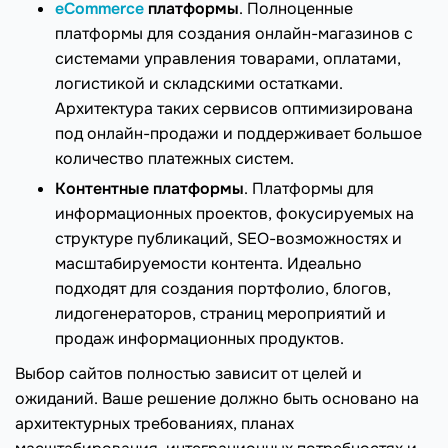
еСommerce
платформы
. Полноценные
платформы для создания онлайн-магазинов с
системами управления товарами, оплатами,
логистикой и складскими остатками.
Архитектура таких сервисов оптимизирована
под онлайн-продажи и поддерживает большое
количество платежных систем.
Контентные платформы
. Платформы для
информационных проектов, фокусируемых на
структуре публикаций, SEO-возможностях и
масштабируемости контента. Идеально
подходят для создания портфолио, блогов,
лидогенераторов, страниц мероприятий и
продаж информационных продуктов.
Выбор сайтов полностью зависит от целей и
ожиданий. Ваше решение должно быть основано на
архитектурных требованиях, планах