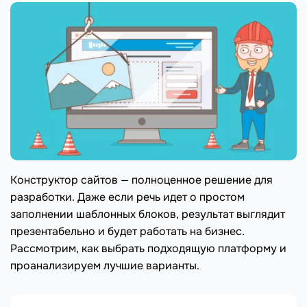
Конструктор сайтов — полноценное решение для
разработки. Даже если речь идет о простом
заполнении шаблонных блоков, результат выглядит
презентабельно и будет работать на бизнес.
Рассмотрим, как выбрать подходящую платформу и
проанализируем лучшие варианты.