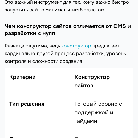
Это важный инструмент для тех, кому важно быстро
запустить сайт с минимальным бюджетом.
Чем конструктор сайтов отличается от CMS и
разработки с нуля
Разница ощутима, ведь
конструктор
предлагает
кардинально другой процесс разработки, уровень
контроля и сложности создания.
Критерий
Конструктор
сайтов
Тип решения
Готовый сервис с
поддержкой и
гайдами