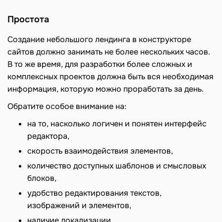
Простота
Создание небольшого лендинга в конструкторе
сайтов должно занимать не более нескольких часов.
В то же время, для разработки более сложных и
комплексных проектов должна быть вся необходимая
информация, которую можно проработать за день.
Обратите особое внимание на:
на то, насколько логичен и понятен интерфейс
редактора,
скорость взаимодействия элементов,
количество доступных шаблонов и смысловых
блоков,
удобство редактирования текстов,
изображений и элементов,
наличие локализации.