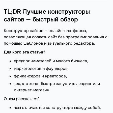
TL;DR Лучшие конструкторы
сайтов — быстрый обзор
Конструктор сайтов — онлайн-платформа,
позволяющая создать сайт без программирования с
помощью шаблонов и визуального редактора.
Для кого эта статья?
предпринимателей и малого бизнеса,
маркетологов и фаундеров,
фрилансеров и креаторов,
тех, кто хочет быстро запустить лендинг или
интернет-магазин.
О чем расскажем?
чем отличаются конструкторы между собой,