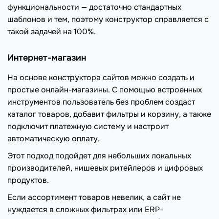
функциональности — достаточно стандартных
шаблонов и тем, поэтому конструктор справляется с
такой задачей на 100%.
Интернет-магазин
На основе конструктора сайтов можно создать и
простые онлайн-магазины. С помощью встроенных
инструментов пользователь без проблем создаст
каталог товаров, добавит фильтры и корзину, а также
подключит платежную систему и настроит
автоматическую оплату.
Этот подход подойдет для небольших локальных
производителей, нишевых ритейлеров и цифровых
продуктов.
Если ассортимент товаров невелик, а сайт не
нуждается в сложных фильтрах или ERP-