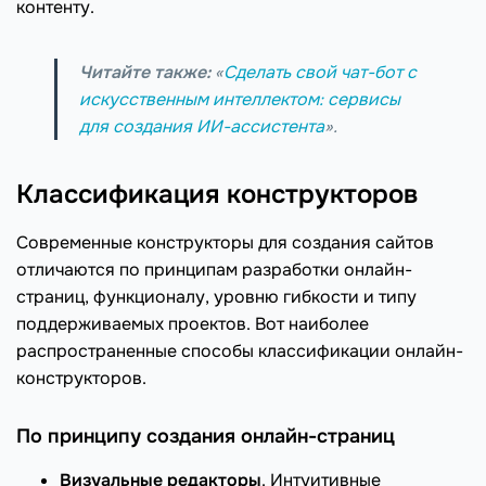
контенту.
Читайте также:
«
Сделать свой чат-бот с
искусственным интеллектом: сервисы
для создания ИИ-ассистента
».
Классификация конструкторов
Современные конструкторы для создания сайтов
отличаются по принципам разработки онлайн-
страниц, функционалу, уровню гибкости и типу
поддерживаемых проектов. Вот наиболее
распространенные способы классификации онлайн-
конструкторов.
По принципу создания онлайн-страниц
Визуальные редакторы
. Интуитивные