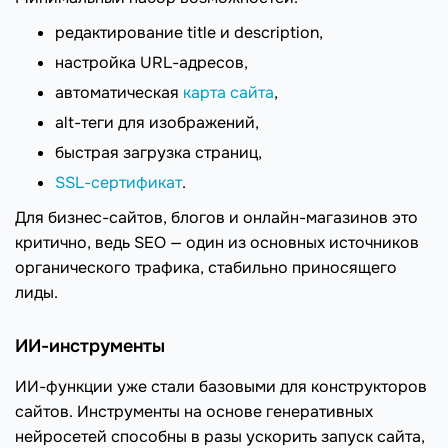
редактирование title и description,
настройка URL-адресов,
автоматическая
карта сайта
,
alt-теги для изображений,
быстрая загрузка страниц,
SSL-сертификат
.
Для бизнес-сайтов, блогов и онлайн-магазинов это
критично, ведь SEO — один из основных источников
органического трафика, стабильно приносящего
лиды.
ИИ-инструменты
ИИ-функции уже стали базовыми для конструкторов
сайтов. Инструменты на основе генеративных
нейросетей способны в разы ускорить запуск сайта,