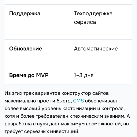
Поддержка
Техподдержка
сервиса
Обновление
Автоматические
Время до MVP
1–3 дня
Из этих трех вариантов конструктор сайтов
максимально прост и быстр,
CMS
обеспечивает
более высокий уровень кастомизации и контроля,
хотя и более требователен к техническим знаниям. А
разработка с нуля дает максимум возможностей, но
требует серьезных инвестиций.