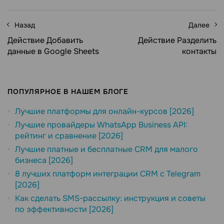
Назад
Далее
Действие Добавить
Действие Разделить
данные в Google Sheets
контакты
ПОПУЛЯРНОЕ В НАШЕМ БЛОГЕ
Лучшие платформы для онлайн-курсов [2026]
Лучшие провайдеры WhatsApp Business API:
рейтинг и сравнение [2026]
Лучшие платные и бесплатные CRM для малого
бизнеса [2026]
8 лучших платформ интеграции CRM с Telegram
[2026]
Как сделать SMS-рассылку: инструкция и советы
по эффективности [2026]