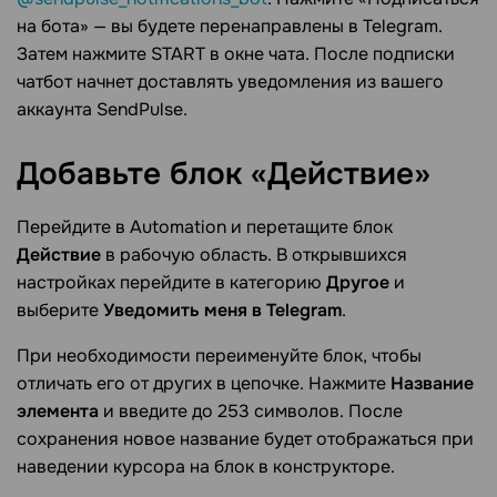
на бота» — вы будете перенаправлены в Telegram.
Затем нажмите START в окне чата. После подписки
чатбот начнет доставлять уведомления из вашего
аккаунта SendPulse.
Добавьте блок
«Действие»
Перейдите в Automation и перетащите блок
Действие
в рабочую область. В открывшихся
настройках перейдите в категорию
Другое
и
выберите
Уведомить меня в Telegram
.
При необходимости переименуйте блок, чтобы
отличать его от других в цепочке. Нажмите
Название
элемента
и введите до 253 символов. После
сохранения новое название будет отображаться при
наведении курсора на блок в конструкторе.