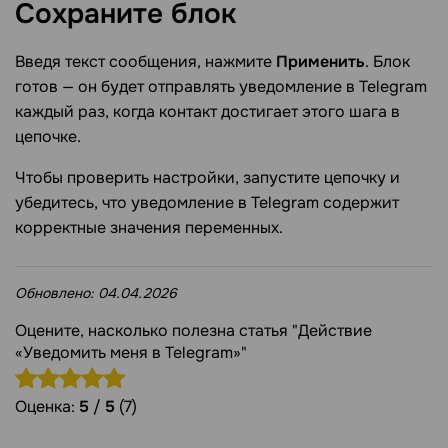
Сохраните
блок
Введя текст сообщения, нажмите
Применить
. Блок
готов — он будет отправлять уведомление в Telegram
каждый раз, когда контакт достигает этого шага в
цепочке.
Чтобы проверить настройки, запустите цепочку и
убедитесь, что уведомление в Telegram содержит
корректные значения переменных.
Обновлено:
04.04.2026
Оцените, насколько полезна статья "Действие
«Уведомить меня в Telegram»"
Оценка:
5
/
5
(7)