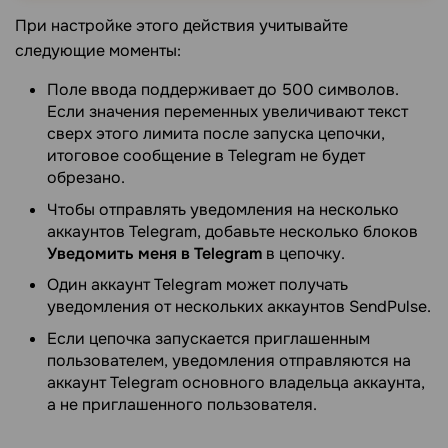
При настройке этого действия учитывайте
следующие моменты:
Поле ввода поддерживает до 500 символов.
Если значения переменных увеличивают текст
сверх этого лимита после запуска цепочки,
итоговое сообщение в Telegram не будет
обрезано.
Чтобы отправлять уведомления на несколько
аккаунтов Telegram, добавьте несколько блоков
Уведомить меня в Telegram
в цепочку.
Один аккаунт Telegram может получать
уведомления от нескольких аккаунтов SendPulse.
Если цепочка запускается приглашенным
пользователем, уведомления отправляются на
аккаунт Telegram основного владельца аккаунта,
а не приглашенного пользователя.