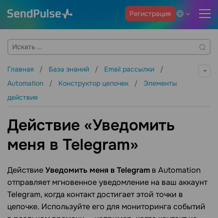
Регистрация
Главная
База знаний
Email рассылки
Automation
Конструктор цепочек
Элементы
действия
Действие «Уведомить
меня в Telegram»
Действие
Уведомить меня в Telegram
в Automation
отправляет мгновенное уведомление на ваш аккаунт
Telegram, когда контакт достигает этой точки в
цепочке. Используйте его для мониторинга событий