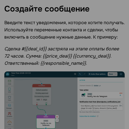
Создайте
сообщение
Введите текст уведомления, которое хотите получать.
Используйте переменные контакта и сделки, чтобы
включить в сообщение нужные данные. К примеру:
Сделка #{{deal_id}} застряла на этапе оплаты более
72 часов. Сумма: {{price_deal}} {{currency_deal}}.
Ответственный: {{responsible_name}}.