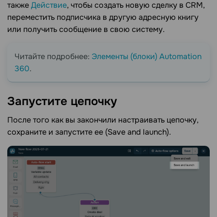
также
Действие
, чтобы создать новую сделку в CRM,
переместить подписчика в другую адресную книгу
или получить сообщение в свою систему.
Читайте подробнее:
Элементы (блоки) Automation
360
.
Запустите
цепочку
После того как вы закончили настраивать цепочку,
сохраните и запустите ее (Save and launch).