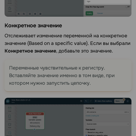
Конкретное значение
Отслеживает изменение переменной на конкретное
значение (Based on a specific value). Если вы выбрали
Конкретное значение
, добавьте это значение.
Переменные чувствительные к регистру.
Вставляйте значение именно в том виде, при
котором нужно запустить цепочку.