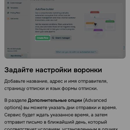
Задайте настройки
воронки
Добавьте название, адрес и имя отправителя,
страницу отписки и язык формы отписки.
В разделе
Дополнительные опции
(Advanced
options) вы можете указать дни отправки и время.
Сервис будет ждать указанное время, а затем
отправит письмо в ближайший день, который
соответствует условиям, установленным в опциях