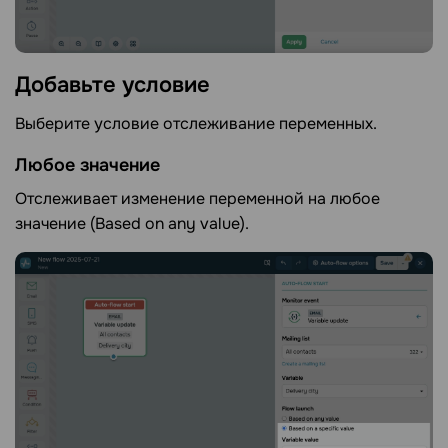
Добавьте
условие
Выберите условие отслеживание переменных.
Любое значение
Отслеживает изменение переменной на любое
значение (Based on any value).