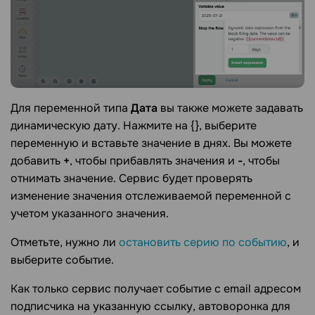
Для переменной типа
Дата
вы также можете задавать
динамическую дату. Нажмите на {}, выберите
переменную и вставьте значение в днях. Вы можете
добавить
+
, чтобы прибавлять значения и
-
, чтобы
отнимать значение. Сервис будет проверять
изменение значения отслеживаемой переменной с
учетом указанного значения.
Отметьте, нужно ли
остановить серию по событию
, и
выберите событие.
Как только сервис получает событие с email адресом
подписчика на указанную ссылку, автоворонка для