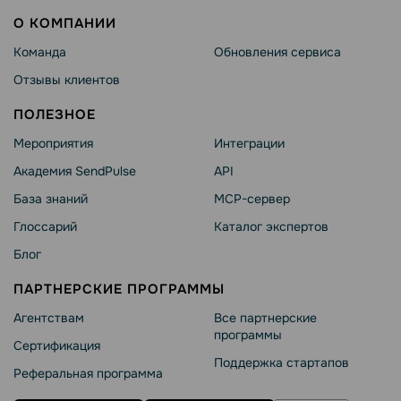
О КОМПАНИИ
Команда
Обновления сервиса
Отзывы клиентов
ПОЛЕЗНОЕ
Мероприятия
Интеграции
Академия SendPulse
API
База знаний
MCP-сервер
Глоссарий
Каталог экспертов
Блог
ПАРТНЕРСКИЕ ПРОГРАММЫ
Агентствам
Все партнерские
программы
Сертификация
Поддержка стартапов
Реферальная программа