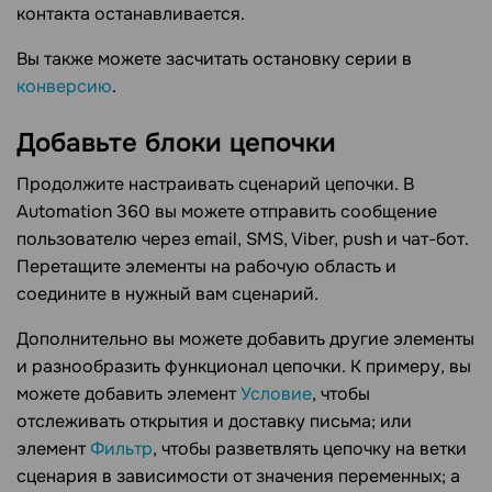
контакта останавливается.
Вы также можете засчитать остановку серии в
конверсию
.
Добавьте блоки
цепочки
Продолжите настраивать сценарий цепочки. В
Automation 360 вы можете отправить сообщение
пользователю через email, SMS, Viber, push и чат-бот.
Перетащите элементы на рабочую область и
соедините в нужный вам сценарий.
Дополнительно вы можете добавить другие элементы
и разнообразить функционал цепочки. К примеру, вы
можете добавить элемент
Условие
, чтобы
отслеживать открытия и доставку письма; или
элемент
Фильтр
, чтобы разветвлять цепочку на ветки
сценария в зависимости от значения переменных; а