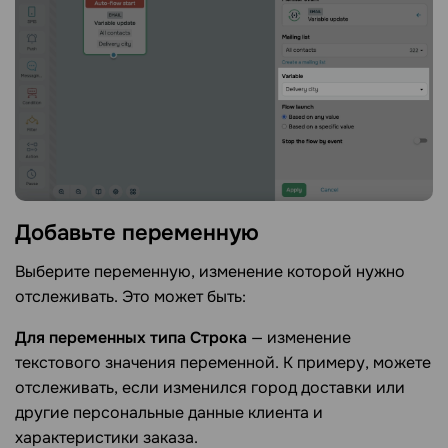
Добавьте
переменную
Выберите переменную, изменение которой нужно
отслеживать. Это может быть:
Для переменных типа
Строка
— изменение
текстового значения переменной. К примеру, можете
отслеживать, если изменился город доставки или
другие персональные данные клиента и
характеристики заказа.