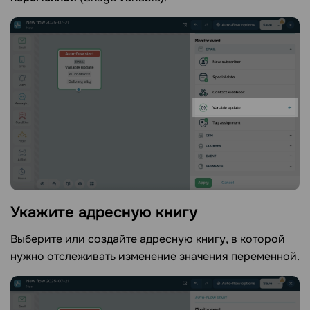
Укажите адресную
книгу
Выберите или создайте адресную книгу, в которой
нужно отслеживать изменение значения переменной.