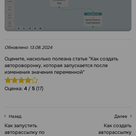
Обновлено:
13.08.2024
Оцените, насколько полезна статья "Как создать
автороворонку, которая запускается после
изменения значения переменной"
Оценка:
4
/
5
(17)
Назад
Далее
Как запустить
Как создать
авторассылку по
авторассылку