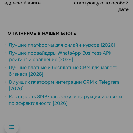
адресной книге
стартующую по особой
дате
ПОПУЛЯРНОЕ В НАШЕМ БЛОГЕ
Лучшие платформы для онлайн-курсов [2026]
Лучшие провайдеры WhatsApp Business API:
рейтинг и сравнение [2026]
Лучшие платные и бесплатные CRM для малого
бизнеса [2026]
8 лучших платформ интеграции CRM с Telegram
[2026]
Как сделать SMS-рассылку: инструкция и советы
по эффективности [2026]