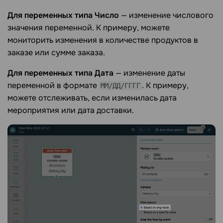
Для переменных типа
Число
— изменение числового
значения переменной. К примеру, можете
мониторить изменения в количестве продуктов в
заказе или сумме заказа.
Для переменных типа
Дата
— изменение даты
переменной в формате
. К примеру,
ММ/ДД/ГГГГ
можете отслеживать, если изменилась дата
мероприятия или дата доставки.