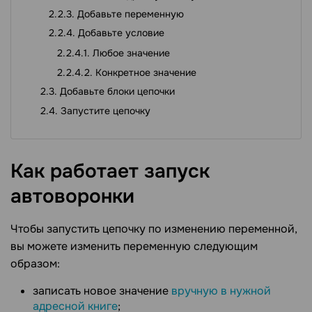
Добавьте переменную
Добавьте условие
Любое значение
Конкретное значение
Добавьте блоки цепочки
Запустите цепочку
Как работает запуск
автоворонки
Чтобы запустить цепочку по изменению переменной,
вы можете изменить переменную следующим
образом:
записать новое значение
вручную в нужной
адресной книге
;