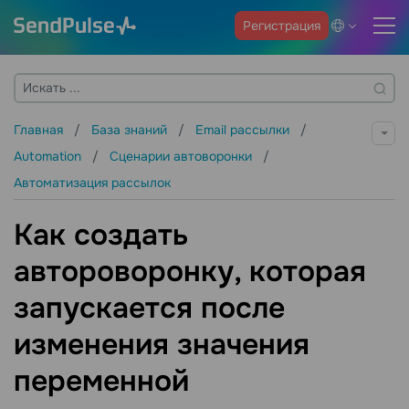
Регистрация
Главная
База знаний
Email рассылки
Automation
Сценарии автоворонки
Автоматизация рассылок
Как создать
автороворонку, которая
запускается после
изменения значения
переменной