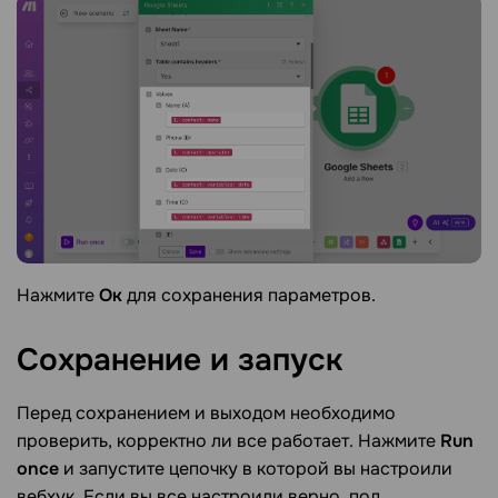
Нажмите
Ок
для сохранения параметров.
Сохранение и
запуск
Перед сохранением и выходом необходимо
проверить, корректно ли все работает. Нажмите
Run
once
и запустите цепочку в которой вы настроили
вебхук. Если вы все настроили верно, под