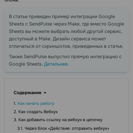
В статье приведен пример интеграции Google
Sheets с SendPulse через Make, где вместо Google
Sheets вы можете выбрать любой другой сервис,
доступный в Make. Дизайн сервиса может
отличаться от скриншотов, приведенных в статье.
Также SendPulse выпустил прямую интеграцию с
Google Sheets.
Детальнее
.
Содержание
Как начать работу
Как создать Вебхук
Как добавить ссылку на вебхук в цепочку
Через блок «Действие: отправить вебхук»