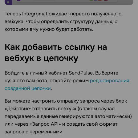
Теперь Integromat ожидает первого полученного
вебхука, чтобы определить структуру данных, с
которыми ему нужно будет работать.
Как добавить ссылку на
вебхук в
цепочку
Войдите в личный кабинет SendPulse. Выберите
нужного вам бота, откройте режим
редактирования
созданной цепочки
.
Вы можете настроить отправку запроса через блок
«Действие: отправить вебхук» (в таком случае
передаваемые данные генерируются автоматически)
или через «Запрос API» и создать свой формат
запроса с переменными.