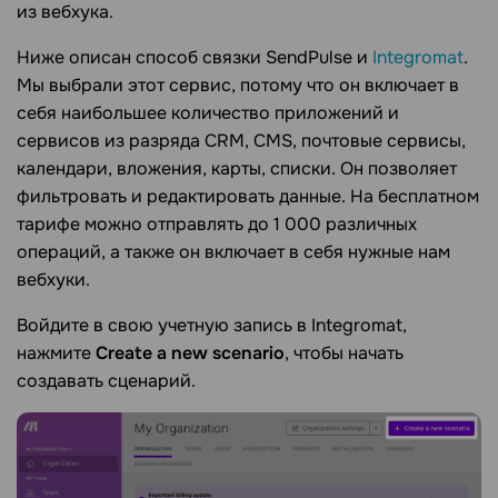
из вебхука.
Ниже описан способ связки SendPulse и
Integromat
.
Мы выбрали этот сервис, потому что он включает в
себя наибольшее количество приложений и
сервисов из разряда CRM, CMS, почтовые сервисы,
календари, вложения, карты, списки. Он позволяет
фильтровать и редактировать данные. На бесплатном
тарифе можно отправлять до 1 000 различных
операций, а также он включает в себя нужные нам
вебхуки.
Войдите в свою учетную запись в Integromat,
нажмите
Create a new scenario
, чтобы начать
создавать сценарий.