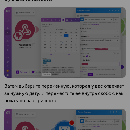
Затем выберите переменную, которая у вас отвечает
за нужную дату, и переместите ее внутрь скобок, как
показано на скриншоте.