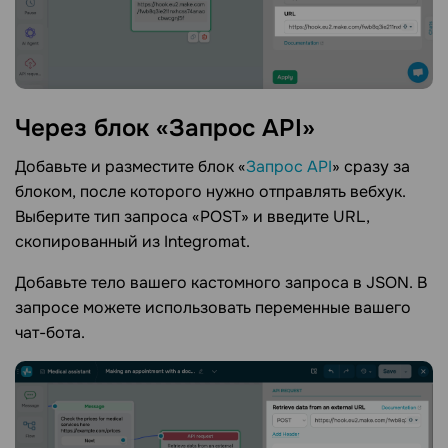
Через блок «Запрос
API»
Добавьте и разместите блок «
Запрос API
» сразу за
блоком, после которого нужно отправлять вебхук.
Выберите тип запроса «POST» и введите URL,
скопированный из Integromat.
Добавьте тело вашего кастомного запроса в JSON. В
запросе можете использовать переменные вашего
чат-бота.