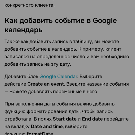
конкретного клиента.
Как добавить событие в Google
календарь
Так же как добавить запись в таблицу, вы можете
добавить событие в календарь. К примеру, клиент
записался на определенное число и вам необходимо
добавить запись на эту дату.
Добавьте блок
Google Calendar
. Выберите
действие
Create an event
. Введите название события
— можете добавлять переменные в него.
При заполнении даты события важно добавить
функцию форматирования даты, чтобы запись
отработала. В полях
Start date
и
End date
перейдите
на вкладку
Date and time
, выберите
функцию
formatDate
.