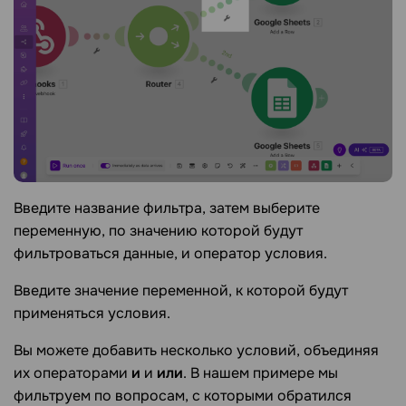
Введите название фильтра, затем выберите
переменную, по значению которой будут
фильтроваться данные, и оператор условия.
Введите значение переменной, к которой будут
применяться условия.
Вы можете добавить несколько условий, объединяя
их операторами
и
и
или
. В нашем примере мы
фильтруем по вопросам, с которыми обратился