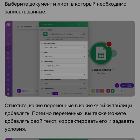
Выберите документ и лист, в который необходимо
записать данные.
Отметьте, какие переменные в какие ячейки таблицы
добавлять. Помимо переменных, вы также можете
добавлять свой текст, корректировать его и задавать
условия.