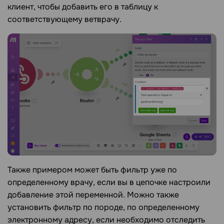
клиент, чтобы добавить его в таблицу к
соответствующему ветврачу.
Также примером может быть фильтр уже по
определенному врачу, если вы в цепочке настроили
добавление этой переменной. Можно также
установить фильтр по породе, по определенному
электронному адресу, если необходимо отследить