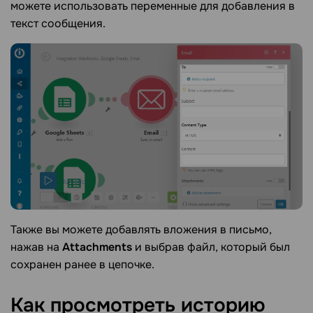
можете использовать переменные для добавления в
текст сообщения.
Также вы можете добавлять вложения в письмо,
нажав на
Attachments
и выбрав файл, который был
сохранен ранее в цепочке.
Как просмотреть историю