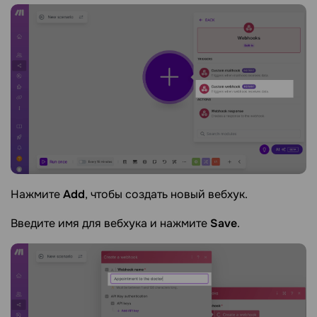
Нажмите
Add
, чтобы создать новый вебхук.
Введите имя для вебхука и нажмите
Save
.