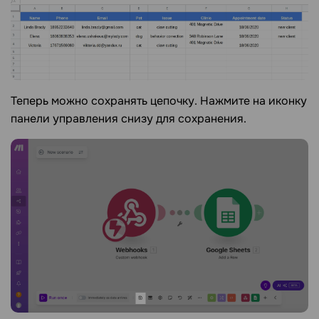
Теперь можно сохранять цепочку. Нажмите на иконку
панели управления снизу для сохранения.