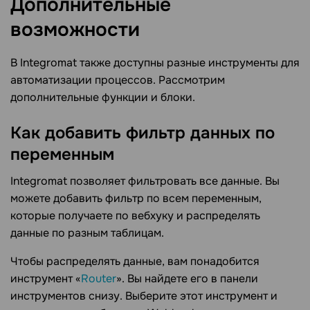
Дополнительные
возможности
В Integromat также доступны разные инструменты для
автоматизации процессов. Рассмотрим
дополнительные функции и блоки.
Как добавить фильтр данных по
переменным
Integromat позволяет фильтровать все данные. Вы
можете добавить фильтр по всем переменным,
которые получаете по вебхуку и распределять
данные по разным таблицам.
Чтобы распределять данные, вам понадобится
инструмент «
Router
». Вы найдете его в панели
инструментов снизу. Выберите этот инструмент и