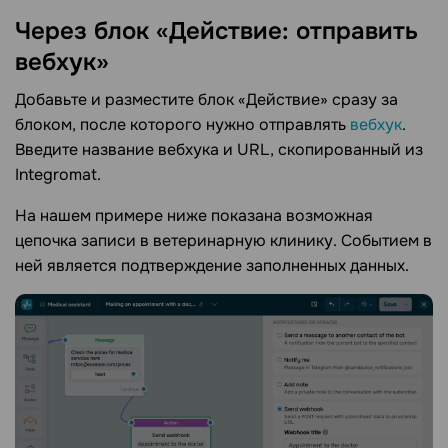
Через блок «Действие: отправить
вебхук»
Добавьте и разместите блок «Действие» сразу за
блоком, после которого нужно отправлять
вебхук
.
Введите название вебхука и URL, скопированный из
Integromat.
На нашем примере ниже показана возможная
цепочка записи в ветеринарную клинику. Событием в
ней является подтверждение заполненных данных.