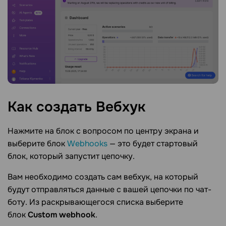
Как создать
Вебхук
Нажмите на блок с вопросом по центру экрана и
выберите блок
Webhooks
— это будет стартовый
блок, который запустит цепочку.
Вам необходимо создать сам вебхук, на который
будут отправляться данные с вашей цепочки по чат-
боту. Из раскрывающегося списка выберите
блок
Custom webhook
.