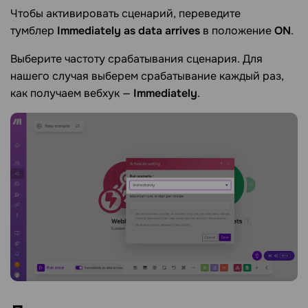
Чтобы активировать сценарий, переведите
тумблер
Immediately as data arrives
в положение
ON
.
Выберите частоту срабатывания сценария. Для
нашего случая выберем срабатывание каждый раз,
как получаем вебхук —
Immediately
.