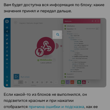
Вам будет доступна вся информация по блоку: какие
значения принял и передал дальше.
Если какой-то из блоков не выполнился, он
подсветится красным и при нажатии
отобразится
причина ошибки и подсказка
, как ее