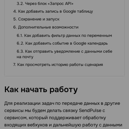
Через блок «Запрос API»
Как добавить запись в Google таблицу
Сохранение и запуск
Дополнительные возможности
Как добавить фильтр данных по переменным
Как добавить событие в Google календарь
Как отправить уведомление с данными себе
на почту
Как просмотреть историю работы сценария
Как начать
работу
Для реализации задач по передаче данных в другие
сервисы мы будем делать связку SendPulse с
сервисом, который поддерживает обработку
входящих вебхуков и дальнейшую работу с данными