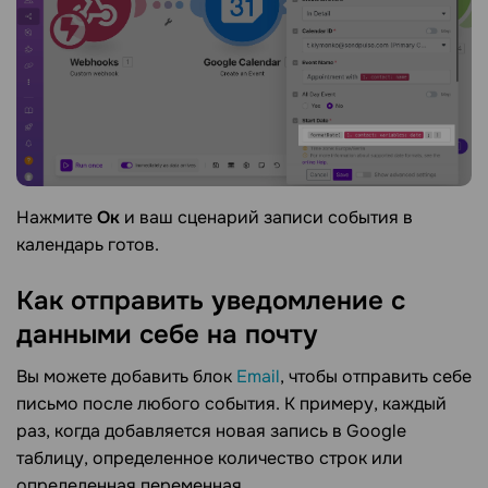
Нажмите
Ок
и ваш сценарий записи события в
календарь готов.
Как отправить уведомление с
данными себе на
почту
Вы можете добавить блок
Email
, чтобы отправить себе
письмо после любого события. К примеру, каждый
раз, когда добавляется новая запись в Google
таблицу, определенное количество строк или
определенная переменная.