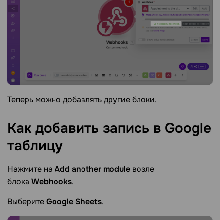
Теперь можно добавлять другие блоки.
Как добавить запись в Google
таблицу
Нажмите на
Add another module
возле
блока
Webhooks
.
Выберите
Google Sheets
.