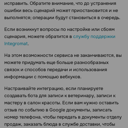
исправить. Обратите внимание, что до устранения
ошибки весь сценарий может приостановится и не
выполнятся; операции будут становиться в очередь.
Если возникнут вопросы по настройке или сбоям
сценария, можете обратится в
службу поддержки
Integromat
.
На этом возможности сервиса не заканчиваются, вы
можете придумать еще больше разнообразных
связок и способов передачи и использования
информации с помощью вебхуков.
Настраивайте интеграцию, если планируете
создавать бота для записи к ветеринару, записи к
мастеру в салон красоты. Если вам нужно оставить
отзыв по событию в Google документы, записать
номер телефона, чтобы передать в документы отделу
продаж, заказать блюда в службе доставки, чтобы