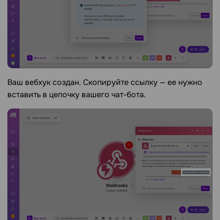
Ваш вебхук создан. Скопируйте ссылку — ее нужно
вставить в цепочку вашего чат-бота.