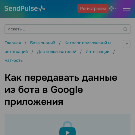
Регистрация
Главная
База знаний
Каталог приложений и
интеграций
Для пользователей
Интеграции
Чат-боты
Как передавать данные
из бота в Google
приложения