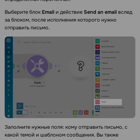
Выберите блок
Email
и действие
Send an email
вслед
за блоком, после исполнения которого нужно
отправить письмо.
Заполните нужные поля: кому отправить письмо, с
какой темой и шаблоном сообщения. Вы также