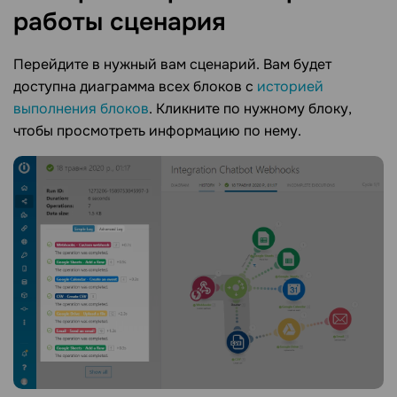
работы
сценария
Перейдите в нужный вам сценарий. Вам будет
доступна диаграмма всех блоков с
историей
выполнения блоков
. Кликните по нужному блоку,
чтобы просмотреть информацию по нему.