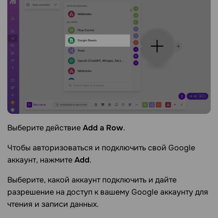
Выберите действие
Add a Row
.
Чтобы авторизоваться и подключить свой Google
аккаунт, нажмите
Add
.
Выберите, какой аккаунт подключить и дайте
разрешение на доступ к вашему Google аккаунту для
чтения и записи данных.