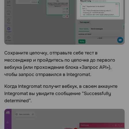
Сохраните цепочку, отправьте себе тест в
мессенджер и пройдитесь по цепочке до первого
вебхука (или прохождение блока «Запрос API»),
чтобы запрос отправился в Integromat.
Когда Integromat получит вебхук, в своем аккаунте
Integromat вы увидите сообщение “Successfully
determined”.