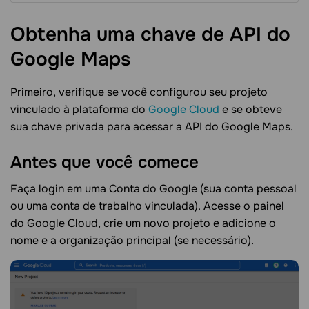
Obtenha uma chave de API do
Google
Maps
Primeiro, verifique se você configurou seu projeto
vinculado à plataforma do
Google Cloud
e se obteve
sua chave privada para acessar a API do Google Maps.
Antes que você
comece
Faça login em uma Conta do Google (sua conta pessoal
ou uma conta de trabalho vinculada). Acesse o painel
do Google Cloud, crie um novo projeto e adicione o
nome e a organização principal (se necessário).