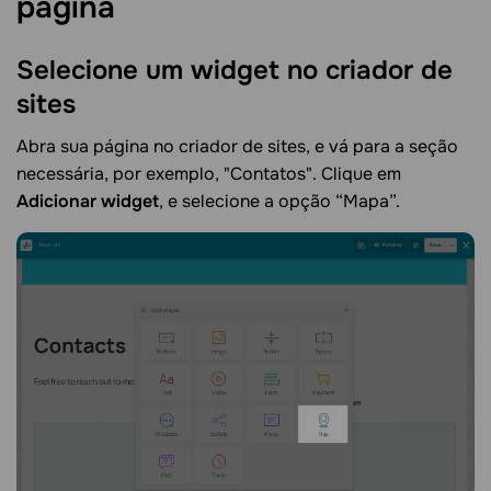
página
Selecione um widget no criador de
sites
Abra sua página no criador de sites, e vá para a seção
necessária, por exemplo, "Contatos". Clique em
Adicionar widget
, e selecione a opção “Mapa”.