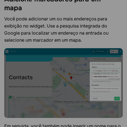
mapa
Você pode adicionar um ou mais endereços para
exibição no widget. Use a pesquisa integrada do
Google para localizar um endereço na entrada ou
selecione um marcador em um mapa.
Em seguida, você também pode inserir um nome para o