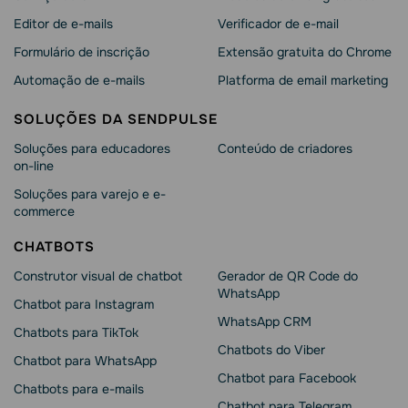
Editor de e-mails
Verificador de e-mail
Formulário de inscrição
Extensão gratuita do Chrome
Automação de e-mails
Platforma de email marketing
SOLUÇÕES DA SENDPULSE
Soluções para educadores
Conteúdo de criadores
on-line
Soluções para varejo e e-
commerce
CHATBOTS
Construtor visual de chatbot
Gerador de QR Code do
WhatsApp
Chatbot para Instagram
WhatsApp CRM
Chatbots para TikTok
Chatbots do Viber
Chatbot para WhatsApp
Chatbot para Facebook
Chatbots para e-mails
Chatbot para Telegram