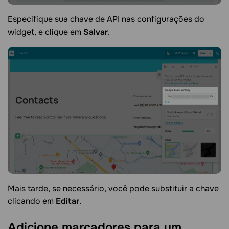
Especifique sua chave de API nas configurações do
widget, e clique em
Salvar
.
Mais tarde, se necessário, você pode substituir a chave
clicando em
Editar
.
Adicione marcadores para um