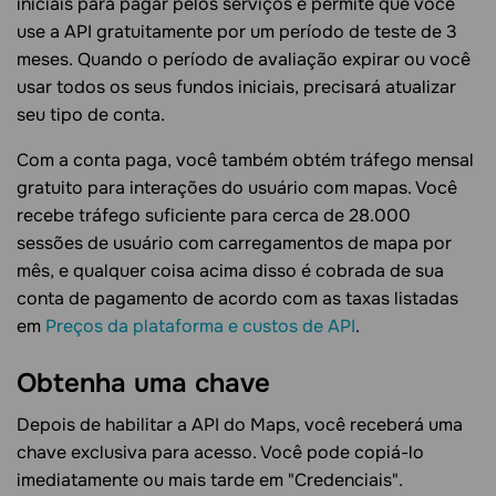
iniciais para pagar pelos serviços e permite que você
use a API gratuitamente por um período de teste de 3
meses. Quando o período de avaliação expirar ou você
usar todos os seus fundos iniciais, precisará atualizar
seu tipo de conta.
Com a conta paga, você também obtém tráfego mensal
gratuito para interações do usuário com mapas. Você
recebe tráfego suficiente para cerca de 28.000
sessões de usuário com carregamentos de mapa por
mês, e qualquer coisa acima disso é cobrada de sua
conta de pagamento de acordo com as taxas listadas
em
Preços da plataforma e custos de API
.
Obtenha uma
chave
Depois de habilitar a API do Maps, você receberá uma
chave exclusiva para acesso. Você pode copiá-lo
imediatamente ou mais tarde em "Credenciais".