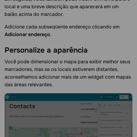
local e uma breve descrição que aparecerá em um
balão acima do marcador.
Adicione cada subseqüente endereço clicando em
Adicionar endereço
.
Personalize a
aparência
Você pode dimensionar o mapa para exibir melhor seus
marcadores, mas se os locais estiverem distantes,
aconselhamos adicionar mais de um widget com mapas
das áreas relevantes.