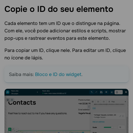
Copie o ID do seu
elemento
Cada elemento tem um ID que o distingue na página.
Com ele, você pode adicionar estilos e scripts, mostrar
pop-ups e rastrear eventos para este elemento.
Para copiar um ID, clique nele. Para editar um ID, clique
no ícone de lápis.
Saiba mais:
Bloco e ID do widget
.