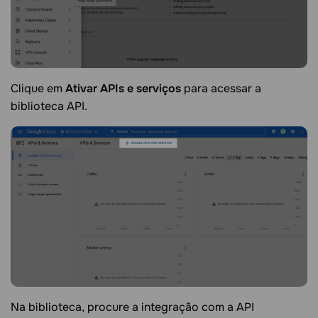
Clique em
Ativar APIs e serviços
para acessar a
biblioteca API.
Na biblioteca, procure a integração com a API