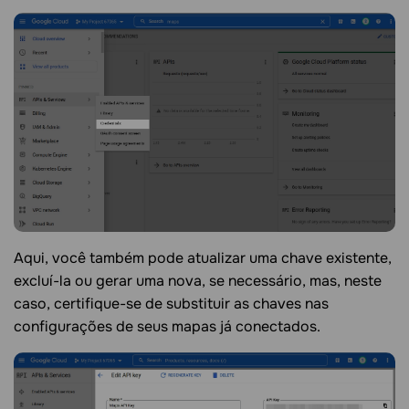
Aqui, você também pode atualizar uma chave existente,
excluí-la ou gerar uma nova, se necessário, mas, neste
caso, certifique-se de substituir as chaves nas
configurações de seus mapas já conectados.