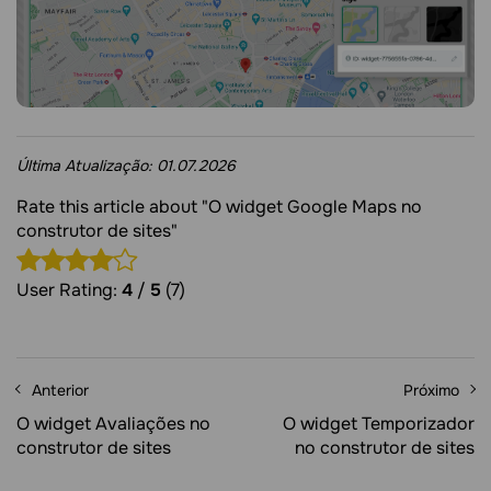
Última Atualização:
01.07.2026
Rate this article about "O widget Google Maps no
construtor de sites"
User Rating:
4
/
5
(7)
Anterior
Próximo
O widget Avaliações no
O widget Temporizador
construtor de sites
no construtor de sites