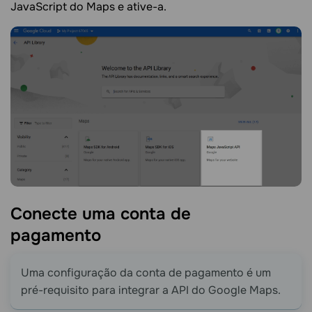
JavaScript do Maps e ative-a.
Conecte uma conta de
pagamento
Uma configuração da conta de pagamento é um
pré-requisito para integrar a API do Google Maps.