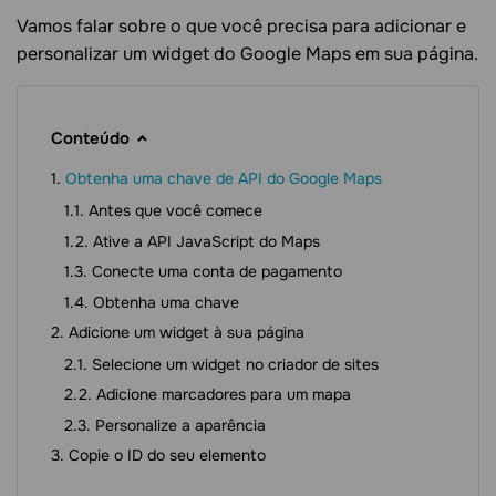
Vamos falar sobre o que você precisa para adicionar e
personalizar um widget do Google Maps em sua página.
Conteúdo
Obtenha uma chave de API do Google Maps
Antes que você comece
Ative a API JavaScript do Maps
Conecte uma conta de pagamento
Obtenha uma chave
Adicione um widget à sua página
Selecione um widget no criador de sites
Adicione marcadores para um mapa
Personalize a aparência
Copie o ID do seu elemento