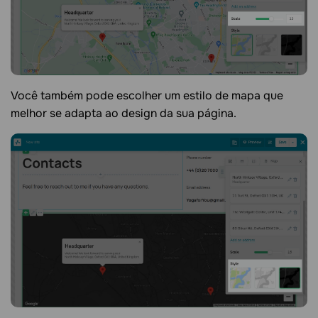
Você também pode escolher um estilo de mapa que
melhor se adapta ao design da sua página.