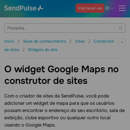
Inscrever-se
Início
Base de conhecimento
Sites
Construtor
de sites
Widgets do site
O widget Google Maps no
construtor de sites
Com o criador de sites da SendPulse, você pode
adicionar um widget de mapa para que os usuários
possam encontrar o endereço do seu escritório, sala de
exibição, clube esportivo ou qualquer outro local
usando o Google Maps.