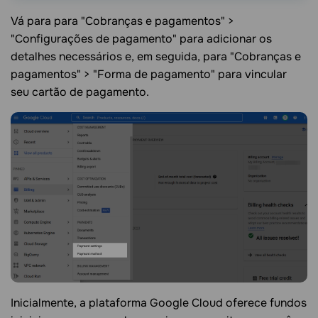
Vá para para "Cobranças e pagamentos" >
"Configurações de pagamento" para adicionar os
detalhes necessários e, em seguida, para "Cobranças e
pagamentos" > "Forma de pagamento" para vincular
seu cartão de pagamento.
Inicialmente, a plataforma Google Cloud oferece fundos