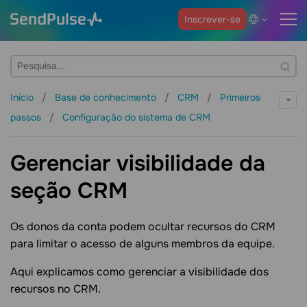
Inscrever-se
Início
Base de conhecimento
CRM
Primeiros
passos
Configuração do sistema de CRM
Gerenciar visibilidade da
seção CRM
Os donos da conta podem ocultar recursos do CRM
para limitar o acesso de alguns membros da equipe.
Aqui explicamos como gerenciar a visibilidade dos
recursos no CRM.