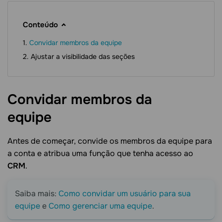
Conteúdo
Convidar membros da equipe
Ajustar a visibilidade das seções
Convidar membros da
equipe
Antes de começar, convide os membros da equipe para
a conta e atribua uma função que tenha acesso ao
CRM
.
Saiba mais:
Como convidar um usuário para sua
equipe
e
Como gerenciar uma equipe
.