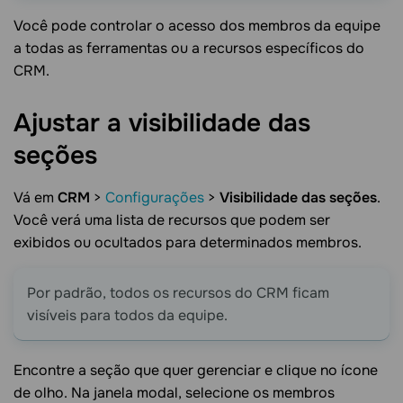
Você pode controlar o acesso dos membros da equipe
a todas as ferramentas ou a recursos específicos do
CRM.
Ajustar a visibilidade das
seções
Vá em
CRM
>
Configurações
>
Visibilidade das seções
.
Você verá uma lista de recursos que podem ser
exibidos ou ocultados para determinados membros.
Por padrão, todos os recursos do CRM ficam
visíveis para todos da equipe.
Encontre a seção que quer gerenciar e clique no ícone
de olho. Na janela modal, selecione os membros