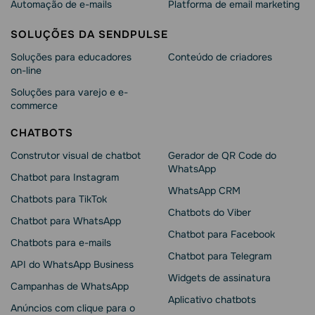
Automação de e-mails
Platforma de email marketing
SOLUÇÕES DA SENDPULSE
Soluções para educadores
Conteúdo de criadores
on-line
Soluções para varejo e e-
commerce
CHATBOTS
Construtor visual de chatbot
Gerador de QR Code do
WhatsApp
Chatbot para Instagram
WhatsApp CRM
Chatbots para TikTok
Chatbots do Viber
Chatbot para WhatsApp
Chatbot para Facebook
Chatbots para e-mails
Chatbot para Telegram
API do WhatsApp Business
Widgets de assinatura
Campanhas de WhatsApp
Aplicativo chatbots
Anúncios com clique para o