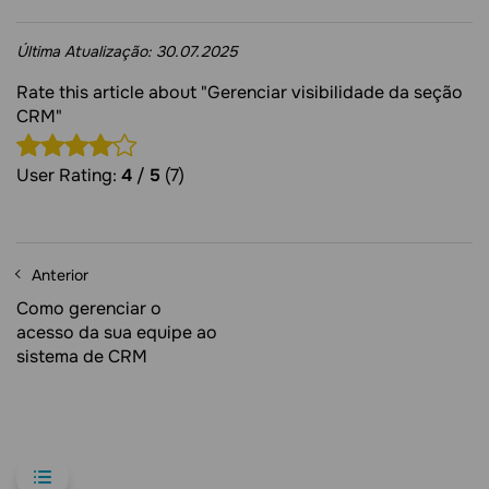
Última Atualização:
30.07.2025
Rate this article about "Gerenciar visibilidade da seção
CRM"
User Rating:
4
/
5
(7)
Anterior
Como gerenciar o
acesso da sua equipe ao
sistema de CRM