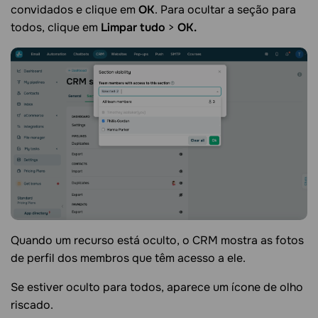
convidados e clique em
OK
. Para ocultar a seção para
todos, clique em
Limpar tudo
>
OK.
Quando um recurso está oculto, o CRM mostra as fotos
de perfil dos membros que têm acesso a ele.
Se estiver oculto para todos, aparece um ícone de olho
riscado.